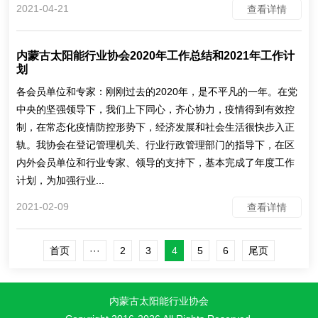
2021-04-21
查看详情
内蒙古太阳能行业协会2020年工作总结和2021年工作计
划
各会员单位和专家：刚刚过去的2020年，是不平凡的一年。在党
中央的坚强领导下，我们上下同心，齐心协力，疫情得到有效控
制，在常态化疫情防控形势下，经济发展和社会生活很快步入正
轨。我协会在登记管理机关、行业行政管理部门的指导下，在区
内外会员单位和行业专家、领导的支持下，基本完成了年度工作
计划，为加强行业...
2021-02-09
查看详情
首页
···
2
3
4
5
6
尾页
内蒙古太阳能行业协会