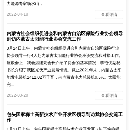
力能源专家杨水山，...
2022-04-18
查看详情
内蒙古社会组织促进会和内蒙古自治区保险行业协会领导
到访内蒙古太阳能行业协会交流工作
3月24日上午，内蒙古社会组织促进会和内蒙古自治区保险行业
协会领导一行4人赴内蒙古太阳能行业协会座谈交流和对接工作。
座谈会上，我会温建亮会长介绍了协会的基本情况，李艳侠副秘
书长介绍了我区光伏产业发展情况。截止2021年末，内蒙古太阳
能发电装机1412.02万千瓦，占内蒙古电力总装机9.5%。太阳能
完...
2022-03-28
查看详情
包头国家稀土高新技术产业开发区领导到访我协会交流工
作
1月21日上午，包头国家稀土高新技术产业开发区（以下简称稀