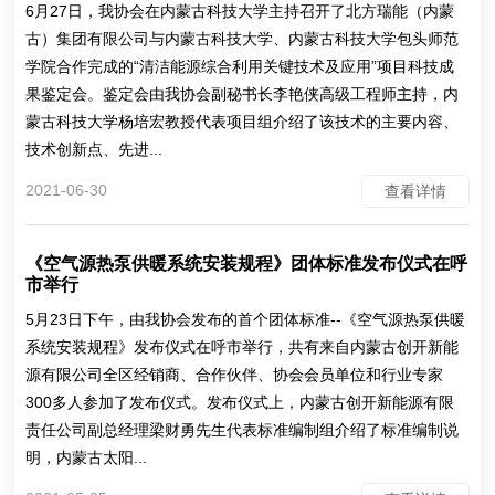
6月27日，我协会在内蒙古科技大学主持召开了北方瑞能（内蒙
古）集团有限公司与内蒙古科技大学、内蒙古科技大学包头师范
学院合作完成的“清洁能源综合利用关键技术及应用”项目科技成
果鉴定会。鉴定会由我协会副秘书长李艳侠高级工程师主持，内
蒙古科技大学杨培宏教授代表项目组介绍了该技术的主要内容、
技术创新点、先进...
2021-06-30
查看详情
《空气源热泵供暖系统安装规程》团体标准发布仪式在呼
市举行
5月23日下午，由我协会发布的首个团体标准--《空气源热泵供暖
系统安装规程》发布仪式在呼市举行，共有来自内蒙古创开新能
源有限公司全区经销商、合作伙伴、协会会员单位和行业专家
300多人参加了发布仪式。发布仪式上，内蒙古创开新能源有限
责任公司副总经理梁财勇先生代表标准编制组介绍了标准编制说
明，内蒙古太阳...