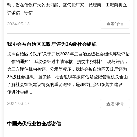
动，旨在倡议广大的太阳能、空气能厂家、代理商、工程商树立
讲诚信、守信...
2024-05-13
查看详情
我协会被自治区民政厅评为3A级社会组织
按照自治区民政厅“关于开展2023年度自治区级社会组织等级评估
工作的通知”，我协会经过申请审核、提交申报材料，现场评估，
第三方评估机构初评、公示等程序，我协会被自治区民政厅评为
3A级社会组织。据了解，社会组织等级评估是登记管理机关全面
了解社会组织建设情况的重要途径，是加强社会组织能力建设、
促进社会组...
2024-03-17
查看详情
中国光伏行业协会感谢信
...