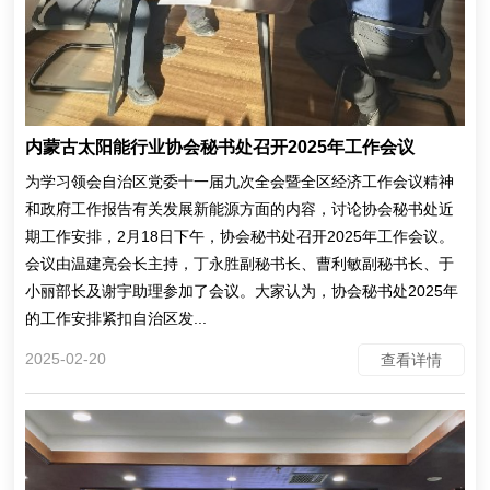
内蒙古太阳能行业协会秘书处召开2025年工作会议
为学习领会自治区党委十一届九次全会暨全区经济工作会议精神
和政府工作报告有关发展新能源方面的内容，讨论协会秘书处近
期工作安排，2月18日下午，协会秘书处召开2025年工作会议。
会议由温建亮会长主持，丁永胜副秘书长、曹利敏副秘书长、于
小丽部长及谢宇助理参加了会议。大家认为，协会秘书处2025年
的工作安排紧扣自治区发...
2025-02-20
查看详情