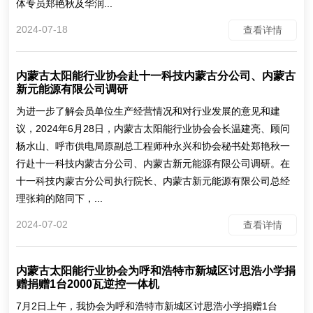
体专员郑艳秋及华润...
2024-07-18
查看详情
内蒙古太阳能行业协会赴十一科技内蒙古分公司、内蒙古
新元能源有限公司调研
为进一步了解会员单位生产经营情况和对行业发展的意见和建
议，2024年6月28日，内蒙古太阳能行业协会会长温建亮、顾问
杨水山、呼市供电局原副总工程师种永兴和协会秘书处郑艳秋一
行赴十一科技内蒙古分公司、内蒙古新元能源有限公司调研。在
十一科技内蒙古分公司执行院长、内蒙古新元能源有限公司总经
理张莉的陪同下，...
2024-07-02
查看详情
内蒙古太阳能行业协会为呼和浩特市新城区讨思浩小学捐
赠捐赠1台2000瓦逆控一体机
7月2日上午，我协会为呼和浩特市新城区讨思浩小学捐赠1台