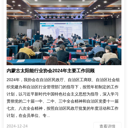
内蒙古太阳能行业协会2024年主要工作回顾
2024年，我协会在自治区民政厅、自治区工商联、自治区社会组
织党建办和自治区行业管理部门的指导下，按照年初制定的工作
计划，以习近平新时代中国特色社会主义思想为指导，深入学习
贯彻党的二十届一中、二中、三中全会精神和自治区党委十一届
七次、八次全会精神，按照自治区民政厅批复的年度活动和工作
计划，在会员单位、专...
2024-12-24
查看详情