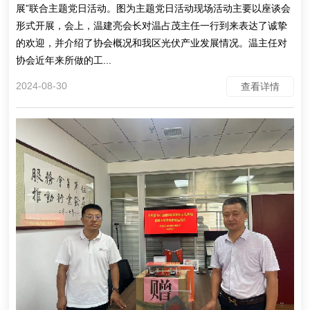
展”联合主题党日活动。图为主题党日活动现场活动主要以座谈会
形式开展，会上，温建亮会长对温占茂主任一行到来表达了诚挚
的欢迎，并介绍了协会概况和我区光伏产业发展情况。温主任对
协会近年来所做的工...
2024-08-30
查看详情