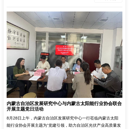
内蒙古自治区发展研究中心与内蒙古太阳能行业协会联合
开展主题党日活动
8月28日上午，内蒙古自治区发展研究中心一行莅临内蒙古太阳
能行业协会开展主题为“党建引领，助力自治区光伏产业高质量发