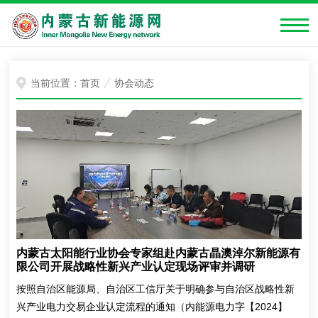
当前位置：
首页
协会动态
内蒙古太阳能行业协会专家组赴内蒙古晶澳淖尔新能源有
限公司开展战略性新兴产业认定现场评审并调研
按照自治区能源局、自治区工信厅关于明确参与自治区战略性新
兴产业电力交易企业认定流程的通知（内能源电力字【2024】