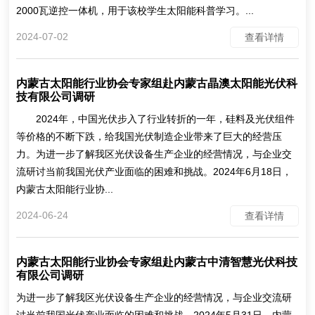
2000瓦逆控一体机，用于该校学生太阳能科普学习。...
2024-07-02
查看详情
内蒙古太阳能行业协会专家组赴内蒙古晶澳太阳能光伏科
技有限公司调研
2024年，中国光伏步入了行业转折的一年，硅料及光伏组件
等价格的不断下跌，给我国光伏制造企业带来了巨大的经营压
力。为进一步了解我区光伏设备生产企业的经营情况，与企业交
流研讨当前我国光伏产业面临的困难和挑战。2024年6月18日，
内蒙古太阳能行业协...
2024-06-24
查看详情
内蒙古太阳能行业协会专家组赴内蒙古中清智慧光伏科技
有限公司调研
为进一步了解我区光伏设备生产企业的经营情况，与企业交流研