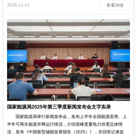
2025-11-11
查看详情
国家能源局2025年第三季度新闻发布会文字实录
国家能源局举行新闻发布会，发布上半年全国能源形势、上
半年可再生能源并网运行情况，介绍迎峰度夏电力供需总体情
况，发布《中国新型储能发展报告（2025）》，并回答记者提