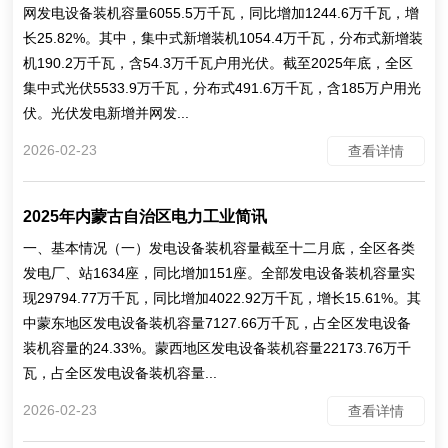
网发电设备装机容量6055.5万千瓦，同比增加1244.6万千瓦，增
长25.82%。其中，集中式新增装机1054.4万千瓦，分布式新增装
机190.2万千瓦，含54.3万千瓦户用光伏。截至2025年底，全区
集中式光伏5533.9万千瓦，分布式491.6万千瓦，含185万户用光
伏。光伏发电新增并网发...
2026-02-23
查看详情
2025年内蒙古自治区电力工业简讯
一、基本情况（一）发电设备装机容量截至十二月底，全区各类
发电厂、站1634座，同比增加151座。全部发电设备装机容量实
现29794.77万千瓦，同比增加4022.92万千瓦，增长15.61%。其
中蒙东地区发电设备装机容量7127.66万千瓦，占全区发电设备
装机容量的24.33%。蒙西地区发电设备装机容量22173.76万千
瓦，占全区发电设备装机容量...
2026-02-23
查看详情