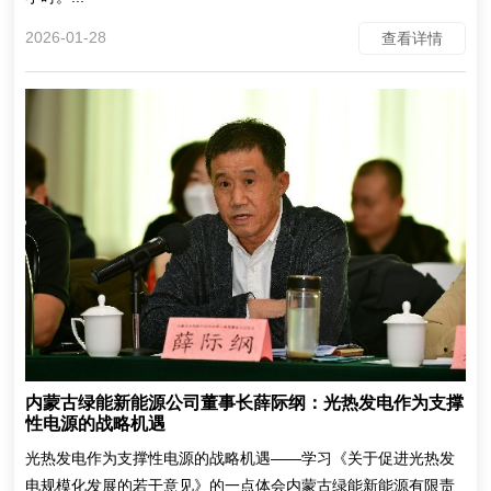
2026-01-28
查看详情
内蒙古绿能新能源公司董事长薛际纲：光热发电作为支撑
性电源的战略机遇
光热发电作为支撑性电源的战略机遇——学习《关于促进光热发
电规模化发展的若干意见》的一点体会内蒙古绿能新能源有限责