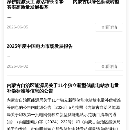
深耕能源沃土 激活增长引擎——内蒙古以绿色低碳转型
夯实高质量发展根基
.....
2026-06-05
查看详情
2025年度中国电力市场发展报告
...
2026-06-02
查看详情
内蒙古自治区能源局关于11个独立新型储能电站放电量
补偿标准等信息的公告
内蒙古自治区能源局关于11个独立新型储能电站放电量补偿标准
等信息的公告内能源公告〔2026〕5号按照《内蒙古自治区能源
局关于印发第一批电网侧独立新型储能电站示范项目清单的通
知》（内能源电力字〔2024〕222号）和《内蒙古自治区能源局
关于印发第二批电网侧独立新型储能电站示范项目清单的通知》