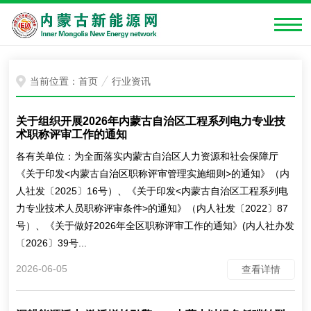
当前位置：
首页
行业资讯
关于组织开展2026年内蒙古自治区工程系列电力专业技
术职称评审工作的通知
各有关单位：为全面落实内蒙古自治区人力资源和社会保障厅
《关于印发<内蒙古自治区职称评审管理实施细则>的通知》（内
人社发〔2025〕16号）、《关于印发<内蒙古自治区工程系列电
力专业技术人员职称评审条件>的通知》（内人社发〔2022〕87
号）、《关于做好2026年全区职称评审工作的通知》(内人社办发
〔2026〕39号...
2026-06-05
查看详情