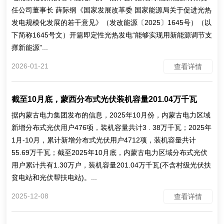
任公司董事长 薛际纲《国家发展改革委 国家能源局关于促进光热
发电规模化发展的若干意见》（发改能源〔2025〕1645号）（以
下简称1645号文）开篇即定性光热发电“能够实现用新能源调节支
撑新能源”...
2026-01-21
查看详情
截至10月底，蒙西分布式光伏装机容量201.04万千瓦
据内蒙古电力集团发布的信息，2025年10月份，内蒙古电力区域
新增分布式光伏用户476项，装机容量共计3 . 38万千瓦；2025年
1月-10月，累计新增分布式光伏用户4712项，装机容量共计
55.69万千瓦；截至2025年10月底，内蒙古电力区域分布式光伏
用户累计共有1.30万户，装机容量201.04万千瓦(不含村级光伏扶
贫电站和光伏帮扶电站)。...
2025-12-08
查看详情