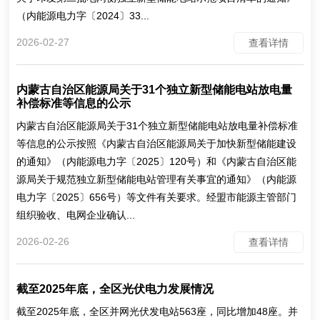
（内能源电力字〔2024〕33...
2026-02-27
查看详情
内蒙古自治区能源局关于31个独立新型储能电站放电量
补偿标准等信息的公示
内蒙古自治区能源局关于31个独立新型储能电站放电量补偿标准
等信息的公示按照《内蒙古自治区能源局关于加快新型储能建设
的通知》（内能源电力字〔2025〕120号）和《内蒙古自治区能
源局关于规范独立新型储能电站管理有关事宜的通知》（内能源
电力字〔2025〕656号）等文件有关要求。经盟市能源主管部门
组织验收、电网企业确认...
2026-02-26
查看详情
截至2025年底，全区光伏电力发展情况
截至2025年底，全区并网光伏发电站563座，同比增加48座。并