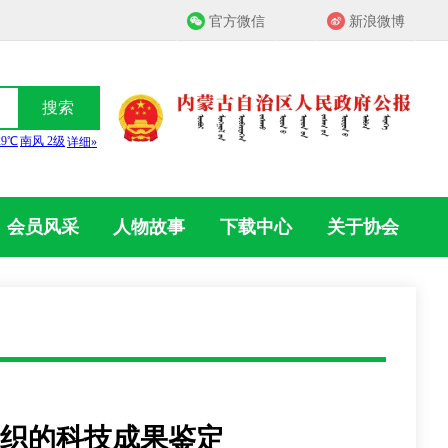
官方微信
新浪微博
搜索
会员风采
人物故事
下载中心
关于协会
组织的科技成果鉴定