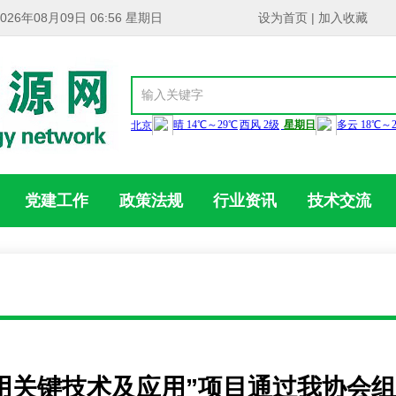
2026年08月09日 06:56 星期日
设为首页
|
加入收藏
党建工作
政策法规
行业资讯
技术交流
用关键技术及应用”项目通过我协会