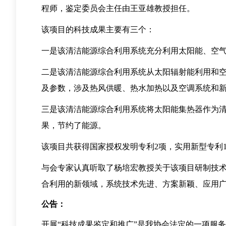
程师，鉴定委员会主任由王亚雄教授担任。
该项目的科技成果主要有三个：
一是该清洁能源综合利用系统充分利用太阳能、空
二是该清洁能源综合利用系统从太阳辐射能利用和
及参数，涉及热风供暖、热水加热以及空调系统和
三是该清洁能源综合利用系统将太阳能集热器作为
果，节约了能源。
该项目共获得国家授权发明专利2项，实用新型专利1
与会专家认真听取了杨培宏教授关于该项目研制技
合利用的新领域，系统技术先进、方案新颖、
公告：
开展“科技成果鉴定和推广”是我协会法定的一项服