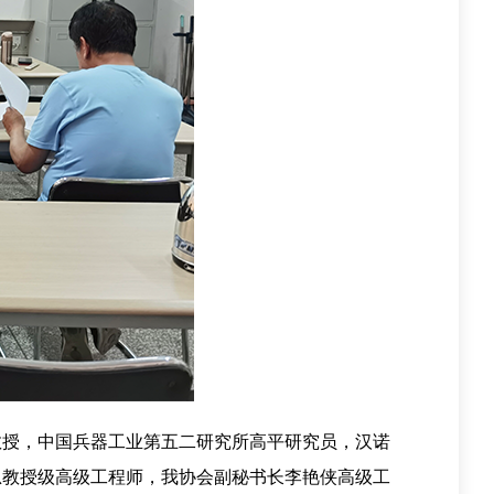
教授，中国兵器工业第五二研究所高平研究员，汉诺
忠教授级高级工程师，我协会副秘书长李艳侠高级工