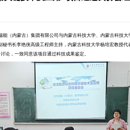
方瑞能（内蒙古）集团有限公司与内蒙古科技大学、内蒙古科技大
副秘书长李艳侠高级工程师主持，内蒙古科技大学杨培宏教授代
、讨论，一致同意该项目通过科技成果鉴定。