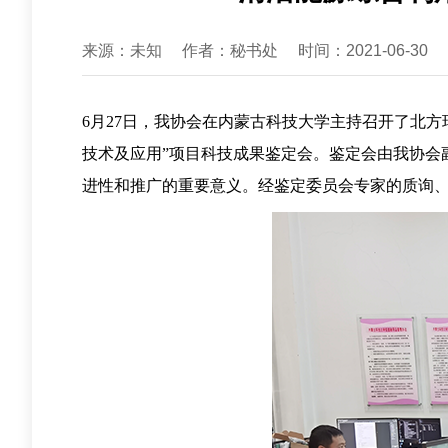
来源：未知
作者：秘书处
时间：2021-06-30
6月27日，我协会在内蒙古科技大学主持召开了北
技术及应用”项目科技成果鉴定会。鉴定会由我协会
进性和推广的重要意义。经鉴定委员会专家的质询