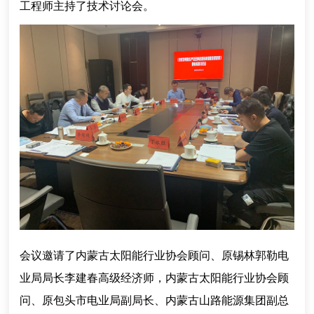
工程师主持了技术讨论会。
会议邀请了内蒙古太阳能行业协会顾问、原锡林郭勒电
业局局长李建春高级经济师，内蒙古太阳能行业协会顾
问、原包头市电业局副局长、内蒙古山路能源集团副总