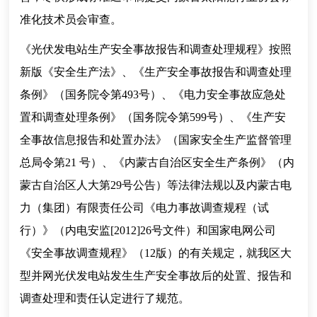
准化技术员会审查。
《光伏发电站生产安全事故报告和调查处理规程》按照
新版《安全生产法》、《生产安全事故报告和调查处理
条例》（国务院令第493号）、《电力安全事故应急处
置和调查处理条例》（国务院令第599号）、《生产安
全事故信息报告和处置办法》（国家安全生产监督管理
总局令第21 号）、《内蒙古自治区安全生产条例》（内
蒙古自治区人大第29号公告）等法律法规以及内蒙古电
力（集团）有限责任公司《电力事故调查规程（试
行）》（内电安监[2012]26号文件）和国家电网公司
《安全事故调查规程》（12版）的有关规定，就我区大
型并网光伏发电站发生生产安全事故后的处置、报告和
调查处理和责任认定进行了规范。