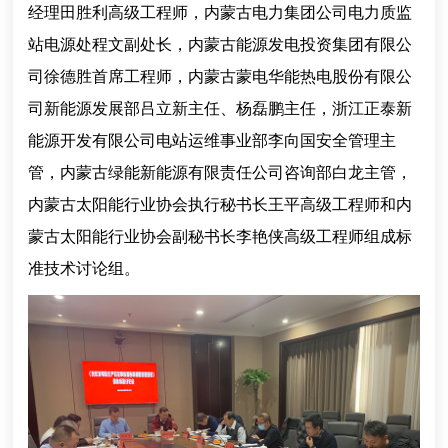
经理田胜利高级工程师，内蒙古电力集团公司电力质监
站电源处程文副处长，内蒙古能源发电投资集团有限公
司徐德胜首席工程师，内蒙古蒙电华能热电股份有限公
司新能源发展部吕立新主任、杨磊鹏主任，浙江正泰新
能源开发有限公司电站运维事业部李向国安全管理主
管，内蒙古绿能新能源有限责任公司咨询部白龙主管，
内蒙古太阳能行业协会执行秘书长王平高级工程师和内
蒙古太阳能行业协会副秘书长李艳侠高级工程师组成标
准技术讨论组。