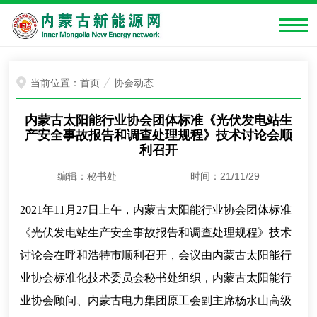
当前位置：
首页
协会动态
内蒙古太阳能行业协会团体标准《光伏发电站生
产安全事故报告和调查处理规程》技术讨论会顺
利召开
编辑：秘书处
时间：21/11/29
2021年11月27日上午，内蒙古太阳能行业协会团体标准
《光伏发电站生产安全事故报告和调查处理规程》技术
讨论会在呼和浩特市顺利召开，会议由内蒙古太阳能行
业协会标准化技术委员会秘书处组织，内蒙古太阳能行
业协会顾问、内蒙古电力集团原工会副主席杨水山高级