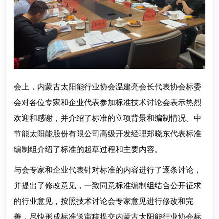
会上，内蒙古太阳能行业协会温建亮会长代表协会标委
会对各位专家和企业代表参加标准技术讨论会表示热烈
欢迎和感谢，并介绍了标准的立项背景和编制情况。中
节能太阳能股份有限公司高级开发经理郑晓东代表标准
编制组介绍了标准的起草过程和主要内容。
与会专家和企业代表针对标准的内容进行了逐条讨论，
并提出了修改意见，一致同意标准编制组结合公开征求
的行业意见，按照技术讨论会专家意见进行修改和完
善，尽快形成标准送审稿提交内蒙古太阳能行业协会标