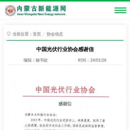
当前位置：
首页
协会动态
中国光伏行业协会感谢信
编辑：秘书处
时间：24/01/26