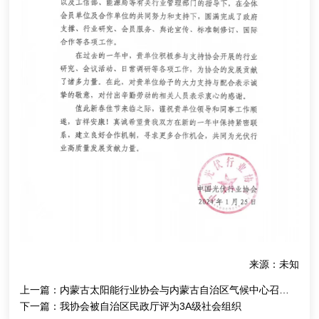
来源：未知
上一篇：
内蒙古太阳能行业协会与内蒙古自治区气候中心召开推进“气象+光伏”赋能行动座谈会
下一篇：
我协会被自治区民政厅评为3A级社会组织