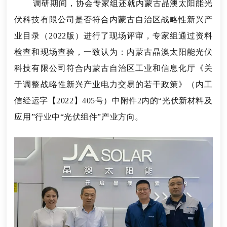
调研期间，协会专家组还就内蒙古晶澳太阳能光
伏科技有限公司是否符合内蒙古自治区战略性新兴产
业目录（2022版）进行了现场评审，专家组通过资料
检查和现场查验，一致认为：内蒙古晶澳太阳能光伏
科技有限公司符合内蒙古自治区工业和信息化厅
《
关
于调整战略性新兴产业电力交易的若干政
策》（内工
信经运字【2022】405号）中附件2内的“光伏新材料及
应用”行业中“光伏组件”产业方向。