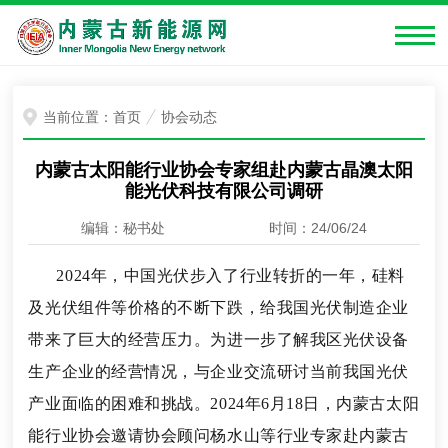
当前位置：
首页
协会动态
内蒙古太阳能行业协会专家组赴内蒙古晶澳太阳
能光伏科技有限公司调研
编辑：秘书处
时间：24/06/24
2024年，中国光伏步入了行业转折的一年，硅料
及光伏组件等价格的不断下跌，给我国光伏制造企业
带来了巨大的经营压力。为进一步了解我区光伏设备
生产企业的经营情况，与企业交流研讨当前我国光伏
产业面临的困难和挑战。2024年6月18日，内蒙古太阳
能行业协会邀请协会顾问杨水山等行业专家赴内蒙古