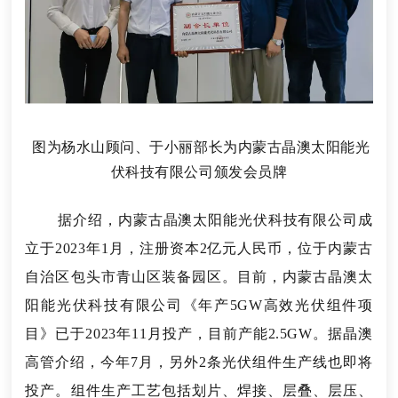
图为杨水山顾问、于小丽部长为内蒙古晶澳太阳能光
伏科技有限公司颁发会员牌
据介绍，内蒙古晶澳太阳能光伏科技有限公司成
立于2023年1月，注册资本2亿元人民币，位于内蒙古
自治区包头市青山区装备园区。目前，内蒙古晶澳太
阳能光伏科技有限公司《年产5GW高效光伏组件项
目》已于2023年11月投产，目前产能2.5GW。据晶澳
高管介绍，今年7月，另外2条光伏组件生产线也即将
投产。组件生产工艺包括划片、焊接、层叠、层压、