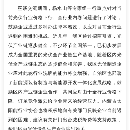
座谈交流期间，杨水山等专家组一行重点针对当
前光伏行业价格下行、全行业内卷问题进行了讨论，
鼓励企业通过多种办法降本增效，以应对目前全行业
遇到的困难和挑战。近几年，我区通过招商引资，光
伏产业链逐步健全，不少环节全国第一，已初步发展
成为全国重要的光伏全产业链生产基地，随着区内光
伏全产业链生态的逐步健全和完善，我区光伏制造企
业应对此轮行业洗牌的能力将会增强。自治区也部署
了新能源装备制造与新能源开发一体化发展战略，鼓
励区内产业链企业合作，共同应对由于全行业价格下
降、订单竞争激烈给企业带来的经营压力。内蒙古太
阳能行业协会也将积极地向有关部门反映企业当前遇
到的困难，建议有关部门出台减税降费等支持政策，
帮助区内光伏设备生产企业度过难关。