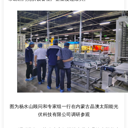
图为杨水山顾问和专家组一行在内蒙古晶澳太阳能光
伏科技有限公司调研参观