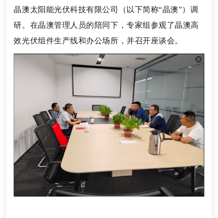
晶澳太阳能光伏科技有限公司（以下简称“晶澳”）调
研。在晶澳管理人员的陪同下，专家组参观了晶澳高
效光伏组件生产线和办公场所，并召开座谈会。