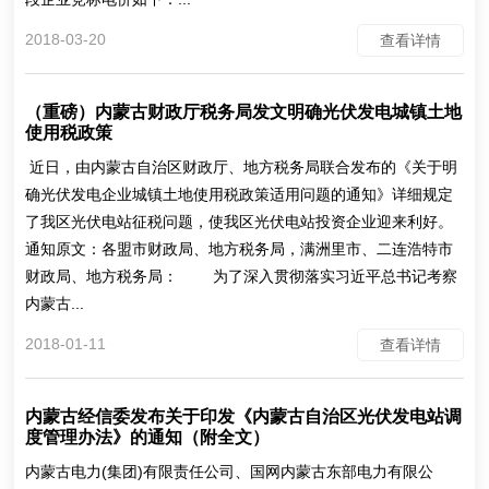
2018-03-20
查看详情
（重磅）内蒙古财政厅税务局发文明确光伏发电城镇土地
使用税政策
近日，由内蒙古自治区财政厅、地方税务局联合发布的《关于明
确光伏发电企业城镇土地使用税政策适用问题的通知》详细规定
了我区光伏电站征税问题，使我区光伏电站投资企业迎来利好。
通知原文：各盟市财政局、地方税务局，满洲里市、二连浩特市
财政局、地方税务局： 为了深入贯彻落实习近平总书记考察
内蒙古...
2018-01-11
查看详情
内蒙古经信委发布关于印发《内蒙古自治区光伏发电站调
度管理办法》的通知（附全文）
内蒙古电力(集团)有限责任公司、国网内蒙古东部电力有限公