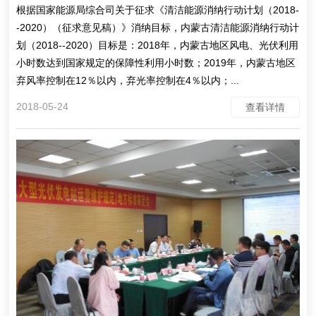
根据国家能源局综合司关于征求《清洁能源消纳行动计划（2018-
-2020）（征求意见稿）》消纳目标，内蒙古清洁能源消纳行动计
划（2018--2020）目标是：2018年，内蒙古地区风电、光伏利用
小时数达到国家规定的保障性利用小时数；2019年，内蒙古地区
弃风率控制在12％以内，弃光率控制在4％以内；...
2018-05-24
查看详情