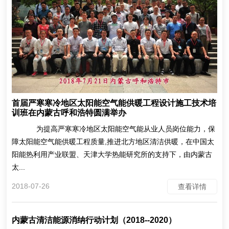
首届严寒寒冷地区太阳能空气能供暖工程设计施工技术培
训班在内蒙古呼和浩特圆满举办
为提高严寒寒冷地区太阳能空气能从业人员岗位能力，保
障太阳能空气能供暖工程质量,推进北方地区清洁供暖，在中国太
阳能热利用产业联盟、天津大学热能研究所的支持下，由内蒙古
太...
2018-07-26
查看详情
内蒙古清洁能源消纳行动计划（2018--2020）