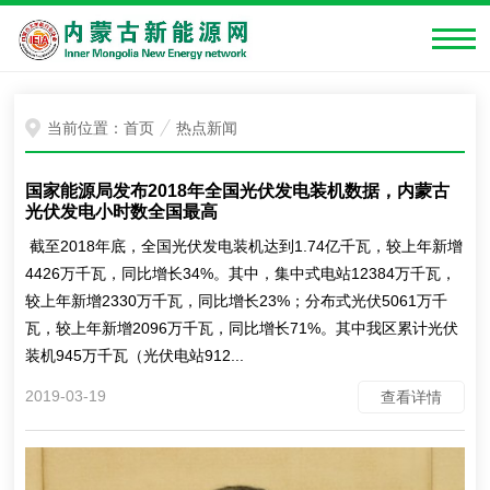
当前位置：
首页
热点新闻
国家能源局发布2018年全国光伏发电装机数据，内蒙古
光伏发电小时数全国最高
截至2018年底，全国光伏发电装机达到1.74亿千瓦，较上年新增
4426万千瓦，同比增长34%。其中，集中式电站12384万千瓦，
较上年新增2330万千瓦，同比增长23%；分布式光伏5061万千
瓦，较上年新增2096万千瓦，同比增长71%。其中我区累计光伏
装机945万千瓦（光伏电站912...
2019-03-19
查看详情