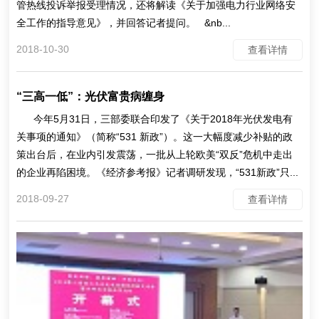
管热线投诉举报受理情况，还将解读《关于加强电力行业网络安
全工作的指导意见》，并回答记者提问。 &nb...
2018-10-30
查看详情
“三高一低”：光伏富贵病缠身
今年5月31日，三部委联合印发了《关于2018年光伏发电有
关事项的通知》（简称“531 新政”）。这一大幅度减少补贴的政
策出台后，在业内引发震荡，一批从上轮欧美“双反”危机中走出
的企业再陷困境。《经济参考报》记者调研发现，“531新政”只...
2018-09-27
查看详情