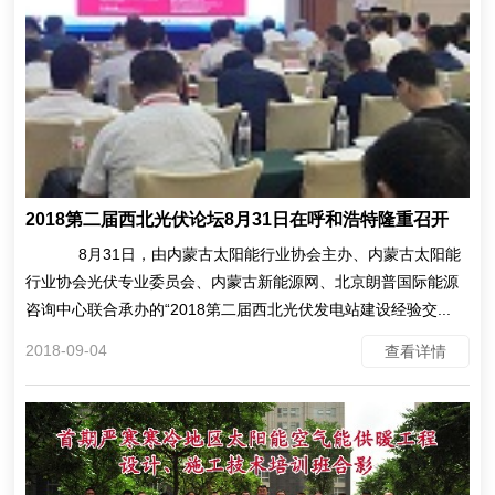
2018第二届西北光伏论坛8月31日在呼和浩特隆重召开
8月31日，由内蒙古太阳能行业协会主办、内蒙古太阳能
行业协会光伏专业委员会、内蒙古新能源网、北京朗普国际能源
咨询中心联合承办的“2018第二届西北光伏发电站建设经验交...
2018-09-04
查看详情