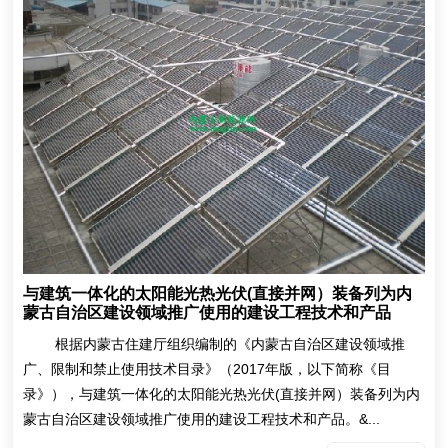
与建筑一体化的太阳能光热光伏(直接并网）装备列为内
蒙古自治区建设领域推广使用的建设工程技术和产品
根据内蒙古住建厅组织编制的《内蒙古自治区建设领域推
广、限制和禁止使用技术目录》（2017年版，以下简称《目
录》），与建筑一体化的太阳能光热光伏(直接并网）装备列为内
蒙古自治区建设领域推广使用的建设工程技术和产品。&...