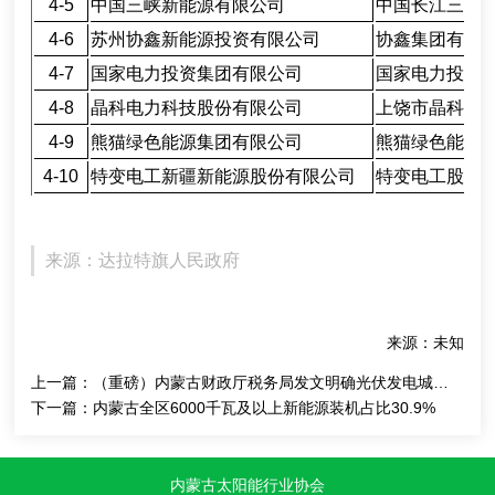
4-5
中国三峡新能源有限公司
中国长江三峡
4-6
苏州协鑫新能源投资有限公司
协鑫集团有限
4-7
国家电力投资集团有限公司
国家电力投资
4-8
晶科电力科技股份有限公司
上饶市晶科智
4-9
熊猫绿色能源集团有限公司
熊猫绿色能源
4-10
特变电工新疆新能源股份有限公司
特变电工股份
来源：
达拉特旗人民政府
来源：未知
上一篇：
（重磅）内蒙古财政厅税务局发文明确光伏发电城镇土地使用税政策
下一篇：
内蒙古全区6000千瓦及以上新能源装机占比30.9%
内蒙古太阳能行业协会