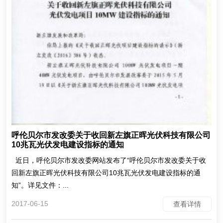
呼伦贝尔市发改委关于收回新左旗正晖光伏科技有限公司
10兆瓦光伏发电建设指标的通知
近日，呼伦贝尔市发改委网站发布了“呼伦贝尔市发改委关于收
回新左旗正晖光伏科技有限公司10兆瓦光伏发电建设指标的通
知”。详见文件：...
2017-06-15
查看详情