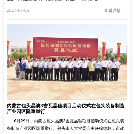
2017-07-06
查看详情
内蒙古包头晶澳3吉瓦晶硅项目启动仪式在包头装备制造
产业园区隆重举行
6月29日，内蒙古包头晶澳3吉瓦晶硅项目启动仪式在包头装
备制造产业园区隆重举行。包头市人大常委会主任徐德林，市政