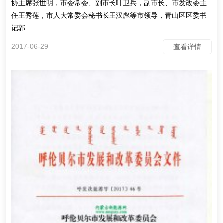
协主席张世明，市委常委、副市长叶卫兵，副市长、市发改委主
任王秀莲，市人大常委会秘书长王汉彪等市领导，青山区区委书
记郭...
2017-06-29
查看详情