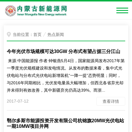
当前位置：
首页
热点新闻
今年光伏市场规模可达30GW 分布式有望占据三分江山
来源:中国能源报 作者:钟银燕5月4日，国家能源局发布2017年第
一季度光伏规模建设和发电情况。从发布的数据来看，集中式光
伏电站与分布式光伏电站新增装机“一降一提”态势明显；同时，
与2016年同期相比，光伏发电量虽大幅增加，但西北各省弃光却
并未得到有效改善，其中新疆弃光仍高达39%。而浙...
2017-07-12
查看详情
鄂尔多斯市能源投资开发有限公司杭锦旗20MW光伏电站
一期10MW项目并网