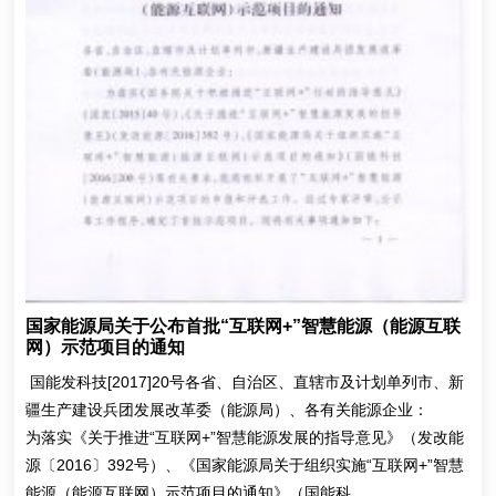
国家能源局关于公布首批“互联网+”智慧能源（能源互联
网）示范项目的通知
国能发科技[2017]20号各省、自治区、直辖市及计划单列市、新
疆生产建设兵团发展改革委（能源局）、各有关能源企业：
为落实《关于推进“互联网+”智慧能源发展的指导意见》（发改能
源〔2016〕392号）、《国家能源局关于组织实施“互联网+”智慧
能源（能源互联网）示范项目的通知》（国能科...