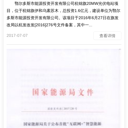
鄂尔多斯市能源投资开发有限公司杭锦旗20MW光伏电站项
目，位于杭锦旗伊和乌素苏木，总投资1.6亿元，建设单位为鄂尔
多斯市能源投资开发有限公司。该项目于2016年6月27日在旗发
改局以杭发改发[2016]276号文件备案，其中一...
2017-07-07
查看详情