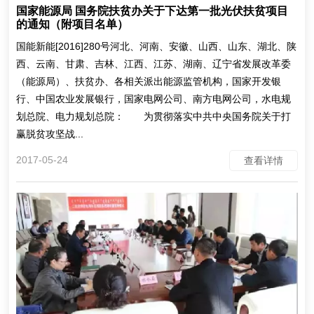
国家能源局 国务院扶贫办关于下达第一批光伏扶贫项目
的通知（附项目名单）
国能新能[2016]280号河北、河南、安徽、山西、山东、湖北、陕
西、云南、甘肃、吉林、江西、江苏、湖南、辽宁省发展改革委
（能源局）、扶贫办、各相关派出能源监管机构，国家开发银
行、中国农业发展银行，国家电网公司、南方电网公司，水电规
划总院、电力规划总院： 为贯彻落实中共中央国务院关于打
赢脱贫攻坚战...
2017-05-24
查看详情