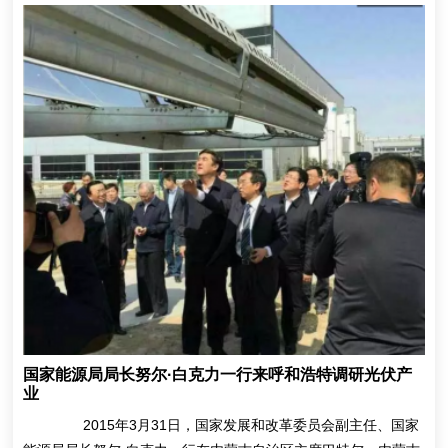
国家能源局局长努尔·白克力一行来呼和浩特调研光伏产
业
2015年3月31日，国家发展和改革委员会副主任、国家