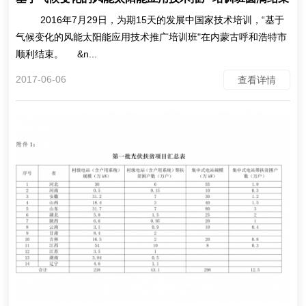
2016年7月29日，为期15天的发展中国家技术培训，“基于
气候变化的风能太阳能应用技术推广培训班"在内蒙古呼和浩特市
顺利结束。 &n...
2017-06-06
查看详情