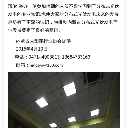
班”的举办，使参加培训的人员不仅学习到了分布式光伏
发电的专业知识,也使大家对分布式光伏发电未来的发展
趋势有了更深的认识，为推动内蒙古分布式光伏发电产
业发展奠定了良好的基础。
内蒙古太阳能行业协会提供
2015年4月19日
电话：0471--4908813 13684783163
邮箱：
nmgtyn@163.com