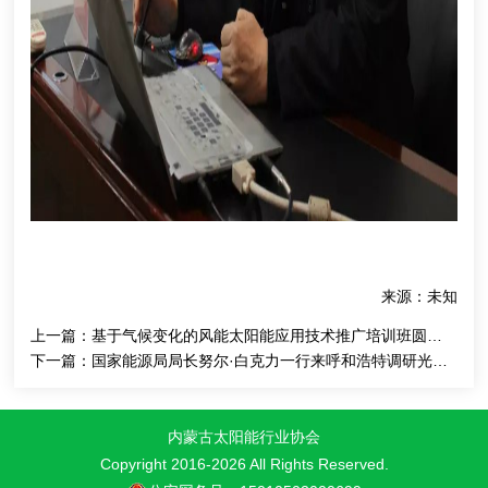
来源：未知
上一篇：
基于气候变化的风能太阳能应用技术推广培训班圆满结束
下一篇：
国家能源局局长努尔·白克力一行来呼和浩特调研光伏产业
内蒙古太阳能行业协会
Copyright 2016-
2026 All Rights Reserved.