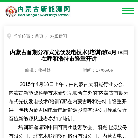
当前位置：
首页
热点新闻
内蒙古首期分布式光伏发电技术(培训)班4月18日
在呼和浩特市隆重开讲
编辑：秘书处
时间：17/06/06
2015年4月18日上午，由内蒙古太阳能行业协会、
内蒙古新能源科学技术研究院联合主办的“内蒙古首期分
布式光伏发电技术(培训)班”在内蒙古呼和浩特市隆重开
讲，包括内蒙古国电蒙电新能源投资有限公司等单位近
百位新能源从业者参加了培训。
培训班邀请到中国可再生能源学会、阳光电源股份
有限公司、北京木联能软件股份有限公司、内蒙古电力