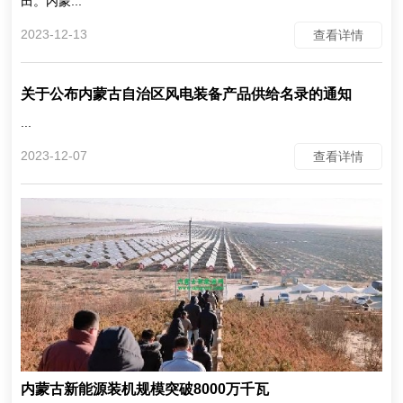
田。内蒙...
2023-12-13
查看详情
关于公布内蒙古自治区风电装备产品供给名录的通知
...
2023-12-07
查看详情
内蒙古新能源装机规模突破8000万千瓦