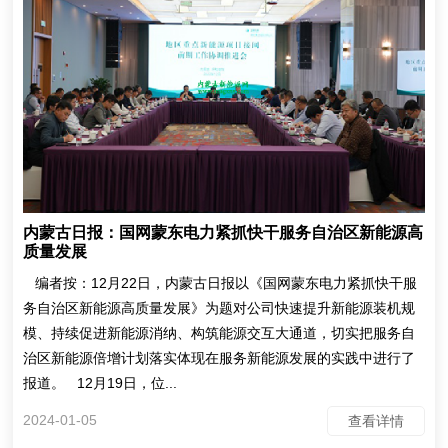
内蒙古日报：国网蒙东电力紧抓快干服务自治区新能源高
质量发展
编者按：12月22日，内蒙古日报以《国网蒙东电力紧抓快干服
务自治区新能源高质量发展》为题对公司快速提升新能源装机规
模、持续促进新能源消纳、构筑能源交互大通道，切实把服务自
治区新能源倍增计划落实体现在服务新能源发展的实践中进行了
报道。 12月19日，位...
2024-01-05
查看详情