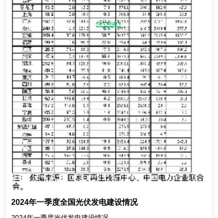
2024年一季度全国光伏发电建设情况
2024年一季度光伏发电建设情况...