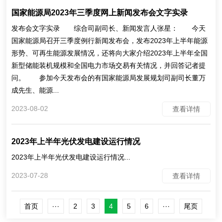
国家能源局2023年三季度网上新闻发布会文字实录
发布会文字实录 综合司副司长、新闻发言人张星： 今天
国家能源局召开三季度例行新闻发布会，发布2023年上半年能源
形势、可再生能源发展情况，还将向大家介绍2023年上半年全国
新型储能装机规模和全国电力市场交易有关情况，并回答记者提
问。 参加今天发布会的有国家能源局发展规划司副司长董万
成先生、能源...
2023-08-02
查看详情
2023年上半年光伏发电建设运行情况
2023年上半年光伏发电建设运行情况...
2023-07-28
查看详情
首页
···
2
3
4
5
6
···
尾页