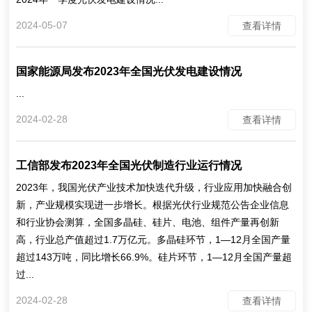
2024-05-07
查看详情
国家能源局发布2023年全国光伏发电建设情况
...
2024-02-28
查看详情
工信部发布2023年全国光伏制造行业运行情况
2023年，我国光伏产业技术加快迭代升级，行业应用加快融合创
新，产业规模实现进一步增长。根据光伏行业规范公告企业信息
和行业协会测算，全国多晶硅、硅片、电池、组件产量再创新
高，行业总产值超过1.7万亿元。多晶硅环节，1—12月全国产量
超过143万吨，同比增长66.9%。硅片环节，1—12月全国产量超
过...
2024-02-28
查看详情