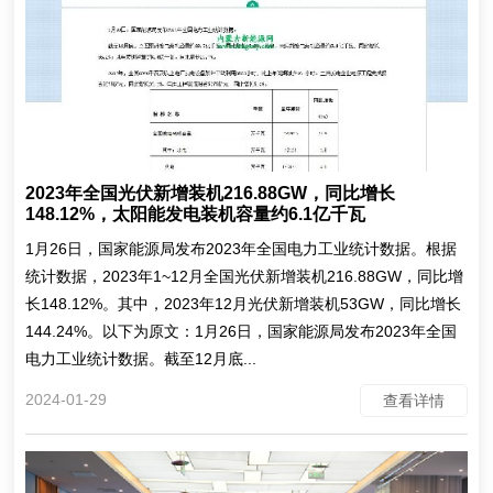
2023年全国光伏新增装机216.88GW，同比增长
148.12%，太阳能发电装机容量约6.1亿千瓦
1月26日，国家能源局发布2023年全国电力工业统计数据。根据
统计数据，2023年1~12月全国光伏新增装机216.88GW，同比增
长148.12%。其中，2023年12月光伏新增装机53GW，同比增长
144.24%。以下为原文：1月26日，国家能源局发布2023年全国
电力工业统计数据。截至12月底...
2024-01-29
查看详情