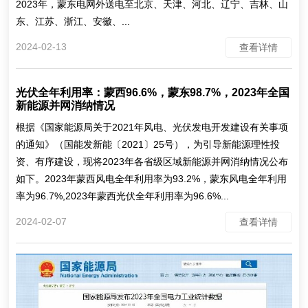
2023年，蒙东电网外送电至北京、天津、河北、辽宁、吉林、山
东、江苏、浙江、安徽、...
2024-02-13
查看详情
光伏全年利用率：蒙西96.6%，蒙东98.7%，2023年全国
新能源并网消纳情况
根据《国家能源局关于2021年风电、光伏发电开发建设有关事项
的通知》（国能发新能〔2021〕25号），为引导新能源理性投
资、有序建设，现将2023年各省级区域新能源并网消纳情况公布
如下。2023年蒙西风电全年利用率为93.2%，蒙东风电全年利用
率为96.7%,2023年蒙西光伏全年利用率为96.6%...
2024-02-07
查看详情