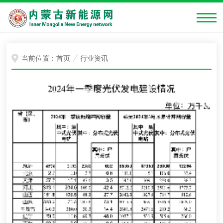
当前位置：
首页
行业资讯