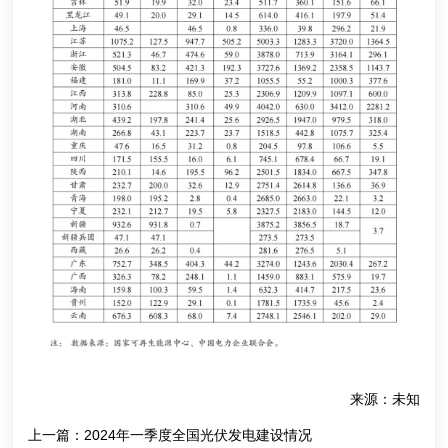
来源：未知
上一篇：
2024年一季度全国光伏发电建设情况