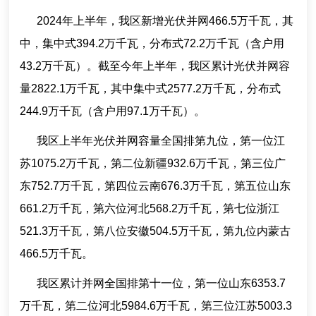
2024年上半年，我区新增光伏并网466.5万千瓦，其
中，集中式394.2万千瓦，分布式72.2万千瓦（含户用
43.2万千瓦）。截至今年上半年，我区累计光伏并网容
量2822.1万千瓦，其中集中式2577.2万千瓦，分布式
244.9万千瓦（含户用97.1万千瓦）。
我区上半年光伏并网容量全国排第九位，第一位江
苏1075.2万千瓦，第二位新疆932.6万千瓦，第三位广
东752.7万千瓦，第四位云南676.3万千瓦，第五位山东
661.2万千瓦，第六位河北568.2万千瓦，第七位浙江
521.3万千瓦，第八位安徽504.5万千瓦，第九位内蒙古
466.5万千瓦。
我区累计并网全国排第十一位，第一位山东6353.7
万千瓦，第二位河北5984.6万千瓦，第三位江苏5003.3