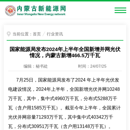
当前位置：
首页
行业资讯
国家能源局发布2024年上半年全国新增并网光伏
情况，内蒙古新增466.5万千瓦
编辑：秘书处
时间：24/07/25
7月25日，国家能源局发布了2024 年上半年光伏发
电建设情况，2024年上半年，全国新增光伏并网10248
万千瓦，其中，集中式4960万千瓦，分布式5288万千
瓦（含户用1585万千瓦）。截至今年上半年，全国累计
光伏并网容量71293万千瓦，其中集中式40342万千
瓦，分布式30951万千瓦（含户用13148万千瓦）。