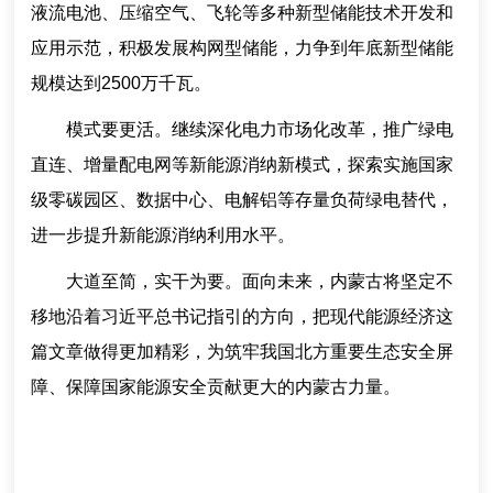
液流电池、压缩空气、飞轮等多种新型储能技术开发和
应用示范，积极发展构网型储能，力争到年底新型储能
规模达到2500万千瓦。
模式要更活。继续深化电力市场化改革，推广绿电
直连、增量配电网等新能源消纳新模式，探索实施国家
级零碳园区、数据中心、电解铝等存量负荷绿电替代，
进一步提升新能源消纳利用水平。
大道至简，实干为要。面向未来，内蒙古将坚定不
移地沿着习近平总书记指引的方向，把现代能源经济这
篇文章做得更加精彩，为筑牢我国北方重要生态安全屏
障、保障国家能源安全贡献更大的内蒙古力量。