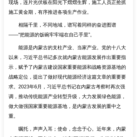
现场，连片光伏板在阳光下熠熠生辉，施工人员正抢抓
施工黄金期，有序推进各项生产作业。
相隔千里，不同地域，谱写着同样的奋进图谱
——“把能源的饭碗牢牢端在自己手里”。
能源是内蒙古的支柱产业、当家产业。党的十八大
以来，习近平总书记多次就内蒙古能源发展作出重要指
示，赋予了内蒙古建设国家重要能源和战略资源基地的
战略定位，提出了做好现代能源经济这篇文章的重要要
求。2023年6月，习近平总书记在内蒙古考察时再次强
调，推动传统能源产业转型升级，大力发展绿色能源，
做大做强国家重要能源基地，是内蒙古发展的重中之
重。
嘱托，声声入耳；使命，念念于心。近年来，内蒙