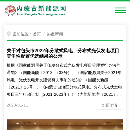
当前位置：
首页
热点新闻
关于对包头市2022年分散式风电、分布式光伏发电项目
竞争性配置优选结果的公示
根据《国家能源局关于印发分布式光伏发电项目管理暂行办法的
通知》（国能新能〔2013〕433号）、《国家能源局关于2021年
风电、光伏发电开发建设有关事项的通知》（国能发新能
〔2021〕25号）、《内蒙古自治区分散式风电、分布式光伏发电
项目三年行动计划（2021-2023年）》（内能新能字〔2021〕...
2023-01-11
查看详情