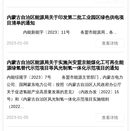
内蒙古自治区能源局关于印发第二批工业园区绿色供电项
目清单的通知
内能新能字〔2023〕11号 各盟市能源局，各...
2023-01-05
查看详情
内蒙古自治区能源局关于实施兴安盟京能煤化工可再生能
源绿氢替代示范项目等风光制氢一体化示范项目的通知
内能综规字〔2023〕7号 各盟市能源主管部门，内蒙古电力
公司、国网蒙东电力公司：按照《内蒙古自治区人民政府办公厅
关于促进氢能产业高质量发展的意见》（内政办发〔2022〕15
号）和《内蒙古自治区风光制氢一体化示范项目实施细则
（2022...
2023-01-05
查看详情