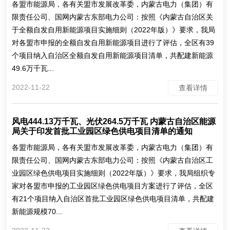
各盟市能源局，各有关盟市发展改革委，内蒙古电力（集团）有
限责任公司、国网内蒙古东部电力公司：按照《内蒙古自治区关
于全额自发自用新能源项目实施细则（2022年版）》要求，我局
对各盟市申报的全额自发自用新能源项目进行了评估，全区有39
个项目纳入自治区全额自发自用新能源项目清单，共配建新能源
49.6万千瓦...
2022-11-22
查看详情
风电444.13万千瓦、光伏264.5万千瓦 内蒙古自治区能源
局关于印发首批工业园区绿色供电项目清单的通知
各盟市能源局，各有关盟市发展改革委，内蒙古电力（集团）有
限责任公司、国网内蒙古东部电力公司：按照《内蒙古自治区工
业园区绿色供电项目实施细则（2022年版）》要求，我局组织专
家对各盟市申报的工业园区绿色供电项目方案进行了评估，全区
有21个项目纳入自治区首批工业园区绿色供电项目清单，共配建
新能源规模70...