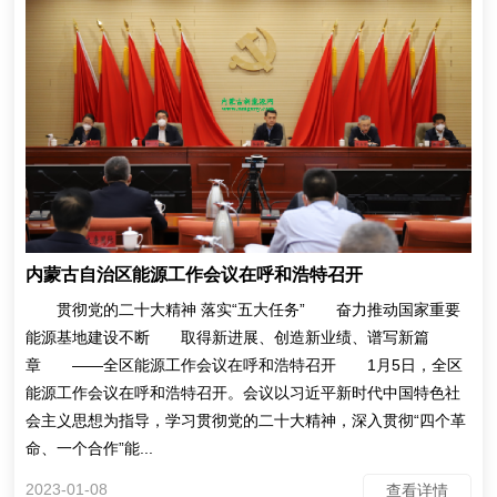
内蒙古自治区能源工作会议在呼和浩特召开
贯彻党的二十大精神 落实“五大任务” 奋力推动国家重要
能源基地建设不断 取得新进展、创造新业绩、谱写新篇
章 ——全区能源工作会议在呼和浩特召开 1月5日，全区
能源工作会议在呼和浩特召开。会议以习近平新时代中国特色社
会主义思想为指导，学习贯彻党的二十大精神，深入贯彻“四个革
命、一个合作”能...
2023-01-08
查看详情