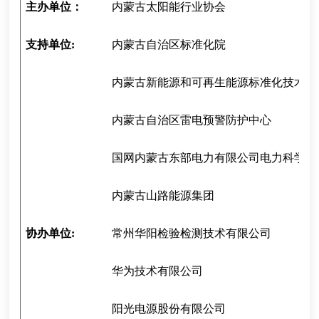
主办单位：
内蒙古太阳能行业协会
支持单位:
内蒙古自治区标准化院
内蒙古新能源和可再生能源标准化技术委
内蒙古自治区雷电预警防护中心
国网内蒙古东部电力有限公司电力科学研
内蒙古山路能源集团
协办单位:
常州华阳检验检测技术有限公司
华为技术有限公司
阳光电源股份有限公司