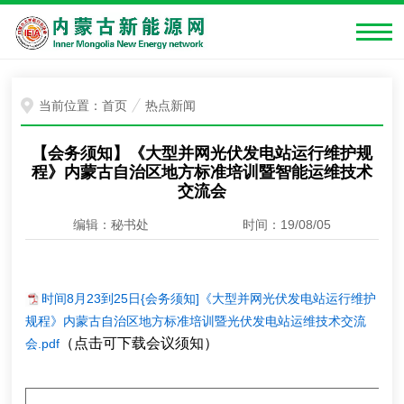
当前位置：
首页
热点新闻
【会务须知】《大型并网光伏发电站运行维护规
程》内蒙古自治区地方标准培训暨智能运维技术
交流会
编辑：秘书处
时间：19/08/05
时间8月23到25日{会务须知]《大型并网光伏发电站运行维护
规程》内蒙古自治区地方标准培训暨光伏发电站运维技术交流
（点击可下载会议须知）
会.pdf