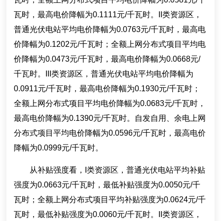
瓦时，最高电价降幅为0.1111元/千瓦时。II类资源区，
普通光伏电站平均电价降幅为0.0763元/千瓦时，最高电
价降幅为0.1202元/千瓦时；全额上网分布式项目平均电
价降幅为0.0473元/千瓦时，最高电价降幅为0.0668元/
千瓦时。III类资源区，普通光伏电站平均电价降幅为
0.0911元/千瓦时，最高电价降幅为0.1930元/千瓦时；
全额上网分布式项目平均电价降幅为0.0683元/千瓦时，
最高电价降幅为0.1390元/千瓦时。自发自用、余电上网
分布式项目平均电价降幅为0.0596元/千瓦时，最高电价
降幅为0.0999元/千瓦时。
从补贴强度看，I类资源区，普通光伏电站平均补贴
强度为0.0663元/千瓦时，最低补贴强度为0.0050元/千
瓦时；全额上网分布式项目平均补贴强度为0.0624元/千
瓦时，最低补贴强度为0.0060元/千瓦时。II类资源区，