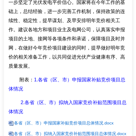
一步坚定了光伏发电平价信心。国家将在今年工作的基
础上，总结经验，进一步完善工作机制，保持政策的连
续性、稳定性，提早谋划、及早安排明年竞价相关工
作。建议各地方和项目业主及电网公司，认真落实申报
项目的土地、接网等各项条件和承诺，保障项目及时并
网，在做好今年竞价项目建设的同时，提早做好明年竞
价的相关准备工作，以共同促进光伏产业健康有序、高
质量发展。
附表：
1.各省（区、市）申报国家补贴竞价项目总
体情况
2.各省（区、市）拟纳入国家竞价补贴范围项目总
体情况
各省（区、市）申报国家补贴竞价项目总体情况.docx
各省（区、市）拟纳入国家竞价补贴范围项目总体情况.docx