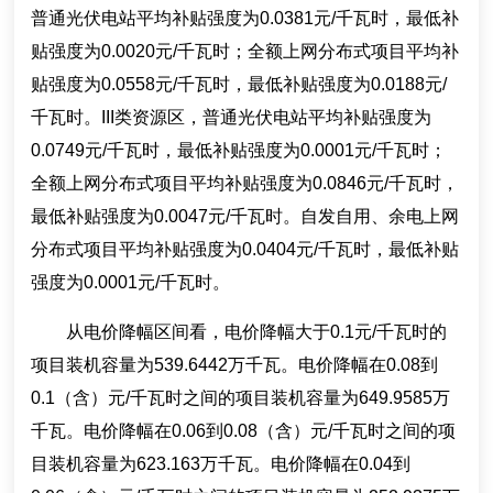
普通光伏电站平均补贴强度为0.0381元/千瓦时，最低补
贴强度为0.0020元/千瓦时；全额上网分布式项目平均补
贴强度为0.0558元/千瓦时，最低补贴强度为0.0188元/
千瓦时。III类资源区，普通光伏电站平均补贴强度为
0.0749元/千瓦时，最低补贴强度为0.0001元/千瓦时；
全额上网分布式项目平均补贴强度为0.0846元/千瓦时，
最低补贴强度为0.0047元/千瓦时。自发自用、余电上网
分布式项目平均补贴强度为0.0404元/千瓦时，最低补贴
强度为0.0001元/千瓦时。
从电价降幅区间看，电价降幅大于0.1元/千瓦时的
项目装机容量为539.6442万千瓦。电价降幅在0.08到
0.1（含）元/千瓦时之间的项目装机容量为649.9585万
千瓦。电价降幅在0.06到0.08（含）元/千瓦时之间的项
目装机容量为623.163万千瓦。电价降幅在0.04到