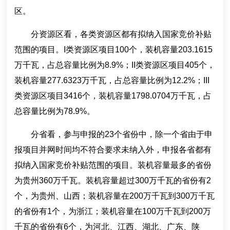
区。
分资源区看，各类资源区都有拟纳入国家竞价补贴
范围的项目。I类资源区项目100个，装机容量203.1615
万千瓦，占总容量比例为8.9%；II类资源区项目405个，
装机容量277.6323万千瓦，占总容量比例为12.2%；III
类资源区项目3416个，装机容量1798.0704万千瓦，占
总容量比例为78.9%。
分省看，参与申报的23个省份中，除一个省由于申
报项目并网时间均不符合要求未纳入外，申报各省都有
拟纳入国家竞价补贴范围的项目。装机容量最多的省份
为贵州360万千瓦。装机容量超过300万千瓦的省份有2
个，为贵州、山西；装机容量在200万千瓦到300万千瓦
的省份有1个，为浙江；装机容量在100万千瓦到200万
千瓦的省份有6个，为河北、江西、湖北、广东、陕