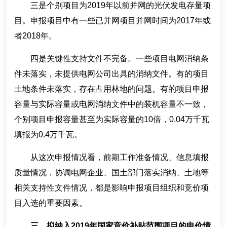
三是个别项目为2019年以前并网的光伏发电存量项
目。申报项目中有一些已并网项目并网时间为2017年或
者2018年。
四是关键性支持文件不完备。一些项目电网消纳条
件未落实，未提供电网公司出具的消纳文件。有的项目
土地条件未落实，存在占用林地的问题。有的项目申报
容量与实际容量或电网消纳文件中的装机容量不一致，
个别项目申报容量甚至为实际容量的10倍，0.04万千瓦
填报为0.4万千瓦。
从这次申报情况看，前期工作准备情况、信息填报
质量情况，协调电网企业、国土部门落实消纳、土地等
相关支持性文件情况，都是影响申报项目组织和竞价项
目入选的重要因素。
三、拟纳入2019年国家竞价补贴范围项目的电价情