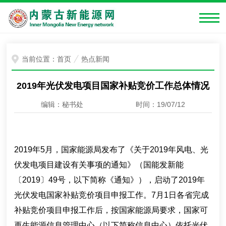
当前位置：
首页
热点新闻
2019年光伏发电项目国家补贴竞价工作总体情况
编辑：秘书处
时间：19/07/12
2019年5月，国家能源局发布了《关于2019年风电、光
伏发电项目建设有关事项的通知》（国能发新能
〔2019〕49号，以下简称《通知》），启动了2019年
光伏发电国家补贴竞价项目申报工作。7月1日各省完成
补贴竞价项目申报工作后，按国家能源局要求，国家可
再生能源信息管理中心（以下简称信息中心）依托光伏