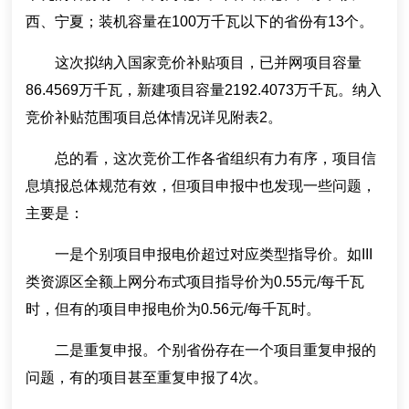
西、宁夏；装机容量在100万千瓦以下的省份有13个。
这次拟纳入国家竞价补贴项目，已并网项目容量
86.4569万千瓦，新建项目容量2192.4073万千瓦。纳入
竞价补贴范围项目总体情况详见附表2。
总的看，这次竞价工作各省组织有力有序，项目信
息填报总体规范有效，但项目申报中也发现一些问题，
主要是：
一是个别项目申报电价超过对应类型指导价。如III
类资源区全额上网分布式项目指导价为0.55元/每千瓦
时，但有的项目申报电价为0.56元/每千瓦时。
二是重复申报。个别省份存在一个项目重复申报的
问题，有的项目甚至重复申报了4次。