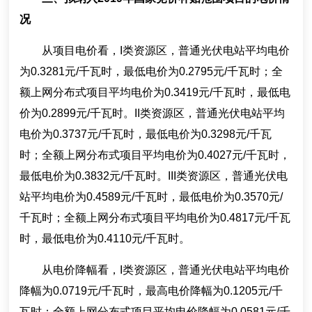
况
从项目电价看，I类资源区，普通光伏电站平均电价
为0.3281元/千瓦时，最低电价为0.2795元/千瓦时；全
额上网分布式项目平均电价为0.3419元/千瓦时，最低电
价为0.2899元/千瓦时。II类资源区，普通光伏电站平均
电价为0.3737元/千瓦时，最低电价为0.3298元/千瓦
时；全额上网分布式项目平均电价为0.4027元/千瓦时，
最低电价为0.3832元/千瓦时。III类资源区，普通光伏电
站平均电价为0.4589元/千瓦时，最低电价为0.3570元/
千瓦时；全额上网分布式项目平均电价为0.4817元/千瓦
时，最低电价为0.4110元/千瓦时。
从电价降幅看，I类资源区，普通光伏电站平均电价
降幅为0.0719元/千瓦时，最高电价降幅为0.1205元/千
瓦时；全额上网分布式项目平均电价降幅为0.0581元/千