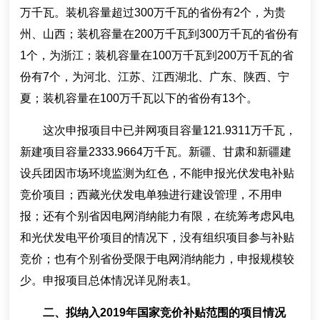
万千瓦。装机容量超过300万千瓦的省份有2个，为贵
州、山西；装机容量在200万千瓦到300万千瓦的省份有
1个，为浙江；装机容量在100万千瓦到200万千瓦的省
份有7个，为河北、江苏、江西湖北、广东、陕西、宁
夏；装机容量在100万千瓦以下的省份有13个。
这次申报项目中已并网项目容量121.9311万千瓦，
新建项目容量2333.9664万千瓦。新疆、甘肃和新疆建
设兵团因市场环境监测为红色，不能申报光伏发电补贴
竞价项目；西藏光伏发电单独进行建设管理，不用申
报；还有个别省因电网消纳能力有限，在统筹考虑风电
和光伏发电平价项目的情况下，没有组织项目参与补贴
竞价；也有个别省份受限于电网消纳能力，申报规模较
少。申报项目总体情况详见附表1。
二、拟纳入2019年国家竞价补贴范围的项目情况