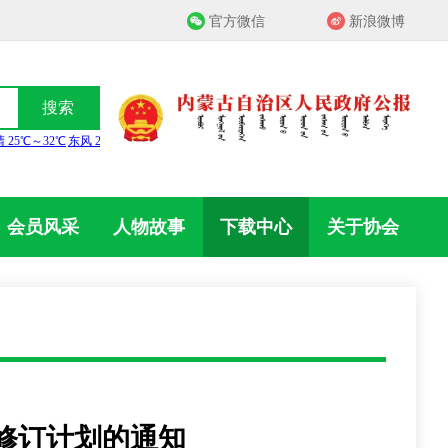
官方微信
新浪微博
搜索
会员风采
人物故事
下载中心
关于协会
制修订计划的通知