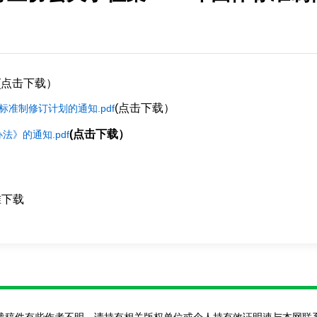
(点击下载）
(点击下载）
标准制修订计划的通知.pdf
(点击下载）
》的通知.pdf
准下载