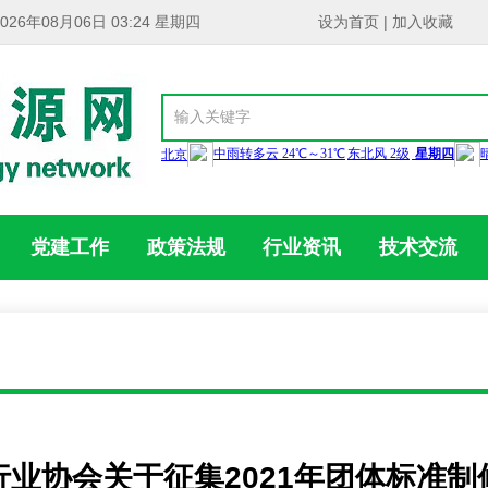
2026年08月06日 03:24 星期四
设为首页
|
加入收藏
党建工作
政策法规
行业资讯
技术交流
业协会关于征集2021年团体标准