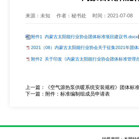
来源：未知
作者：秘书处
时间：2021-07-08
附件1 内蒙古太阳能行业协会团体标准项目建议书.docx
2021（08）内蒙古太阳能行业协会关于征集2021年团体
附件2 关于印发《内蒙古太阳能行业协会团体标准管理办法
上一篇：
《空气源热泵供暖系统安装规程》团体标
下一篇：
附件：标准编制组成员申请表