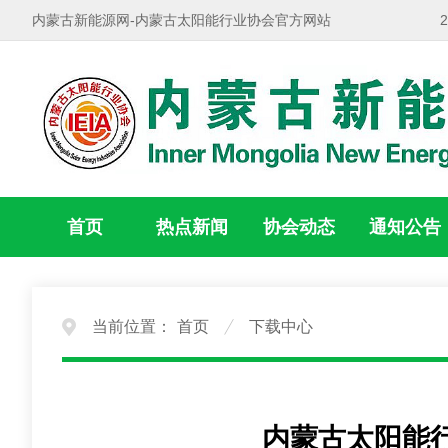
内蒙古新能源网-内蒙古太阳能行业协会官方网站
首页
热点新闻
协会动态
通知公告
当前位置：
首页
下载中心
内蒙古太阳能行