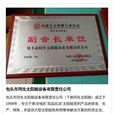
包头市同生太阳能设备有限责任公司
包头市同生太阳能设备有限责任公司（下称同生太阳能）成立于
1998年，专注于寒冷地区“高温抗冻”太阳能系列产品的研发、生
产、销售，并提供大型太阳能热利用整体解决方案的民营企业。