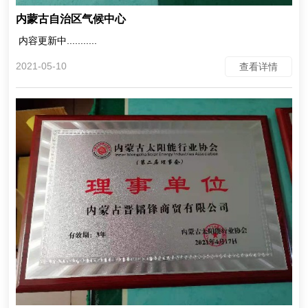
内蒙古自治区气候中心
内容更新中...........
2021-05-10
查看详情