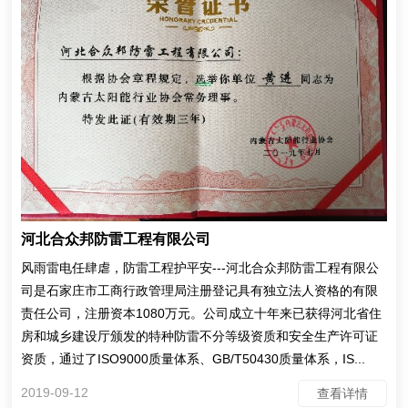
河北合众邦防雷工程有限公司
风雨雷电任肆虐，防雷工程护平安---河北合众邦防雷工程有限公
司是石家庄市工商行政管理局注册登记具有独立法人资格的有限
责任公司，注册资本1080万元。公司成立十年来已获得河北省住
房和城乡建设厅颁发的特种防雷不分等级资质和安全生产许可证
资质，通过了ISO9000质量体系、GB/T50430质量体系，IS...
2019-09-12
查看详情