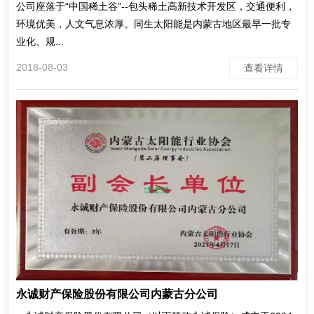
公司座落于“中国稀土谷”--包头稀土高新技术开发区，交通便利，
环境优美，人文气息浓厚。同生太阳能是内蒙古地区最早一批专
业化、规...
2018-08-03
查看详情
永诚财产保险股份有限公司内蒙古分公司