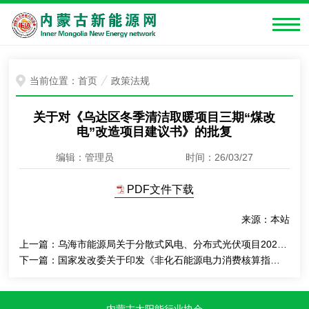
当前位置：
首页
政策法规
关于对《乌达区冬季清洁取暖项目三期“煤改
电”改造项目建议书》的批复
编辑：管理员
时间：26/03/27
PDF文件下载
来源：本站
上一篇：
乌海市能源局关于分散式风电、分布式光伏项目2025年开发建设计划的通知
下一篇：
国家发改委关于印发《非化石能源电力消费核算指南(试行)》的通知
内蒙古太阳能行业协会