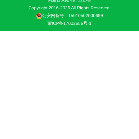
Copyright 2016-
2026 All Rights Reserved.
公安网备号：15010502000699
蒙ICP备17002556号-1