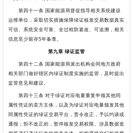
第四十一条 国家能源局督促指导相关系统建设
运维单位，采取切实措施保障绿证核发交易数据真实
可信、系统安全可靠、全过程防篡改、可追溯，相关
信息至少留存5年备查。
第九章 绿证监管
第四十二条 国家能源局派出机构会同地方政府
相关部门做好辖区内绿证制度实施的监管，及时提出
监管意见和建议。
第四十三条 对于绿证对应电量重复申领其他同
属性凭证的卖方主体，以及为绿证对应电量颁发其他
同属性凭证的绿证交易平台，责令改正，予以约谈或
通报；拒不改正的，暂停核发交易权限。涉及数据造