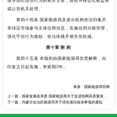
假等违纪违法行为的相关主体，按程序移交纪检监察
或公安机关处理。
第四十四条 国家能源局及派出机构依法归集共
享绿证市场参与主体信用信息，实施信用分级管理，
强化守信行为激励，依法依规开展失信惩戒。
第十章 附 则
第四十五条 本细则由国家能源局负责解释，自
印发之日起实施，有效期3年。
来源：国家能源局官网
上一篇：
国家发展改革委 国家能源局关于促进电网高质量发展的指导意见
下一篇：
内蒙古自治区能源局关于优化项目核准事项的通知