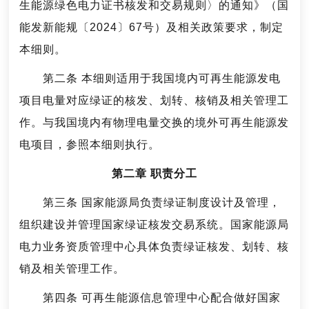
生能源绿色电力证书核发和交易规则〉的通知》（国
能发新能规〔2024〕67号）及相关政策要求，制定
本细则。
第二条 本细则适用于我国境内可再生能源发电
项目电量对应绿证的核发、划转、核销及相关管理工
作。与我国境内有物理电量交换的境外可再生能源发
电项目，参照本细则执行。
第二章 职责分工
第三条 国家能源局负责绿证制度设计及管理，
组织建设并管理国家绿证核发交易系统。国家能源局
电力业务资质管理中心具体负责绿证核发、划转、核
销及相关管理工作。
第四条 可再生能源信息管理中心配合做好国家