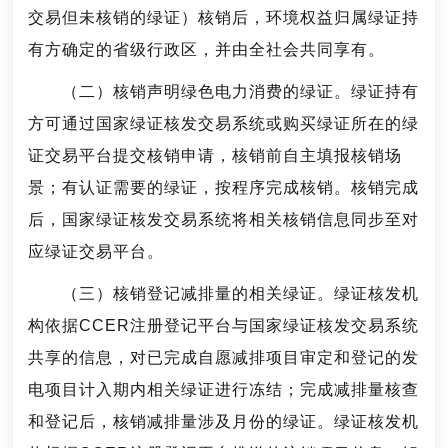
交易但未核销的绿证）核销后，环境权益归属绿证持
有方确定的省级行政区，并由全社会共同享有。
（二）核销声明绿色电力消费的绿证。绿证持有
方可通过国家绿证核发交易系统或购买绿证所在的绿
证交易平台提交核销申请，核销前自主填报核销场
景；有认证需要的绿证，按程序完成核销。核销完成
后，国家绿证核发交易系统将相关核销信息同步至对
应绿证交易平台。
（三）核销登记减排量的相关绿证。绿证核发机
构依据CCER注册登记平台与国家绿证核发交易系统
共享的信息，对已完成自愿减排项目审定和登记的发
电项目计入期内相关绿证进行冻结；完成减排量核查
和登记后，核销减排量涉及月份的绿证。绿证核发机