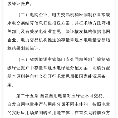
级绿证账户。
（二）电网企业、电力交易机构应编制存量常规
水电交易结算信息归集报送方案，并征求地方政府相
关部门及有关发电企业意见。绿证核发机构依据电网
企业、电力交易机构推送的存量常规水电电量交易结
算结果划转绿证。
（三）省级能源主管部门应会同相关部门编制省
级绿证账户中存量常规水电绿证分配方案，明确分配
基本原则并向社会公开征求意见后报国家能源局备
案。
第二十五条 自发自用电量对应绿证不可交易。
自发自用电量生产与用能分属不同主体的，按照电量
的实际应用场景划转至用能主体，在首次划转前双方