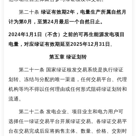
第二十条
绿证有效期2年，电量生产所属自然月
计为第0月，至第24月最后一个自然日止。
2024年1月1日（不含）之前的可再生能源发电项目
电量，对应绿证有效期延至2025年12月31日
。
第五章 绿证划转
第二十一条 国家绿证核发交易系统是执行绿证
划转、冻结与分配的唯一渠道，任何交易平台、代理
机构等均不得以任何理由或任何形式阻碍绿证划转和
流通。
第二十二条 发电企业、项目业主和电力用户可
选择任一绿证交易平台开展绿证交易。各绿证交易平
台在交易完成后应将购售主体、数量、价格、交割时