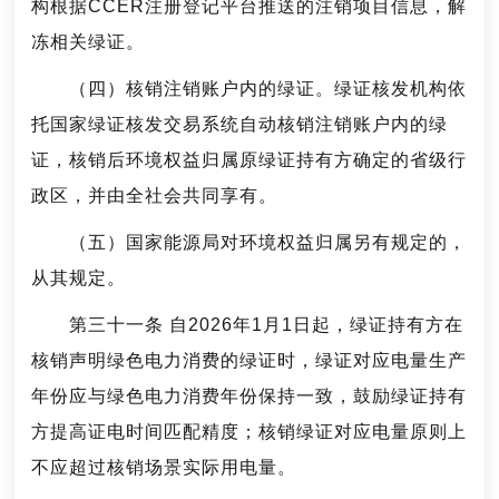
构根据CCER注册登记平台推送的注销项目信息，解
冻相关绿证。
（四）核销注销账户内的绿证。绿证核发机构依
托国家绿证核发交易系统自动核销注销账户内的绿
证，核销后环境权益归属原绿证持有方确定的省级行
政区，并由全社会共同享有。
（五）国家能源局对环境权益归属另有规定的，
从其规定。
第三十一条 自2026年1月1日起，绿证持有方在
核销声明绿色电力消费的绿证时，绿证对应电量生产
年份应与绿色电力消费年份保持一致，鼓励绿证持有
方提高证电时间匹配精度；核销绿证对应电量原则上
不应超过核销场景实际用电量。