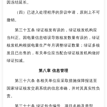
因冻结延长。
（四）已进入处理程序的异议申请，原则上不可
撤销。
第三十五条 绿证核发有误的，绿证核发机构应
当纠正。因电量信息错误导致核发数量有误的，绿证
核发机构根据电量生产年月调整绿证数量；绿证多核
发且已出售的，有关单位应当配合绿证核发机构做好
绿证扣减。
第八章 信息管理
第三十六条 各相关单位应采取措施保障报送至
国家绿证核发交易系统的信息准确，并对其真实性负
责。
第三十七条 绿证包含编号、项目名称及类型、