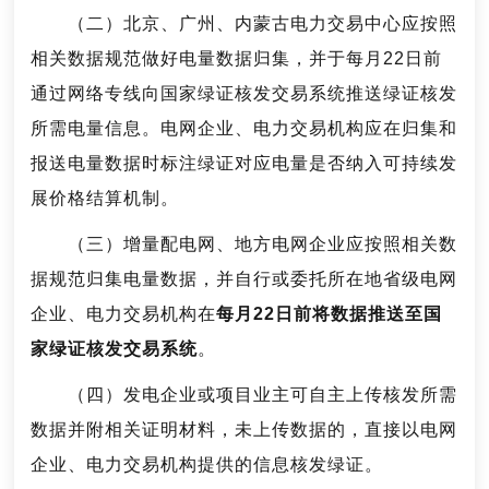
（二）北京、广州、内蒙古电力交易中心应按照
相关数据规范做好电量数据归集，并于每月22日前
通过网络专线向国家绿证核发交易系统推送绿证核发
所需电量信息。电网企业、电力交易机构应在归集和
报送电量数据时标注绿证对应电量是否纳入可持续发
展价格结算机制。
（三）增量配电网、地方电网企业应按照相关数
据规范归集电量数据，并自行或委托所在地省级电网
企业、电力交易机构在
每月22日前将数据推送至国
家绿证核发交易系统
。
（四）发电企业或项目业主可自主上传核发所需
数据并附相关证明材料，未上传数据的，直接以电网
企业、电力交易机构提供的信息核发绿证。