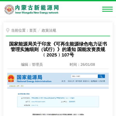
当前位置：
首页
政策法规
国家能源局关于印发《可再生能源绿色电力证书
管理实施细则（试行）》的通知 国能发资质规
﹝2025﹞107号
编辑：管理员
时间：26/01/08