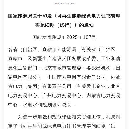
国家能源局关于印发《可再生能源绿色电力证书管理
实施细则（试行）》的通知
国能发资质规﹝2025﹞107号
各省（自治区、直辖市）能源局，有关省（自治区、
直辖市）及新疆生产建设兵团发展改革委、工业和信
息化主管部门，北京市城市管理委，各派出机构，国
家电网有限公司、中国南方电网有限责任公司、内蒙
古电力（集团）有限责任公司，有关发电企业，北京
电力交易中心、广州电力交易中心、内蒙古电力交易
中心，水电水利规划设计总院：
为进一步加强和规范绿证相关管理工作，我局制
定了《可再生能源绿色电力证书管理实施细则（试