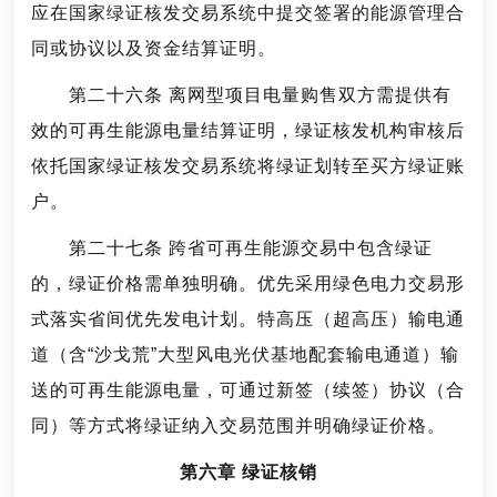
应在国家绿证核发交易系统中提交签署的能源管理合
同或协议以及资金结算证明。
第二十六条 离网型项目电量购售双方需提供有
效的可再生能源电量结算证明，绿证核发机构审核后
依托国家绿证核发交易系统将绿证划转至买方绿证账
户。
第二十七条 跨省可再生能源交易中包含绿证
的，绿证价格需单独明确。优先采用绿色电力交易形
式落实省间优先发电计划。特高压（超高压）输电通
道（含“沙戈荒”大型风电光伏基地配套输电通道）输
送的可再生能源电量，可通过新签（续签）协议（合
同）等方式将绿证纳入交易范围并明确绿证价格。
第六章 绿证核销