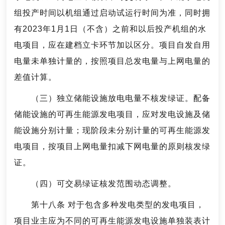
组投产时间以机组通过启动试运行时间为准，同时拥
有2023年1月1日（不含）之前和以后投产机组的水
电项目，应在建档立卡环节加以区分。项目自发自用
电量未单独计量的，按照项目总发电量与上网电量的
差值计算。
（三）独立储能设施放电电量不核发绿证。配备
储能设施的可再生能源发电项目，应对发电设施及储
能设施分别计量；现阶段未分别计量的可再生能源发
电项目，按项目上网电量扣减下网电量的原则核发绿
证。
（四）可交易绿证核发范围动态调整。
第十八条 对于包含多种发电类型的发电项目，
项目业主应为不同的可再生能源发电设施单独装表计