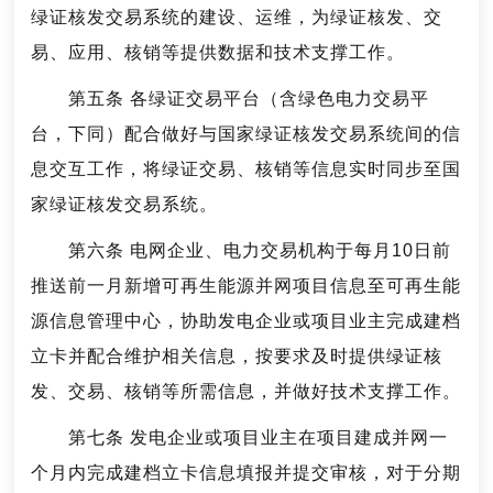
绿证核发交易系统的建设、运维，为绿证核发、交
易、应用、核销等提供数据和技术支撑工作。
第五条 各绿证交易平台（含绿色电力交易平
台，下同）配合做好与国家绿证核发交易系统间的信
息交互工作，将绿证交易、核销等信息实时同步至国
家绿证核发交易系统。
第六条 电网企业、电力交易机构于每月10日前
推送前一月新增可再生能源并网项目信息至可再生能
源信息管理中心，协助发电企业或项目业主完成建档
立卡并配合维护相关信息，按要求及时提供绿证核
发、交易、核销等所需信息，并做好技术支撑工作。
第七条 发电企业或项目业主在项目建成并网一
个月内完成建档立卡信息填报并提交审核，对于分期