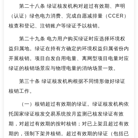
第二十八条 绿证核发机构对超过有效期、声明
（认证）绿色电力消费、完成自愿减排量（CCER）
核查和登记、注销账户等绿证予以核销。
第二十九条 电力用户购买绿证时应选择环境权
益归属地。绿证在持有方确定的环境权益归属省份内
开展核销。项目自发自用电量、离网型项目电量对应
绿证的核销场景应与物理电量的消纳场景一致。
第三十条 绿证核发机构根据不同情形做好绿证
核销工作。
（一）核销超过有效期的绿证。绿证核发机构依
托国家绿证核发交易系统按月监测已核发绿证有效
期，对超过有效期的按时核销；对已上架且超过有效
期的，强制下架并核销。超过有效期的绿证（包括已