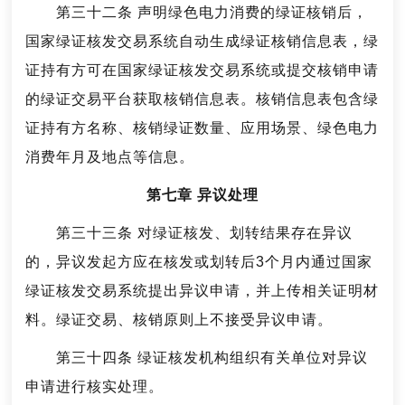
第三十二条 声明绿色电力消费的绿证核销后，
国家绿证核发交易系统自动生成绿证核销信息表，绿
证持有方可在国家绿证核发交易系统或提交核销申请
的绿证交易平台获取核销信息表。核销信息表包含绿
证持有方名称、核销绿证数量、应用场景、绿色电力
消费年月及地点等信息。
第七章 异议处理
第三十三条 对绿证核发、划转结果存在异议
的，异议发起方应在核发或划转后3个月内通过国家
绿证核发交易系统提出异议申请，并上传相关证明材
料。绿证交易、核销原则上不接受异议申请。
第三十四条 绿证核发机构组织有关单位对异议
申请进行核实处理。