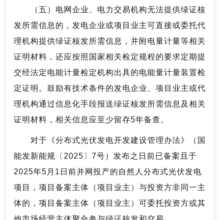
（五）电网企业、电力交易机构无法提供绿证核
发所需信息的，发电企业或项目业主可直接或委托代
理机构提供绿证核发所需信息，并附电量计量等相关
证明材料，还应按照国家相关检定规程的要求定期提
交经法定电能计量检定机构出具的电能量计量装置检
定证明。鼓励有技术条件的发电企业、项目业主或代
理机构通过信息化手段报送绿证核发所需信息及相关
证明材料，相关信息应至少留存5年备查。
对于《分布式光伏发电开发建设管理办法》（国
能发新能规〔2025〕7号）发布之日前已备案且于
2025年5月1日前并网投产的自然人分布式光伏发电
项目，项目备案主体（项目业主）与投资方非同一主
体的，项目备案主体（项目业主）可委托投资方或其
他市场经营主体聚合参与绿证核发和交易。