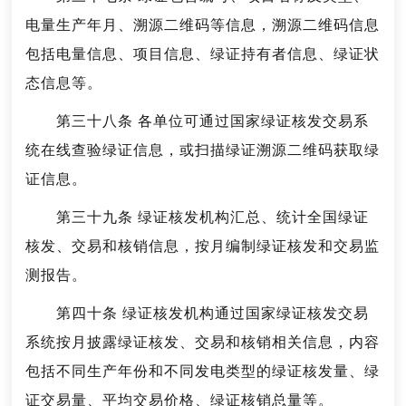
电量生产年月、溯源二维码等信息，溯源二维码信息
包括电量信息、项目信息、绿证持有者信息、绿证状
态信息等。
第三十八条 各单位可通过国家绿证核发交易系
统在线查验绿证信息，或扫描绿证溯源二维码获取绿
证信息。
第三十九条 绿证核发机构汇总、统计全国绿证
核发、交易和核销信息，按月编制绿证核发和交易监
测报告。
第四十条 绿证核发机构通过国家绿证核发交易
系统按月披露绿证核发、交易和核销相关信息，内容
包括不同生产年份和不同发电类型的绿证核发量、绿
证交易量、平均交易价格、绿证核销总量等。