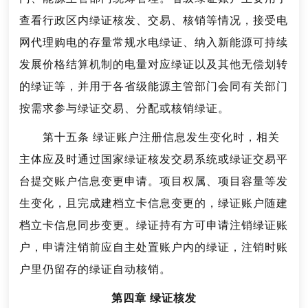
查看行政区内绿证核发、交易、核销等情况，接受电
网代理购电的存量常规水电绿证、纳入新能源可持续
发展价格结算机制的电量对应绿证以及其他无偿划转
的绿证等，并用于各省级能源主管部门会同有关部门
按需求参与绿证交易、分配或核销绿证。
第十五条 绿证账户注册信息发生变化时，相关
主体应及时通过国家绿证核发交易系统或绿证交易平
台提交账户信息变更申请。项目权属、项目容量等发
生变化，且完成建档立卡信息变更的，绿证账户随建
档立卡信息同步变更。绿证持有方可申请注销绿证账
户，申请注销前应自主处置账户内的绿证，注销时账
户里仍留存的绿证自动核销。
第四章 绿证核发