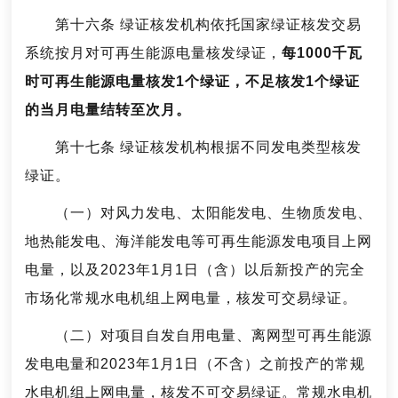
第十六条 绿证核发机构依托国家绿证核发交易
系统按月对可再生能源电量核发绿证，
每1000千瓦
时可再生能源电量核发1个绿证，不足核发1个绿证
的当月电量结转至次月。
第十七条 绿证核发机构根据不同发电类型核发
绿证。
（一）对风力发电、太阳能发电、生物质发电、
地热能发电、海洋能发电等可再生能源发电项目上网
电量，以及2023年1月1日（含）以后新投产的完全
市场化常规水电机组上网电量，核发可交易绿证。
（二）对项目自发自用电量、离网型可再生能源
发电电量和2023年1月1日（不含）之前投产的常规
水电机组上网电量，核发不可交易绿证。常规水电机