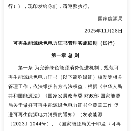
行）》，现印发给你们，请遵照执行。
国家能源局
2025年11月28日
可再生能源绿色电力证书管理实施细则（试行）
第一章 总 则
第一条 为完善绿色能源消费促进机制，规范可
再生能源绿色电力证书（以下简称绿证）核发等相关
管理工作，依法维护各方合法权益，根据《中华人民
共和国能源法》《国家发展改革委 财政部 国家能源
局关于做好可再生能源绿色电力证书全覆盖工作 促
进可再生能源电力消费的通知》（发改能源
〔2023〕1044号）、《国家能源局关于印发〈可再