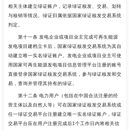
相关主体建立绿证账户，记录绿证核发、交易、划转
与核销等情况。绿证归属依据国家绿证核发交易系统
判定。
第十一条 发电企业或项目业主完成可再生能源
发电项目建档立卡后，国家绿证核发交易系统为其自
动建立唯一实名绿证账户。发电企业或项目业主可使
用国家可再生能源发电项目信息管理平台注册的账号
直接登录国家绿证核发交易系统，参与绿证核发和交
易，查询并管理其持有的绿证。
第十二条 电力用户（包括在中国合法注册的经
营主体以及自然人等）可在国家绿证核发交易系统或
任一绿证交易平台注册建立唯一实名绿证账户，绿证
交易平台应在用户注册完成后1个工作日内将相关信