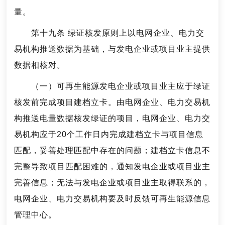
量。
第十九条 绿证核发原则上以电网企业、电力交
易机构推送数据为基础，与发电企业或项目业主提供
数据相核对。
（一）可再生能源发电企业或项目业主应于绿证
核发前完成项目建档立卡。由电网企业、电力交易机
构推送电量数据核发绿证的项目，电网企业、电力交
易机构应于20个工作日内完成建档立卡与项目信息
匹配，妥善处理匹配中存在的问题；建档立卡信息不
完整导致项目匹配困难的，通知发电企业或项目业主
完善信息；无法与发电企业或项目业主取得联系的，
电网企业、电力交易机构要及时反馈可再生能源信息
管理中心。