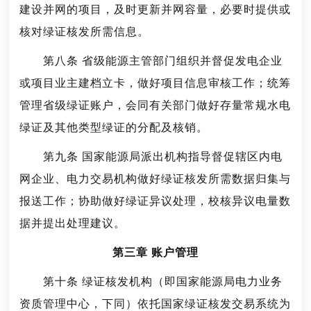
建设并网的项目，及时更新并网容量，必要时提供或
核对绿证核发所需信息。
第八条 省级能源主管部门组织并督促发电企业
或项目业主建档立卡，做好项目信息审核工作；统筹
管理省级绿证账户，会同有关部门做好存量常规水电
绿证及其他类型绿证的分配及核销。
第九条 国家能源局派出机构指导督促辖区内电
网企业、电力交易机构做好绿证核发所需数据归集与
报送工作；协助做好绿证异议处理，校核异议电量数
据并提出处理建议。
第三章 账户管理
第十条 绿证核发机构（即国家能源局电力业务
资质管理中心，下同）依托国家绿证核发交易系统为