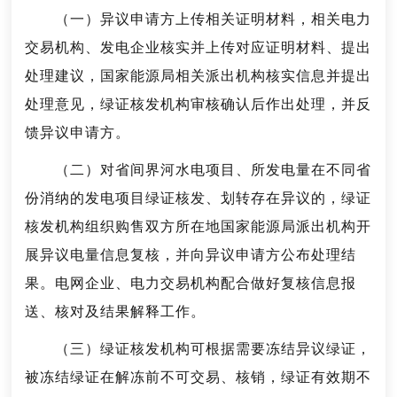
（一）异议申请方上传相关证明材料，相关电力
交易机构、发电企业核实并上传对应证明材料、提出
处理建议，国家能源局相关派出机构核实信息并提出
处理意见，绿证核发机构审核确认后作出处理，并反
馈异议申请方。
（二）对省间界河水电项目、所发电量在不同省
份消纳的发电项目绿证核发、划转存在异议的，绿证
核发机构组织购售双方所在地国家能源局派出机构开
展异议电量信息复核，并向异议申请方公布处理结
果。电网企业、电力交易机构配合做好复核信息报
送、核对及结果解释工作。
（三）绿证核发机构可根据需要冻结异议绿证，
被冻结绿证在解冻前不可交易、核销，绿证有效期不