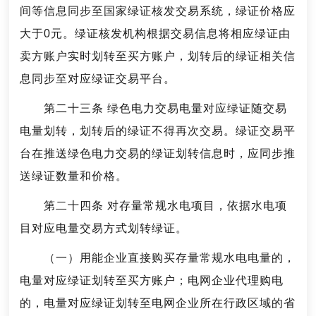
间等信息同步至国家绿证核发交易系统，绿证价格应
大于0元。绿证核发机构根据交易信息将相应绿证由
卖方账户实时划转至买方账户，划转后的绿证相关信
息同步至对应绿证交易平台。
第二十三条 绿色电力交易电量对应绿证随交易
电量划转，划转后的绿证不得再次交易。绿证交易平
台在推送绿色电力交易的绿证划转信息时，应同步推
送绿证数量和价格。
第二十四条 对存量常规水电项目，依据水电项
目对应电量交易方式划转绿证。
（一）用能企业直接购买存量常规水电电量的，
电量对应绿证划转至买方账户；电网企业代理购电
的，电量对应绿证划转至电网企业所在行政区域的省