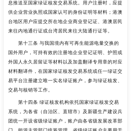
息推送至国家绿证核发交易系统。用户注册时，应提
供企业营业执照或国家认可的身份证明等材料；港澳
台地区用户应提交所在地企业商业登记证、港澳居民
来往内地通行证或台湾居民来往大陆通行证等。
第十三条 与我国境内有可再生能源电量交换的
国外用户，可持有效的注册地企业登记证明、护照或
外国人永久居留证等材料以及加盖翻译专用章的对应
材料翻译件，在国家绿证核发交易系统或任一绿证交
易平台注册建立唯一实名绿证账户，参与绿证核发、
交易与核销等工作。
第十四条 绿证核发机构依托国家绿证核发交易
系统，为各省（自治区、直辖市）及新疆生产建设兵
团统一开设省级绿证账户，账户由各省级发展改革部
门、能源主管部门统筹管理。省级绿证账户主要用于