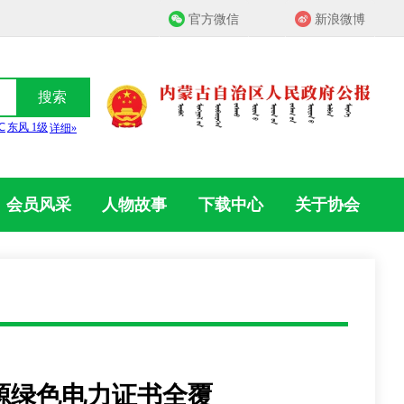
官方微信
新浪微博
搜索
会员风采
人物故事
下载中心
关于协会
源绿色电力证书全覆