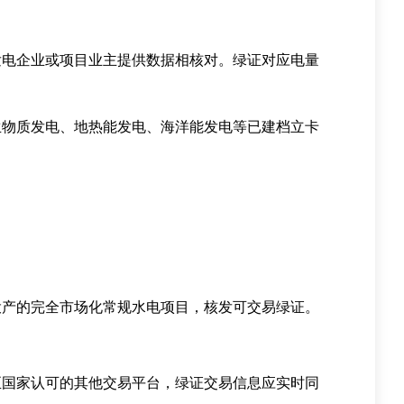
电企业或项目业主提供数据相核对。绿证对应电量
物质发电、地热能发电、海洋能发电等已建档立卡
投产的完全市场化常规水电项目，核发可交易绿证。
国家认可的其他交易平台，绿证交易信息应实时同