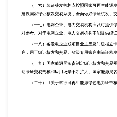
（十六）绿证核发机构应按照国家可再生能源发电
建设国家绿证核发交易系统，全面做好绿证核发、
（十七）电网企业、电力交易机构应及时提供绿证
对参考。对于电网企业、电力交易机构不能提供绿
（十八）各发电企业或项目业主应及时建档立卡。
户，用于绿证核发和交易。省级专用账户由绿证核
（十九）国家能源局负责制定绿证核发和交易规则
动绿证交易规模和应用场景不断扩大。国家能源局
（二十）《关于试行可再生能源绿色电力证书核发及