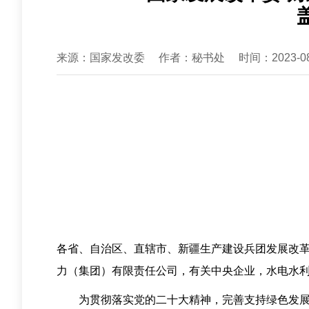
来源：国家发改委
作者：秘书处
时间：2023-08
各省、自治区、直辖市、新疆生产建设兵团发展改
力（集团）有限责任公司，有关中央企业，水电水
为贯彻落实党的二十大精神，完善支持绿色发展政