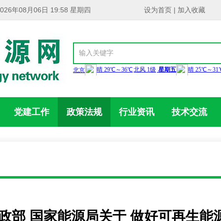
2026年08月06日 19:58 星期四
设为首页
|
加入收藏
党建工作
政策法规
行业资讯
技术交流
财政部 国家能源局关于 做好可再生能