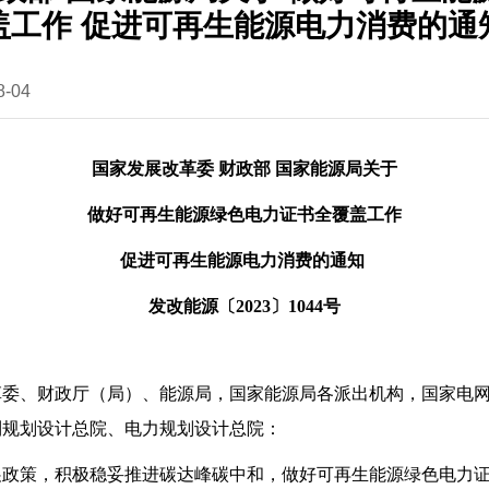
盖工作 促进可再生能源电力消费的通
-04
国家发展改革委 财政部 国家能源局关于
做好可再生能源绿色电力证书全覆盖工作
促进可再生能源电力消费的通知
发改能源〔2023〕1044号
革委、财政厅（局）、能源局，国家能源局各派出机构，国家电
利规划设计总院、电力规划设计总院：
策，积极稳妥推进碳达峰碳中和，做好可再生能源绿色电力证