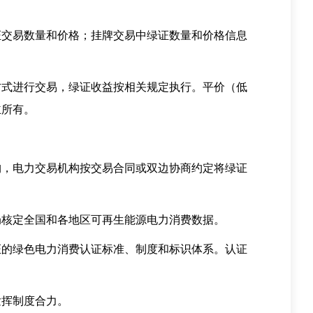
交易数量和价格；挂牌交易中绿证数量和价格信息
式进行交易，绿证收益按相关规定执行。平价（低
主所有。
，电力交易机构按交易合同或双边协商约定将绿证
核定全国和各地区可再生能源电力消费数据。
的绿色电力消费认证标准、制度和标识体系。认证
。
挥制度合力。