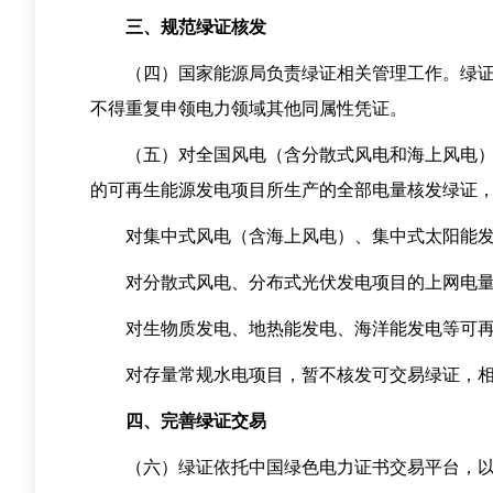
三、规范绿证核发
（四）国家能源局负责绿证相关管理工作。绿证核
不得重复申领电力领域其他同属性凭证。
（五）对全国风电（含分散式风电和海上风电）、
的可再生能源发电项目所生产的全部电量核发绿证
对集中式风电（含海上风电）、集中式太阳能发
对分散式风电、分布式光伏发电项目的上网电量
对生物质发电、地热能发电、海洋能发电等可再
对存量常规水电项目，暂不核发可交易绿证，相应的
四、完善绿证交易
（六）绿证依托中国绿色电力证书交易平台，以及