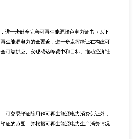
，进一步健全完善可再生能源绿色电力证书（以下
可再生能源电力的全覆盖，进一步发挥绿证在构建可
安全可靠供应、实现碳达峰碳中和目标、推动经济社
：可交易绿证除用作可再生能源电力消费凭证外，
易绿证的范围，并根据可再生能源电力生产消费情况