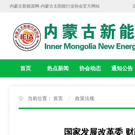
内蒙古新能源网-内蒙古太阳能行业协会官方网站
首页
热点新闻
协会动态
通知公告
当前位置：
首页
政策法规
国家发展改革委 