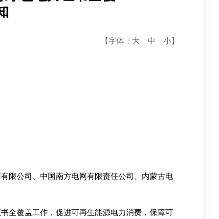
知
【字体：
大
中
小
】
网有限公司、中国南方电网有限责任公司、内蒙古电
书全覆盖工作，促进可再生能源电力消费，保障可