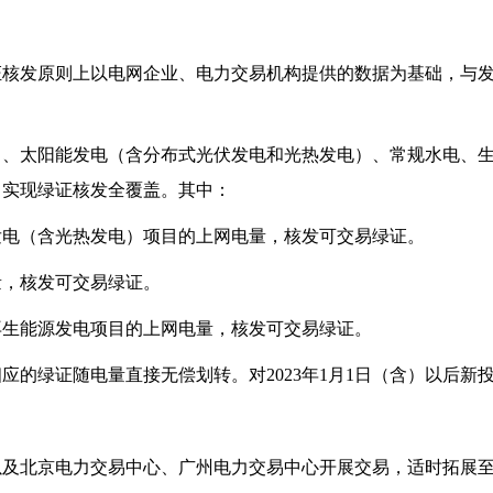
发原则上以电网企业、电力交易机构提供的数据为基础，与发
太阳能发电（含分布式光伏发电和光热发电）、常规水电、生
，实现绿证核发全覆盖。其中：
电（含光热发电）项目的上网电量，核发可交易绿证。
，核发可交易绿证。
生能源发电项目的上网电量，核发可交易绿证。
绿证随电量直接无偿划转。对2023年1月1日（含）以后新
北京电力交易中心、广州电力交易中心开展交易，适时拓展至