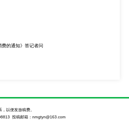
消费的通知》答记者问
系，以便发放稿费。
 投稿邮箱：nmgtyn@163.com