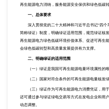
再生能源电力消纳，服务能源安全保供和绿色低碳
一、总体要求
深入贯彻党的二十大精神和习近平总书记“四个革
简称绿证）制度，明确绿证适用范围，规范绿证核
再生能源电力绿色低碳环境价值体系、促进可再生
会绿色低碳转型和高质量发展提供有力支撑。
二、明确绿证的适用范围
（一）绿证是我国可再生能源电量环境属性的唯
（二）国家对符合条件的可再生能源电量核发绿证，
（三）绿证作为可再生能源电力消费凭证，用于可
还可通过参与绿证绿电交易等方式在发电企业和用
动态调整。