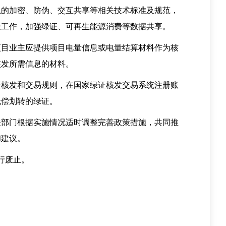
的加密、防伪、交互共享等相关技术标准及规范，
验工作，加强绿证、可再生能源消费等数据共享。
目业主应提供项目电量信息或电量结算材料作为核
核发所需信息的材料。
核发和交易规则，在国家绿证核发交易系统注册账
无偿划转的绿证。
部门根据实施情况适时调整完善政策措施，共同推
和建议。
行废止。