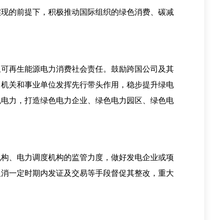
现的前提下，积极推动国际组织的绿色消费、碳减
可再生能源电力消费社会责任。鼓励跨国公司及其
、机关和事业单位发挥先行带头作用，稳步提升绿电
色电力，打造绿色电力企业、绿色电力园区、绿色电
构、电力调度机构的监管力度，做好发电企业或项
取消一定时期内发证及交易等手段督促其整改，重大