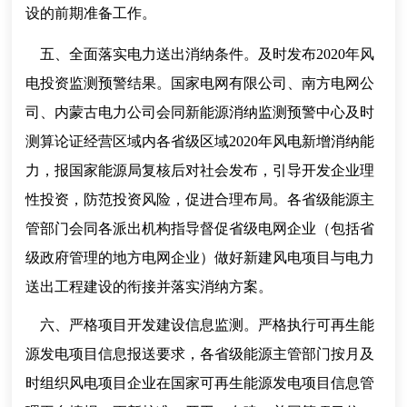
设的前期准备工作。
五、全面落实电力送出消纳条件。及时发布
2020
年风
电投资监测预警结果。国家电网有限公司、南方电网公
司、内蒙古电力公司会同新能源消纳监测预警中心及时
测算论证经营区域内各省级区域
2020
年风电新增消纳能
力，报国家能源局复核后对社会发布，引导开发企业理
性投资，防范投资风险，促进合理布局。各省级能源主
管部门会同各派出机构指导督促省级电网企业（包括省
级政府管理的地方电网企业）做好新建风电项目与电力
送出工程建设的衔接并落实消纳方案。
六、严格项目开发建设信息监测。严格执行可再生能
源发电项目信息报送要求，各省级能源主管部门按月及
时组织风电项目企业在国家可再生能源发电项目信息管