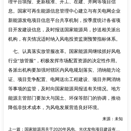
理平台填报、更新核准、开工、在建、并网等项目信
息。国家可再生能源信息管理中心建立与有关电网企业
新能源发电项目信息平台共享机制，按季度统计各省项
目开发建设信息，及时报送国家能源局，抄送相关派出
机构，有关情况适时纳入风电投资监测预警指标体系。
七、认真落实放管服改革。国家能源局继续抓好风电
行业
“
放管服
”
，积极发挥市场配置资源的决定性作用。
各派出机构要加强对辖区内风电规划落实、消纳能力论
证、项目竞争配置、电网送出工程建设、项目并网消纳
等事项的监管，及时向国家能源局报送有关情况。地方
能源主管部门要加大与国土、环保等部门的协调，推动
降低非技术成本，为风电发展营造良好环境。
来源：未知
上一篇：
国家能源局关于2020年风电、光伏发电项目建设有关事项的通知（征求意见稿）