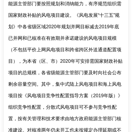
能源主管部门要按照规划和消纳能力，有序规范组织需
国家财政补贴的风电项目建设。《风电发展
“
十三五
”
规
划》中各省级区域
2020
年规划并网目标减去
2019
年底
已并网和已核准在有效期并承诺建设的风电项目规模
（不包括平价上网风电项目和跨省跨区外送通道配置项
目），为本省（区、市）
2020
年可安排需国家财政补贴
项目的总规模，各省级能源主管部门要及时向社会公布
剩余容量空间。其中，集中式陆上风电项目和海上风电
项目按《风电项目竞争性配置指导方案（
2019
年版）》
组织竞争性配置，分散式风电项目可不参与竞争性配
置，按有关管理和技术要求由地方政府能源主管部门核
准建设。对核准两年仍未开工也未按规定办理延期或不