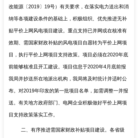
改能源〔
2019
〕
19
号）有关要求，在落实电力送出和消
纳等各项建设条件的基础上，积极组织、优先推进无补
贴平价上网风电项目建设。重点支持已并网或在核准有
效期、需国家财政补贴的风电项目自愿转为平价上网项
目，执行平价上网项目支持政策。项目必须在
2020
年底
前能够核准且开工建设。项目信息于
2020
年
4
月底前报
我局并抄送所在地派出机构，我局将及时统计并适时公
布。对
2019
年印发的第一批项目名单，如需调整一并报
送。有关地方政府部门、电网企业积极做好平价上网项
目支持政策落实工作。
二、有序推进需国家财政补贴项目建设。各省级