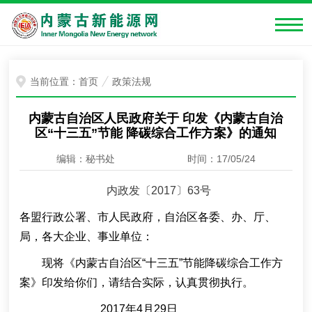
当前位置：
首页
政策法规
内蒙古自治区人民政府关于 印发《内蒙古自治
区“十三五”节能 降碳综合工作方案》的通知
编辑：秘书处
时间：17/05/24
内政发〔2017〕63号
各盟行政公署、市人民政府，自治区各委、办、厅、
局，各大企业、事业单位：
现将《内蒙古自治区“十三五”节能降碳综合工作方
案》印发给你们，请结合实际，认真贯彻执行。
2017年4月29日