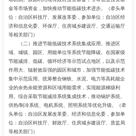
金等市场资金，加快推动节能低碳技术进步。
（牵头单
位：自治区科技厅、发展改革委，参加单位：自治区经
济和信息化委、环保厅、住房城乡建设厅、交通运输厅
等相关部门）
（二）推进节能低碳技术系统集成应用。
推进区
域、城镇、园区、用能单位等系统节能降碳。在国家级
节能减排、低碳、循环经济等示范试点地区，以及示范
作用大、辐射效应强的园区和城市，加强节能低碳技术
集中示范应用。统筹整合钢铁、水泥、电力等高耗能企
业的余热余能资源和区域用能需求，实现能源梯
级利
用。综合采取节能减排系统集成技术，推动锅炉系统、
供热
/
制
冷系统、电机系统、照明系统等优化升级。
（牵
头单位：自治区发展改革委、经济和信息化委，参加单
位：自治区科技厅、财政厅、住房城乡建设厅、质监局
等相关部门）