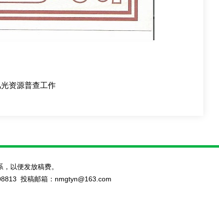
风光资源普查工作
系，以便发放稿费。
 投稿邮箱：nmgtyn@163.com