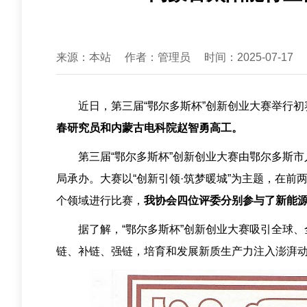
来源：本站
作者：管理员
时间：2025-07-17
近日，第三届“鄂尔多斯杯”创新创业大赛举行初
春研究员和内蒙古电科院赵智勇高工。
第三届“鄂尔多斯杯”创新创业大赛由鄂尔多斯
局承办。大赛以“创新引领·筑梦暖城”为主题，在
个领域进行比赛，
我协会四位评委分别参与了新能
据了解，“鄂尔多斯杯”创新创业大赛吸引全球
链、补链、强链，培育和发展新质生产力注入澎湃