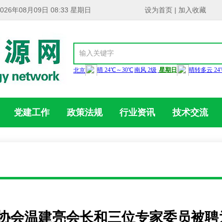
2026年08月09日 08:33 星期日
设为首页
|
加入收藏
党建工作
政策法规
行业资讯
技术交流
协会温建亮会长和三位专家委员被聘