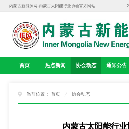
内蒙古新能源网-内蒙古太阳能行业协会官方网站
首页
热点新闻
协会动态
通知公告
当前位置：
首页
协会动态
内蒙古太阳能行业