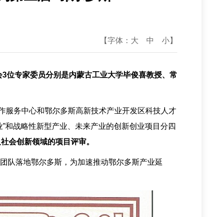
【字体：
大
中
小
】
会3位专家委员分别是内蒙古工业大学毕俊喜教授、常
合作服务中心和鄂尔多斯高新技术产业开发区科技人才
业”和战略性新型产业、未来产业的创新创业项目分四
及社会创新领域的项目评审。
新团队落地鄂尔多斯，为加速推动鄂尔多斯产业延