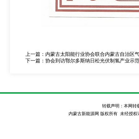
上一篇：
内蒙古太阳能行业协会联合内蒙古自治区
下一篇：
协会到访鄂尔多斯纳日松光伏制氢产业示
转载声明：本网转
内蒙古新能源网 版权所有 未经授权请勿