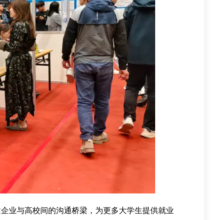
建企业与高校间的沟通桥梁，为更多大学生提供就业