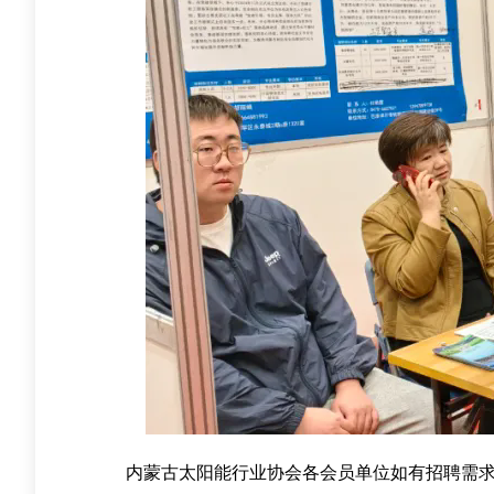
内蒙古太阳能行业协会各会员单位如有招聘需