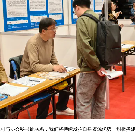
求可与协会秘书处联系，我们将持续发挥自身资源优势，积极搭