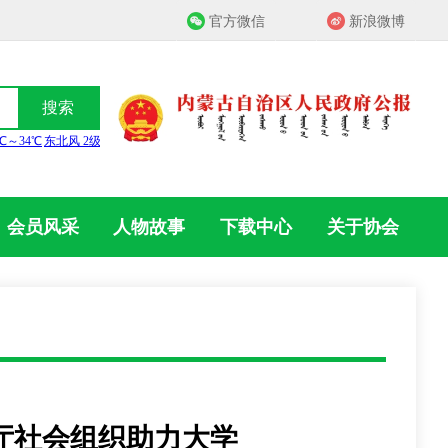
官方微信
新浪微博
搜索
会员风采
人物故事
下载中心
关于协会
厅社会组织助力大学