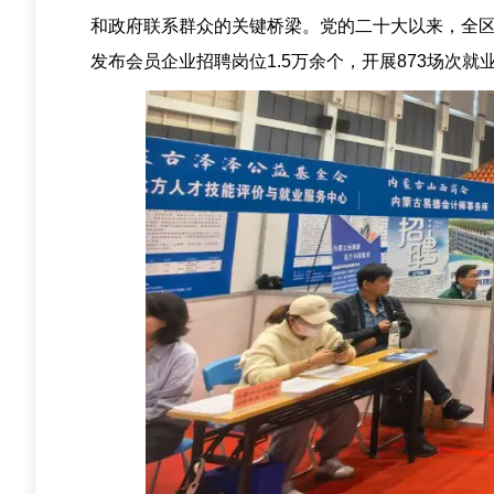
和政府联系群众的关键桥梁。党的二十大以来，全
发布会员企业招聘岗位1.5万余个，开展873场次