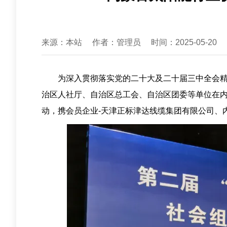
来源：本站
作者：管理员
时间：2025-05-20
为深入贯彻落实党的二十大及二十届三中全会精神
治区人社厅、自治区总工会、自治区团委等单位在内
动，携会员企业-天津正标津达线缆集团有限公司、