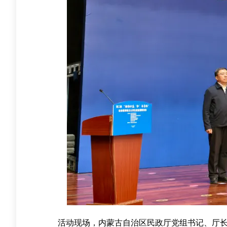
活动现场，内蒙古自治区民政厅党组书记、厅