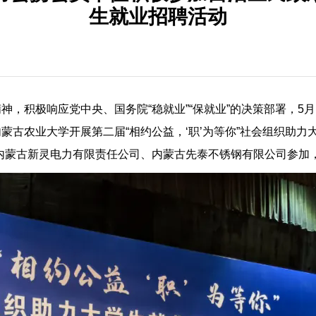
生就业招聘活动
，积极响应党中央、国务院“稳就业”“保就业”的决策部署，5
蒙古农业大学开展第二届“相约公益，‘职’为等你”社会组织助
内蒙古新灵电力有限责任公司、内蒙古先泰不锈钢有限公司参加