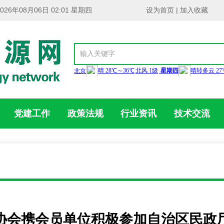
2026年08月06日 02:01 星期四
设为首页
|
加入收藏
党建工作
政策法规
行业资讯
技术交流
协会携会员单位积极参加自治区民政