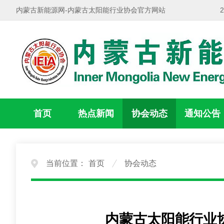
内蒙古新能源网-内蒙古太阳能行业协会官方网站
首页
热点新闻
协会动态
通知公告
当前位置：
首页
协会动态
内蒙古太阳能行业