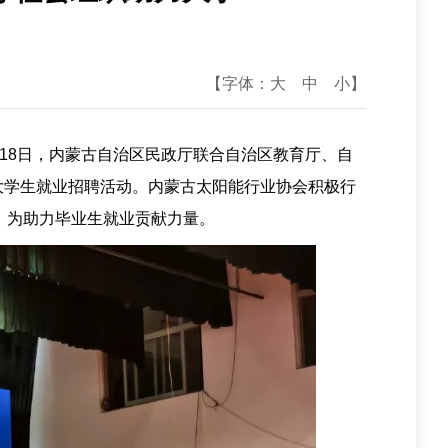
【字体：
大
中
小
】
月18日，内蒙古自治区民政厅联合自治区教育厅、自
力大学生就业招聘活动。内蒙古太阳能行业协会积极行
，为助力毕业生就业贡献力量。