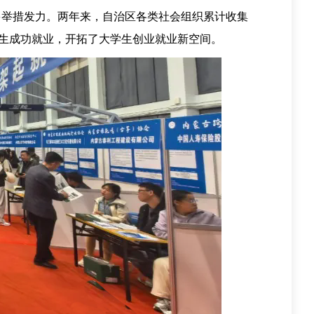
多举措发力。两年来，自治区各类社会组织累计收集
大学生成功就业，开拓了大学生创业就业新空间。