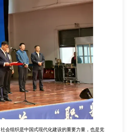
，社会组织是中国式现代化建设的重要力量，也是党