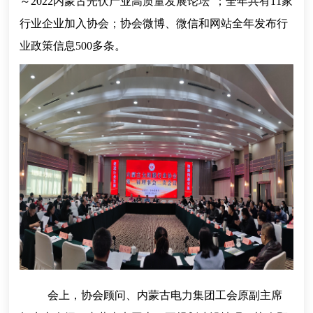
～2022内蒙古光伏产业高质量发展论坛”；全年共有11家
行业企业加入协会；协会微博、微信和网站全年发布行
业政策信息500多条。
会上，协会顾问、内蒙古电力集团工会原副主席