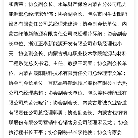
和西荣；协会副会长、永诚财产保险内蒙古分公司电力
能源部总经理宋华伟；协会副会长、包头市同生太阳能
设备有限责任公司总经理朱建清；协会副会长单位、内
蒙古绿能新能源有限责任公司总经理薛际纲；协会副会
长单位、浙江正泰新能源开发有限公司市场经理包小
亮；协会副会长、内蒙古机电职业技术学院能源与材料
工程系党总支书记、主任、教授王宏宝；协会副会长单
位、内蒙古晟阳联科技术有限责任公司总经理李文军；
协会副会长单位、首航高科能源技术股份有限公司光热
公司总经理惠超；协会副会长单位、包头美科硅能源有
限公司总监张晓宇；协会副会长、内蒙古君诚兴业管道
有限责任公司总经理郭勇；协会副会长、内蒙古包钢钢
联股份有限公司营销中心销售分公司经理宋云龙； 协会
执行秘书长王平；协会副秘书长李艳侠；协会专家委