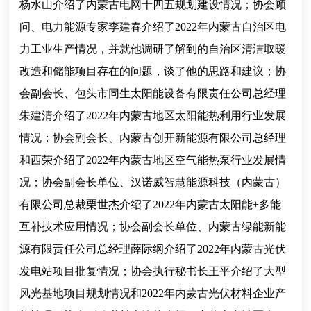
杨水山介绍了内蒙古电网十四五规划建设情况；协会顾
问、电力能源专家李建春介绍了2022年内蒙古自治区电
力工业生产情况，并就他调研了解到的自治区清洁取暖
改造和储能项目存在的问题，谈了他的思路和建议；协
会副会长、包头市同生太阳能设备有限责任公司总经理
朱建清介绍了2022年内蒙古地区太阳能热利用行业发展
情况；协会副会长、内蒙古创开新能源有限公司总经理
和西荣介绍了2022年内蒙古地区空气能热泵行业发展情
况；协会副会长单位、汉诺威智慧能源科技（内蒙古）
有限公司总裁栗世杰介绍了2022年内蒙古太阳能+多能
互补技术应用情况；协会副会长单位、内蒙古绿能新能
源有限责任公司总经理薛际纲介绍了2022年内蒙古光伏
发电站项目批复情况；协会执行秘书长王平介绍了大型
风光基地项目规划情况和2022年内蒙古光伏材料企业产