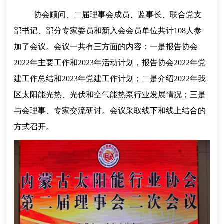
协会顾问、二届理事会成员、监事长、联合党支
部书记、部分专家委员和新入会会员单位
共计
108人参
加了会议
。
会议一共有三方面的内容：一是报告协会
2022年主要工作和2023年活动计划，报告协会2022年党
建工作总结和2023年党建工作计划；二是介绍2022年我
区太阳能光热、光伏和空气能热泵行业发展情况；三是
与会理事、专家交流研讨。会议采取线下和线上结合的
方式召开。