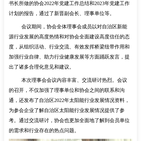
书长所做的协会2022年党建工作总结和2023年党建工作
计划的报告，通过了新晋副会长、理事单位等。
会议期间，协会全体理事会成员以对自治区新能
源行业发展的高度热情和对协会全面建设高度信任的态
度，从组织活动、行业交流、有效发挥桥梁纽带作用和
加强行业自律、助力行业健康发展等方面踊跃发言，提
出了诸多合理化意见和建议。
本次理事会会议内容丰富、交流研讨热烈。会议
的召开，不仅加强了理事单位和协会之间的联系和沟
通，还发布了自治区2022年太阳能行业发展情况资料，
为参会企业了解自治区太阳能行业发展情况提供了参
考。通过交流研讨，协会也更加全面地了解到会员单位
的需求和行业存在的热点问题。