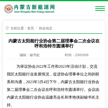
当前位置：
首页
协会动态
内蒙古太阳能行业协会第二届理事会二次会议在
呼和浩特市圆满举行
编辑：秘书处
时间：23/03/09
为审议协会2022年工作和2023年活动计划，交流
我区太阳能行业发展情况，促进协会理事单位之间的联
系和沟通，2023年3月4日下午，内蒙古太阳能行业协会
第二届理事会二次会议在呼和浩特市圆满举行。会议由
内蒙古太阳能行业协会温建亮会长和李艳侠副秘书长主
持。