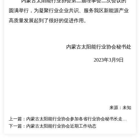
内蒙古太阳能行业协会第二届理事会二次会议的
圆满举行，为凝聚行业企业共识、服务我区新能源产业
高质量发展起到了很好的促进作用。
内蒙古太阳能行业协会秘书处
2023年3月9日
来源：未知
上一篇：
内蒙古太阳能行业协会参加各省行业协会秘书长走进隆基交流活动
下一篇：
内蒙古太阳能行业协会近期工作动态