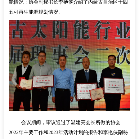
能情况；协会副秘书长李艳侠介绍了内蒙古自治区十四
五可再生能源规划情况。
会议期间，审议通过了温建亮会长所做的协会
2022年主要工作和2023年活动计划的报告和李艳侠副秘