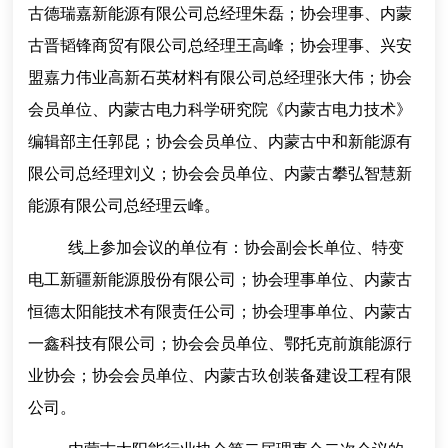
古德瑞嘉新能源有限公司总经理朱磊；协会理事、内蒙
古晋韬锋商贸有限公司总经理王高峰；协会理事、兴安
盟嘉力伟业高新石英材料有限公司总经理张大伟；协会
会员单位、内蒙古电力科学研究院《内蒙古电力技术》
编辑部主任郭昆；协会会员单位、内蒙古中和新能源有
限公司总经理刘义；协会会员单位、内蒙古攀弘智慧新
能源有限公司总经理云峰。
线上参加会议的单位有：协会副会长单位、特变
电工新疆新能源股份有限公司；协会理事单位、内蒙古
恒德太阳能技术有限责任公司；协会理事单位、内蒙古
一鑫科技有限公司；协会会员单位、鄂托克前旗能源行
业协会；协会会员单位、内蒙古玖创装备建设工程有限
公司。