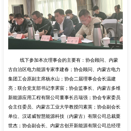
线下参加本次理事会的主要有：协会顾问、内蒙
古自治区电力能源专家李建春；协会顾问、内蒙古电力
集团工会原副主席杨水山；协会二届理事会会长温建
亮；联合党支部书记李霁宸；协会监事长、内蒙古多维
新能源应用工程有限公司董事长吕瑞强；协会专家委员
会主任委员、内蒙古工业大学教授闫素英；协会副会长
单位、汉诺威智慧能源科技（内蒙古）有限公司总裁栗
世杰；协会副会长、内蒙古创开新能源有限公司总经理