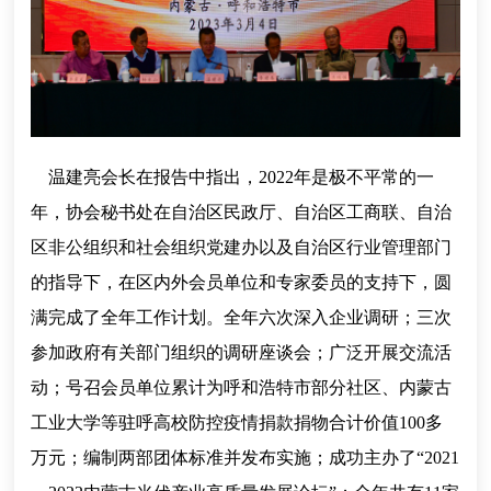
温建亮会长在报告中指出，2022年是极不平常的一
年，协会秘书处在自治区民政厅、自治区工商联、自治
区非公组织和社会组织党建办以及自治区行业管理部门
的指导下，在区内外会员单位和专家委员的支持下，圆
满完成了全年工作计划。全年六次深入企业调研；三次
参加政府有关部门组织的调研座谈会；广泛开展交流活
动；号召会员单位累计为呼和浩特市部分社区、内蒙古
工业大学等驻呼高校防控疫情捐款捐物合计价值100多
万元；编制两部团体标准并发布实施；成功主办了“2021