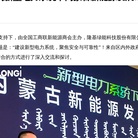
力支持下，由全国工商联新能源商会主办，隆基绿能科技股份有限
题是：“建设新型电力系统，聚焦安全与可靠性
”
！来自区内外政
结合的方式进行了深入交流和探讨。