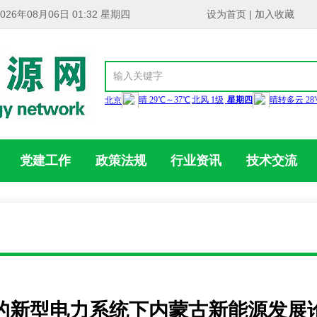
2026年08月06日 01:32 星期四
设为首页
|
加入收藏
党建工作
政策法规
行业资讯
技术交流
的新型电力系统下内蒙古新能源发展