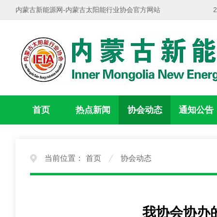
内蒙古新能源网-内蒙古太阳能行业协会官方网站
首页
热点新闻
协会动态
通知公告
当前位置：
首页
协会动态
我协会协办