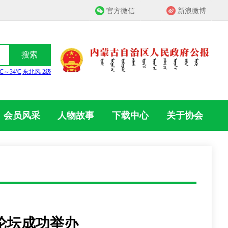
官方微信
新浪微博
搜索
会员风采
人物故事
下载中心
关于协会
论坛成功举办