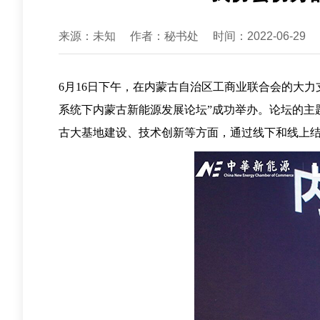
来源：未知
作者：秘书处
时间：2022-06-29
6月16日下午，在内蒙古自治区工商业联合会的大
系统下内蒙古新能源发展论坛”成功举办。论坛的主
古大基地建设、技术创新等方面，通过线下和线上