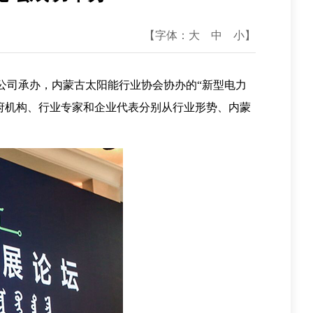
【字体：
大
中
小
】
公司承办，内蒙古太阳能行业协会协办的“新型电力
府机构、行业专家和企业代表分别从行业形势、内蒙