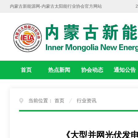
内蒙古新能源网-内蒙古太阳能行业协会官方网站
首页
热点新闻
协会动态
通知公告
当前位置：
首页
行业资讯
《大型并网光伏发电