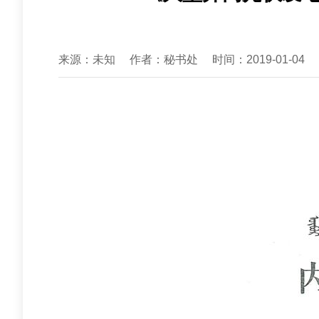
来源：未知
作者：秘书处
时间：2019-01-04