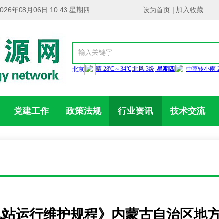
2026年08月06日 10:43 星期四
设为首页
|
加入收藏
党建工作
政策法规
行业资讯
技术交流
站运行维护规程》内蒙古自治区地方