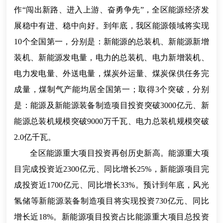
作“闯出新路、进入上游、奋勇争先”，全区能源经济发
展稳中有进、稳中向好。到年底，我区能源领域将实现
10个全国第一，分别是：新能源的总装机、新能源新增
装机、新能源发电量，电力的总装机、电力新增装机、
电力发电量、外送电量，煤炭外运量、煤炭保供任务完
成量，煤制气产能均居全国第一；取得3个突破，分别
是：能源及新能源装备制造项目投资突破3000亿元、新
能源总装机规模突破9000万千瓦、电力总装机规模突破
2.0亿千瓦。
全区能源重大项目投资再创历史新高。能源重大项
目完成投资近2300亿元、同比增长25%，新能源项目完
成投资近1700亿元、同比增长33%。预计到年底，风光
氢储等新能源装备制造项目将实现投资730亿元、同比
增长近18%。新能源项目投资占比能源重大项目总投资