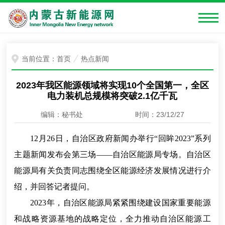
当前位置：
首页
热点新闻
2023年我区能源领域将实现10个全国第一，全区
电力装机总规模将突破2.1亿千瓦
编辑：秘书处
时间：23/12/27
12月26日，自治区政府新闻办举行“回眸2023”系列
主题新闻发布会第三场——自治区能源局专场。自治区
能源局有关负责同志围绕全区能源经济发展情况进行介
绍，并回答记者提问。
2023年，自治区能源局紧紧围绕建设国家重要能源
和战略资源基地的战略定位，全力推动自治区能源工