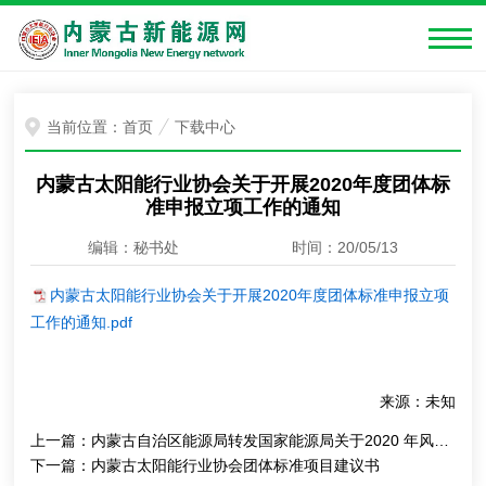
当前位置：
首页
下载中心
内蒙古太阳能行业协会关于开展2020年度团体标
准申报立项工作的通知
编辑：秘书处
时间：20/05/13
内蒙古太阳能行业协会关于开展2020年度团体标准申报立项
工作的通知.pdf
来源：未知
上一篇：
内蒙古自治区能源局转发国家能源局关于2020 年风电、光伏发电项目建设有关事项的通知
下一篇：
内蒙古太阳能行业协会团体标准项目建议书