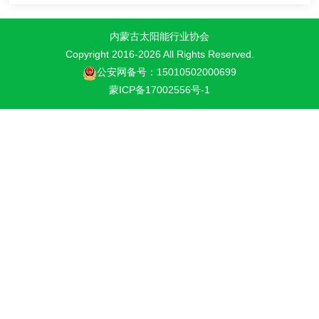
内蒙古太阳能行业协会
Copyright 2016-
2026 All Rights Reserved.
公安网备号：15010502000699
蒙ICP备17002556号-1