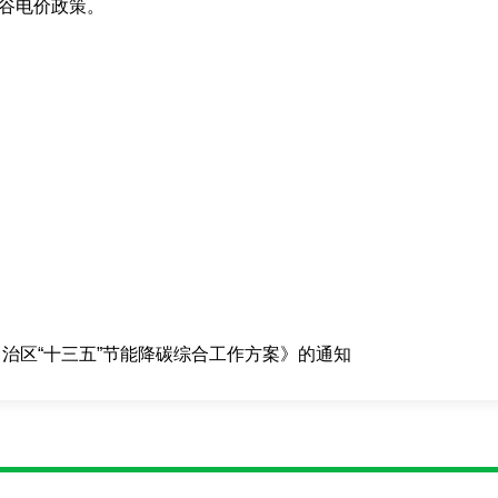
谷电价政策。
治区“十三五”节能降碳综合工作方案》的通知