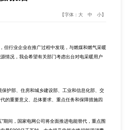
【字体：
大
中
小
】
，但行业企业在推广过程中发现，与燃煤和燃气采暖
能源情况，我会希望有关部门考虑出台对电采暖用户
境保护部、住房和城乡建设部、工业和信息化部、交
替代的重要意义、总体要求、重点任务和保障措施四
”期间，国家电网公司将全面推进电能替代，重点围