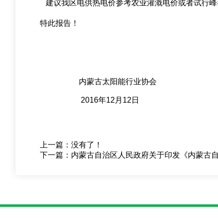
建议我区电供热电价参考农业灌溉电价或者试行峰
特此报告！
内蒙古太阳能行业协会
2016年12月12日
上一篇：
没有了！
下一篇：
内蒙古自治区人民政府关于印发《内蒙古自