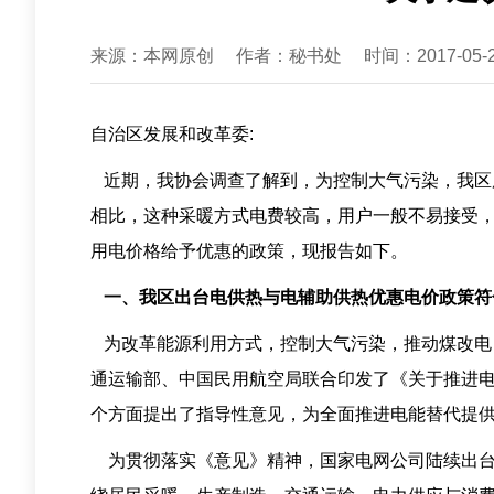
来源：本网原创
作者：秘书处
时间：2017-05-
自治区发展和改革委:
近期，我协会调查了解到，为控制大气污染，我区
相比，这种采暖方式电费较高，用户一般不易接受
用电价格给予优惠的政策，现报告如下。
一、我区出台电供热与电辅助供热优惠电价政策符
为改革能源利用方式，控制大气污染，推动煤改电
通运输部、中国民用航空局联合印发了《关于推进
个方面提出了指导性意见，为全面推进电能替代提
为贯彻落实《意见》精神，国家电网公司陆续出台