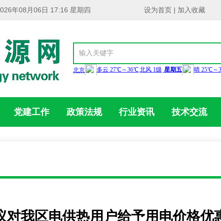
2026年08月06日 17:16 星期四
设为首页
|
加入收藏
党建工作
政策法规
行业资讯
技术交流
议对我区电供热用户给予用电价格优