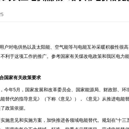
25
用户对电供热以及太阳能、空气能等与电能互补采暖积极性很高
，不利于这项工作的推广。参考国家有关煤改电政策和我区电力
合国家有关政策要求
，今年5月，国家发展和改革委员会、国家能源局、财政部、环
电能替代的指导意见》（下称《意见》），《意见》从推进电能
供了政策依据。
实施意见和实施方案，加快推进各领域电能替代。规划在“十三五