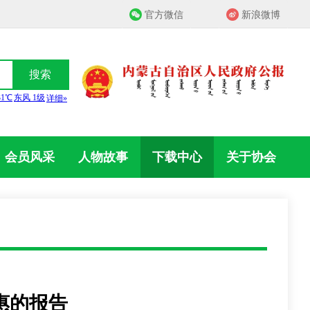
官方微信
新浪微博
搜索
会员风采
人物故事
下载中心
关于协会
惠的报告