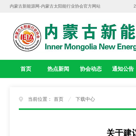
内蒙古新能源网-内蒙古太阳能行业协会官方网站
首页
热点新闻
协会动态
通知公告
当前位置：
首页
下载中心
关于建