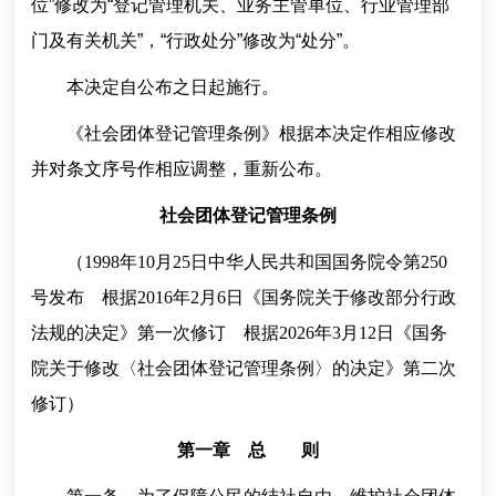
位”修改为“登记管理机关、业务主管单位、行业管理部
门及有关机关”，“行政处分”修改为“处分”。
本决定自公布之日起施行。
《社会团体登记管理条例》根据本决定作相应修改
并对条文序号作相应调整，重新公布。
社会团体登记管理条例
（1998年10月25日中华人民共和国国务院令第250
号发布 根据2016年2月6日《国务院关于修改部分行政
法规的决定》第一次修订 根据2026年3月12日《国务
院关于修改〈社会团体登记管理条例〉的决定》第二次
修订）
第一章 总 则