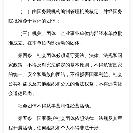
（二）由国务院机构编制管理机关核定，并经国务
院批准免于登记的团体；
（三）机关、团体、企业事业单位内部经本单位批
准成立、在本单位内部活动的团体。
第四条 社会团体必须遵守宪法、法律、法规和国
家政策，不得反对宪法确定的基本原则，不得危害国家
的统一、安全和民族的团结，不得损害国家利益、社会
公共利益以及其他组织和公民的合法权益，不得违背社
会道德风尚。
社会团体不得从事营利性经营活动。
第五条 国家保护社会团体依照法律、法规及其章
程开展活动，任何组织和个人不得非法干涉。