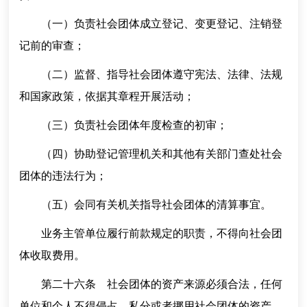
（一）负责社会团体成立登记、变更登记、注销登
记前的审查；
（二）监督、指导社会团体遵守宪法、法律、法规
和国家政策，依据其章程开展活动；
（三）负责社会团体年度检查的初审；
（四）协助登记管理机关和其他有关部门查处社会
团体的违法行为；
（五）会同有关机关指导社会团体的清算事宜。
业务主管单位履行前款规定的职责，不得向社会团
体收取费用。
第二十六条 社会团体的资产来源必须合法，任何
单位和个人不得侵占、私分或者挪用社会团体的资产。