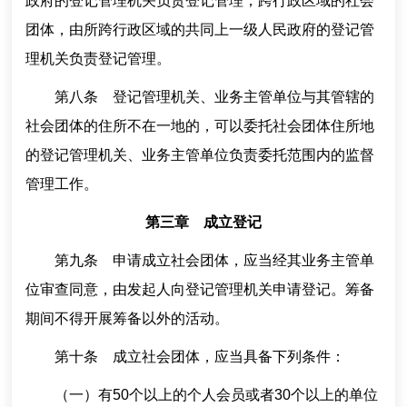
政府的登记管理机关负责登记管理；跨行政区域的社会
团体，由所跨行政区域的共同上一级人民政府的登记管
理机关负责登记管理。
第八条 登记管理机关、业务主管单位与其管辖的
社会团体的住所不在一地的，可以委托社会团体住所地
的登记管理机关、业务主管单位负责委托范围内的监督
管理工作。
第三章 成立登记
第九条 申请成立社会团体，应当经其业务主管单
位审查同意，由发起人向登记管理机关申请登记。筹备
期间不得开展筹备以外的活动。
第十条 成立社会团体，应当具备下列条件：
（一）有50个以上的个人会员或者30个以上的单位