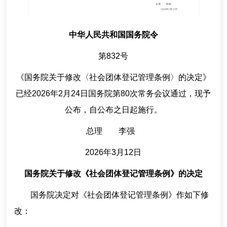
中华人民共和国国务院令
第832号
《国务院关于修改〈社会团体登记管理条例〉的决定》
已经2026年2月24日国务院第80次常务会议通过，现予
公布，自公布之日起施行。
总理 李强
2026年3月12日
国务院关于修改《社会团体登记管理条例》的决定
国务院决定对《社会团体登记管理条例》作如下修
改：