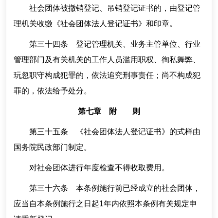
社会团体被撤销登记、吊销登记证书的，由登记管
理机关收缴《社会团体法人登记证书》和印章。
第三十四条 登记管理机关、业务主管单位、行业
管理部门及有关机关的工作人员滥用职权、徇私舞弊、
玩忽职守构成犯罪的，依法追究刑事责任；尚不构成犯
罪的，依法给予处分。
第七章 附 则
第三十五条 《社会团体法人登记证书》的式样由
国务院民政部门制定。
对社会团体进行年度检查不得收取费用。
第三十六条 本条例施行前已经成立的社会团体，
应当自本条例施行之日起1年内依照本条例有关规定申