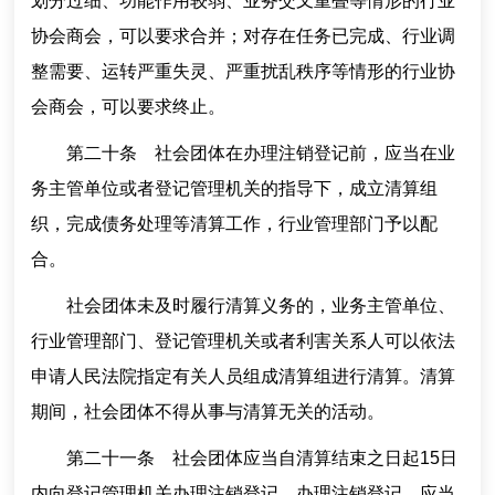
划分过细、功能作用较弱、业务交叉重叠等情形的行业
协会商会，可以要求合并；对存在任务已完成、行业调
整需要、运转严重失灵、严重扰乱秩序等情形的行业协
会商会，可以要求终止。
第二十条 社会团体在办理注销登记前，应当在业
务主管单位或者登记管理机关的指导下，成立清算组
织，完成债务处理等清算工作，行业管理部门予以配
合。
社会团体未及时履行清算义务的，业务主管单位、
行业管理部门、登记管理机关或者利害关系人可以依法
申请人民法院指定有关人员组成清算组进行清算。清算
期间，社会团体不得从事与清算无关的活动。
第二十一条 社会团体应当自清算结束之日起15日
内向登记管理机关办理注销登记。办理注销登记，应当