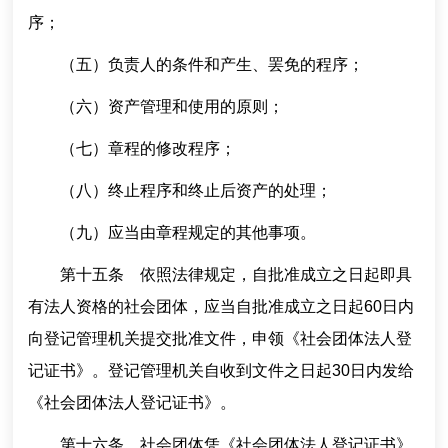
序；
（五）负责人的条件和产生、罢免的程序；
（六）资产管理和使用的原则；
（七）章程的修改程序；
（八）终止程序和终止后资产的处理；
（九）应当由章程规定的其他事项。
第十五条 依照法律规定，自批准成立之日起即具
有法人资格的社会团体，应当自批准成立之日起60日内
向登记管理机关提交批准文件，申领《社会团体法人登
记证书》。登记管理机关自收到文件之日起30日内发给
《社会团体法人登记证书》。
第十六条 社会团体凭《社会团体法人登记证书》