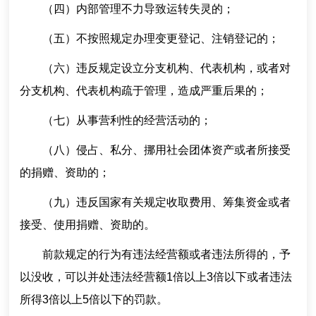
（四）内部管理不力导致运转失灵的；
（五）不按照规定办理变更登记、注销登记的；
（六）违反规定设立分支机构、代表机构，或者对
分支机构、代表机构疏于管理，造成严重后果的；
（七）从事营利性的经营活动的；
（八）侵占、私分、挪用社会团体资产或者所接受
的捐赠、资助的；
（九）违反国家有关规定收取费用、筹集资金或者
接受、使用捐赠、资助的。
前款规定的行为有违法经营额或者违法所得的，予
以没收，可以并处违法经营额1倍以上3倍以下或者违法
所得3倍以上5倍以下的罚款。