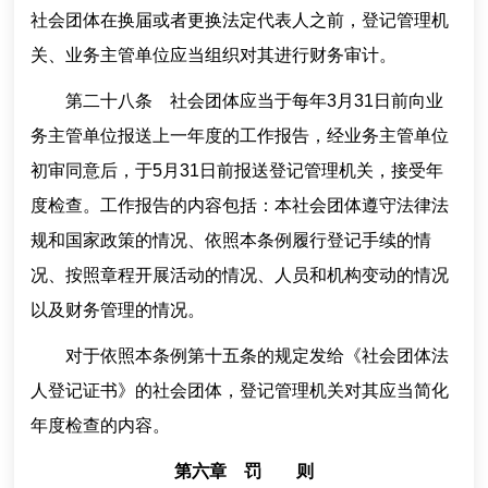
社会团体在换届或者更换法定代表人之前，登记管理机
关、业务主管单位应当组织对其进行财务审计。
第二十八条 社会团体应当于每年3月31日前向业
务主管单位报送上一年度的工作报告，经业务主管单位
初审同意后，于5月31日前报送登记管理机关，接受年
度检查。工作报告的内容包括：本社会团体遵守法律法
规和国家政策的情况、依照本条例履行登记手续的情
况、按照章程开展活动的情况、人员和机构变动的情况
以及财务管理的情况。
对于依照本条例第十五条的规定发给《社会团体法
人登记证书》的社会团体，登记管理机关对其应当简化
年度检查的内容。
第六章 罚 则