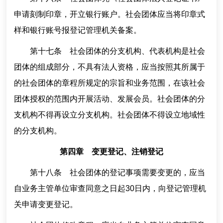
申请刻制印章，开立银行账户。社会团体应当将印章式
样和银行账号报登记管理机关备案。
第十七条 社会团体的分支机构、代表机构是社会
团体的组成部分，不具有法人资格，应当按照其所属于
的社会团体的章程所规定的宗旨和业务范围，在该社会
团体授权的范围内开展活动、发展会员。社会团体的分
支机构不得再设立分支机构。社会团体不得设立地域性
的分支机构。
第四章 变更登记、注销登记
第十八条 社会团体的登记事项需要变更的，应当
自业务主管单位审查同意之日起30日内，向登记管理机
关申请变更登记。