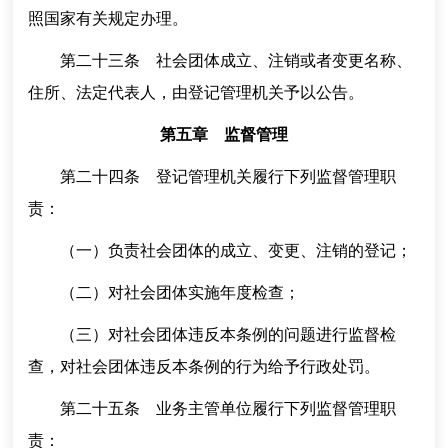
照国家有关规定办理。
第二十三条 社会团体成立、注销或者变更名称、
住所、法定代表人，由登记管理机关予以公告。
第五章 监督管理
第二十四条 登记管理机关履行下列监督管理职
责：
（一）负责社会团体的成立、变更、注销的登记；
（二）对社会团体实施年度检查；
（三）对社会团体违反本条例的问题进行监督检
查，对社会团体违反本条例的行为给予行政处罚。
第二十五条 业务主管单位履行下列监督管理职
责：