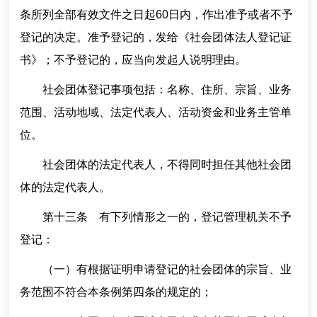
条所列全部有效文件之日起60日内，作出准予或者不予
登记的决定。准予登记的，发给《社会团体法人登记证
书》；不予登记的，应当向发起人说明理由。
社会团体登记事项包括：名称、住所、宗旨、业务
范围、活动地域、法定代表人、活动资金和业务主管单
位。
社会团体的法定代表人，不得同时担任其他社会团
体的法定代表人。
第十三条 有下列情形之一的，登记管理机关不予
登记：
（一）有根据证明申请登记的社会团体的宗旨、业
务范围不符合本条例第四条的规定的；