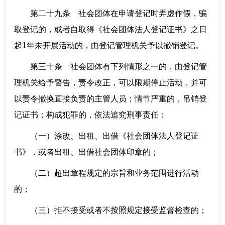
第二十九条 社会团体在申请登记时弄虚作假，骗
取登记的，或者自取得《社会团体法人登记证书》之日
起1年未开展活动的，由登记管理机关予以撤销登记。
第三十条 社会团体有下列情形之一的，由登记管
理机关给予警告，责令改正，可以限期停止活动，并可
以责令撤换直接负责的主管人员；情节严重的，吊销登
记证书；构成犯罪的，依法追究刑事责任：
（一）涂改、出租、出借《社会团体法人登记证
书》，或者出租、出借社会团体印章的；
（二）超出章程规定的宗旨和业务范围进行活动
的；
（三）拒不接受或者不按照规定接受监督检查的；