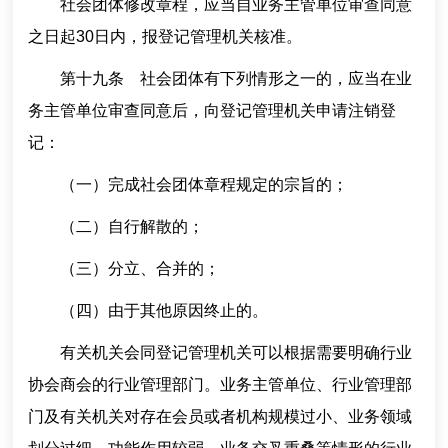
社会团体修改章程，应当自业务主管单位审查同意
之日起30日内，报登记管理机关核准。
第十九条 社会团体有下列情形之一的，应当在业
务主管单位审查同意后，向登记管理机关申请注销登
记：
（一）完成社会团体章程规定的宗旨的；
（二）自行解散的；
（三）分立、合并的；
（四）由于其他原因终止的。
有关机关会同登记管理机关可以根据需要明确行业
协会商会的行业管理部门。业务主管单位、行业管理部
门及有关机关对存在会员或者机构规模过小、业务领域