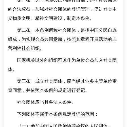
第一条 为了保障公民的结社自由，维护社会团体
的合法权益，加强对社会团体的登记管理，促进社会主
义物质文明、精神文明建设，制定本条例。
第二条 本条例所称社会团体，是指中国公民自愿
组成，为实现会员共同意愿，按照其章程开展活动的非
营利性社会组织。
国家机关以外的组织可以作为单位会员加入社会团
体。
第三条 成立社会团体，应当经其业务主管单位审
查同意，并依照本条例的规定进行登记。
社会团体应当具备法人条件。
下列团体不属于本条例规定登记的范围：
（一）参加中国人民政治协商会议的人民团体；