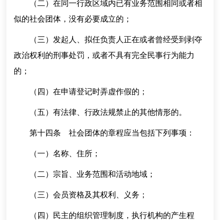
（二）在同一行政区域内已有业务范围相同或者相
似的社会团体，没有必要成立的；
（三）发起人、拟任负责人正在或者曾经受到剥夺
政治权利的刑事处罚，或者不具有完全民事行为能力
的；
（四）在申请登记时弄虚作假的；
（五）有法律、行政法规禁止的其他情形的。
第十四条 社会团体的章程应当包括下列事项：
（一）名称、住所；
（二）宗旨、业务范围和活动地域；
（三）会员资格及其权利、义务；
（四）民主的组织管理制度，执行机构的产生程