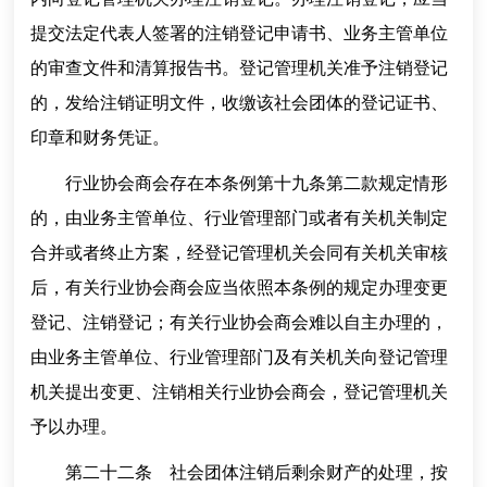
提交法定代表人签署的注销登记申请书、业务主管单位
的审查文件和清算报告书。登记管理机关准予注销登记
的，发给注销证明文件，收缴该社会团体的登记证书、
印章和财务凭证。
行业协会商会存在本条例第十九条第二款规定情形
的，由业务主管单位、行业管理部门或者有关机关制定
合并或者终止方案，经登记管理机关会同有关机关审核
后，有关行业协会商会应当依照本条例的规定办理变更
登记、注销登记；有关行业协会商会难以自主办理的，
由业务主管单位、行业管理部门及有关机关向登记管理
机关提出变更、注销相关行业协会商会，登记管理机关
予以办理。
第二十二条 社会团体注销后剩余财产的处理，按