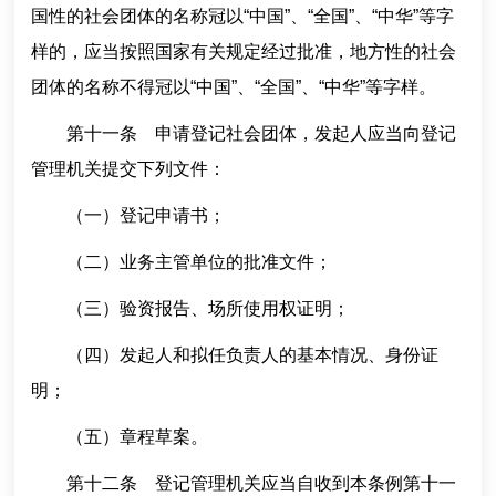
国性的社会团体的名称冠以“中国”、“全国”、“中华”等字
样的，应当按照国家有关规定经过批准，地方性的社会
团体的名称不得冠以“中国”、“全国”、“中华”等字样。
第十一条 申请登记社会团体，发起人应当向登记
管理机关提交下列文件：
（一）登记申请书；
（二）业务主管单位的批准文件；
（三）验资报告、场所使用权证明；
（四）发起人和拟任负责人的基本情况、身份证
明；
（五）章程草案。
第十二条 登记管理机关应当自收到本条例第十一