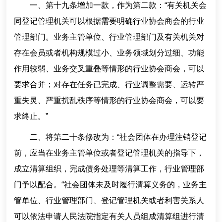
一、第十九条增加一款，作为第二款：“有关机关会
同登记管理机关可以根据需要明确行业协会商会的行业
管理部门。业务主管单位、行业管理部门及有关机关对
存在会员或者机构规模过小、业务领域划分过细、功能
作用较弱、业务交叉重叠等情形的行业协会商会，可以
要求合并；对存在任务已完成、行业调整需要、运转严
重失灵、严重扰乱秩序等情形的行业协会商会，可以要
求终止。”
二、将第二十条修改为：“社会团体在办理注销登记
前，应当在业务主管单位或者登记管理机关的指导下，
成立清算组织，完成债务处理等清算工作，行业管理部
门予以配合。“社会团体未及时履行清算义务的，业务主
管单位、行业管理部门、登记管理机关或者利害关系人
可以依法申请人民法院指定有关人员组成清算组进行清