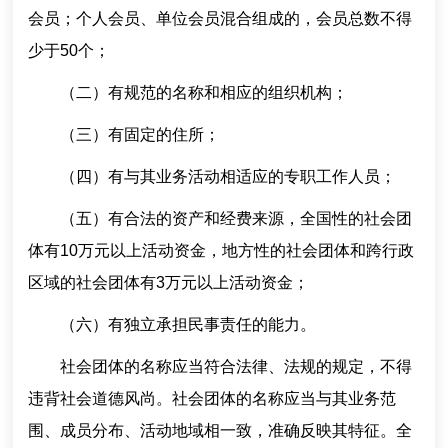
会员；个人会员、单位会员混合组成的，会员总数不得
少于50个；
（二）有规范的名称和相应的组织机构；
（三）有固定的住所；
（四）有与其业务活动相适应的专职工作人员；
（五）有合法的资产和经费来源，全国性的社会团
体有10万元以上活动资金，地方性的社会团体和跨行政
区域的社会团体有3万元以上活动资金；
（六）有独立承担民事责任的能力。
社会团体的名称应当符合法律、法规的规定，不得
违背社会道德风尚。社会团体的名称应当与其业务范
围、成员分布、活动地域相一致，准确反映其特征。全