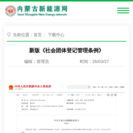
当前位置：
首页
下载中心
新版《社会团体登记管理条例》
编辑：管理员
时间：26/03/27