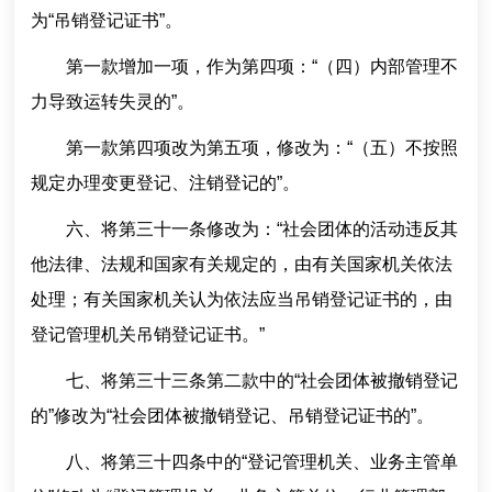
为“吊销登记证书”。
第一款增加一项，作为第四项：“（四）内部管理不
力导致运转失灵的”。
第一款第四项改为第五项，修改为：“（五）不按照
规定办理变更登记、注销登记的”。
六、将第三十一条修改为：“社会团体的活动违反其
他法律、法规和国家有关规定的，由有关国家机关依法
处理；有关国家机关认为依法应当吊销登记证书的，由
登记管理机关吊销登记证书。”
七、将第三十三条第二款中的“社会团体被撤销登记
的”修改为“社会团体被撤销登记、吊销登记证书的”。
八、将第三十四条中的“登记管理机关、业务主管单