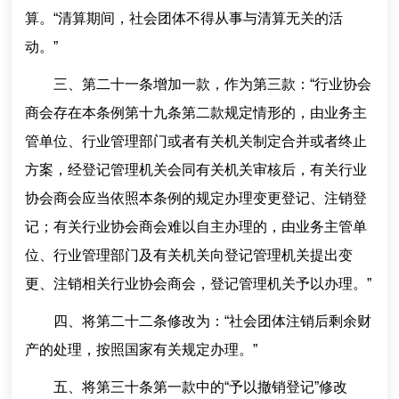
算。“清算期间，社会团体不得从事与清算无关的活
动。”
三、第二十一条增加一款，作为第三款：“行业协会
商会存在本条例第十九条第二款规定情形的，由业务主
管单位、行业管理部门或者有关机关制定合并或者终止
方案，经登记管理机关会同有关机关审核后，有关行业
协会商会应当依照本条例的规定办理变更登记、注销登
记；有关行业协会商会难以自主办理的，由业务主管单
位、行业管理部门及有关机关向登记管理机关提出变
更、注销相关行业协会商会，登记管理机关予以办理。”
四、将第二十二条修改为：“社会团体注销后剩余财
产的处理，按照国家有关规定办理。”
五、将第三十条第一款中的“予以撤销登记”修改