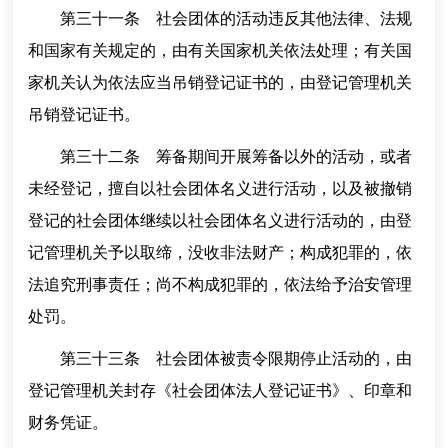
第三十一条 社会团体的活动违反其他法律、法规
和国家有关规定的，由有关国家机关依法处理；有关国
家机关认为依法应当吊销登记证书的，由登记管理机关
吊销登记证书。
第三十二条 筹备期间开展筹备以外的活动，或者
未经登记，擅自以社会团体名义进行活动，以及被撤销
登记的社会团体继续以社会团体名义进行活动的，由登
记管理机关予以取缔，没收非法财产；构成犯罪的，依
法追究刑事责任；尚不构成犯罪的，依法给予治安管理
处罚。
第三十三条 社会团体被责令限期停止活动的，由
登记管理机关封存《社会团体法人登记证书》、印章和
财务凭证。