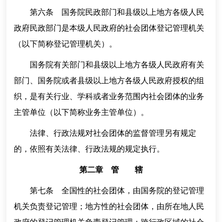
第六条 国务院民政部门和县级以上地方各级人民
政府民政部门是本级人民政府的社会团体登记管理机关
（以下简称登记管理机关）。
国务院有关部门和县级以上地方各级人民政府有关
部门、国务院或者县级以上地方各级人民政府授权的组
织，是有关行业、学科或者业务范围内社会团体的业务
主管单位（以下简称业务主管单位）。
法律、行政法规对社会团体的监督管理另有规定
的，依照有关法律、行政法规的规定执行。
第二章 管 辖
第七条 全国性的社会团体，由国务院的登记管理
机关负责登记管理；地方性的社会团体，由所在地人民