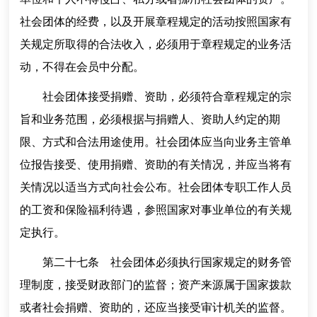
社会团体的经费，以及开展章程规定的活动按照国家有
关规定所取得的合法收入，必须用于章程规定的业务活
动，不得在会员中分配。
社会团体接受捐赠、资助，必须符合章程规定的宗
旨和业务范围，必须根据与捐赠人、资助人约定的期
限、方式和合法用途使用。社会团体应当向业务主管单
位报告接受、使用捐赠、资助的有关情况，并应当将有
关情况以适当方式向社会公布。社会团体专职工作人员
的工资和保险福利待遇，参照国家对事业单位的有关规
定执行。
第二十七条 社会团体必须执行国家规定的财务管
理制度，接受财政部门的监督；资产来源属于国家拨款
或者社会捐赠、资助的，还应当接受审计机关的监督。