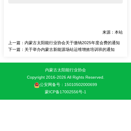
来源：本站
上一篇：
内蒙古太阳能行业协会关于缴纳2025年度会费的通知
下一篇：
关于举办内蒙古新能源场站运维增效培训班的通知
内蒙古太阳能行业协会
Copyright 2016-
2026 All Rights Reserved.
公安网备号：15010502000699
蒙ICP备17002556号-1