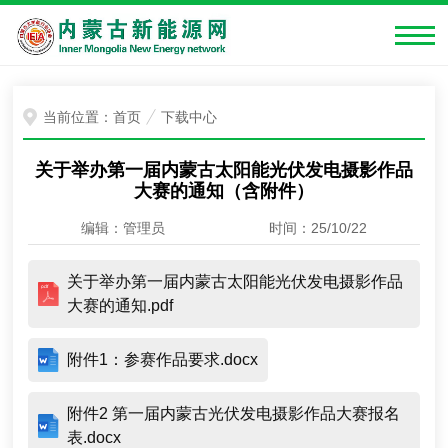
当前位置：
首页
下载中心
关于举办第一届内蒙古太阳能光伏发电摄影作品
大赛的通知（含附件）
编辑：管理员
时间：25/10/22
关于举办第一届内蒙古太阳能光伏发电摄影作品
大赛的通知.pdf
附件1：参赛作品要求.docx
附件2 第一届内蒙古光伏发电摄影作品大赛报名
表.docx