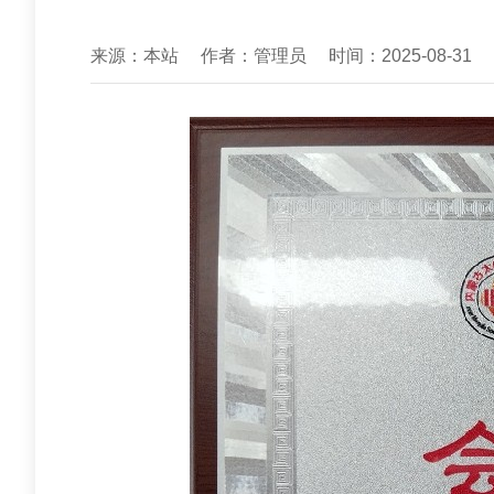
来源：本站
作者：管理员
时间：2025-08-31