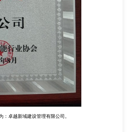
为：
卓越新域建设管理有限公司。