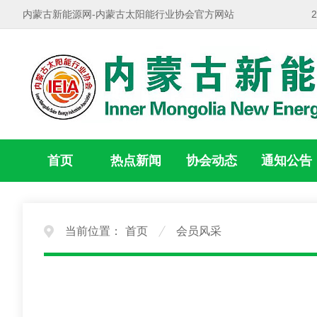
内蒙古新能源网-内蒙古太阳能行业协会官方网站
首页
热点新闻
协会动态
通知公告
当前位置：
首页
会员风采