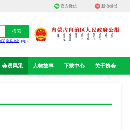
官方微信
新浪微博
搜索
会员风采
人物故事
下载中心
关于协会