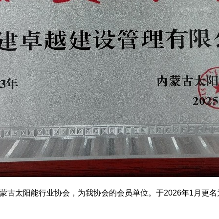
内蒙古太阳能行业协会，为我协会的会员单位。于2026年1月更名