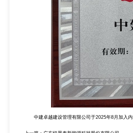
中建卓越建设管理有限公司于2025年8月加入