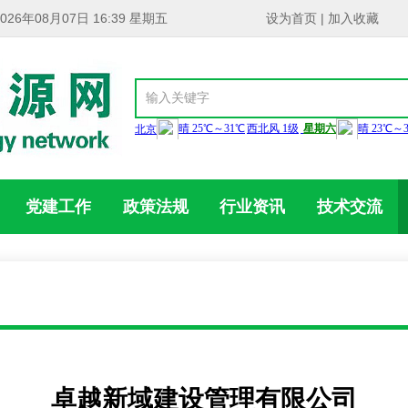
2026年08月07日 16:39 星期五
设为首页
|
加入收藏
党建工作
政策法规
行业资讯
技术交流
卓越新域建设管理有限公司