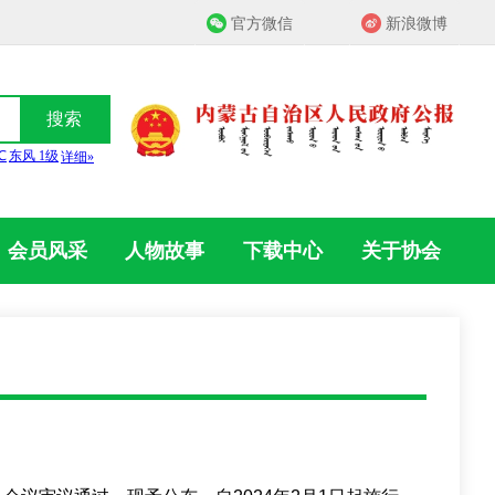
官方微信
新浪微博
搜索
会员风采
人物故事
下载中心
关于协会