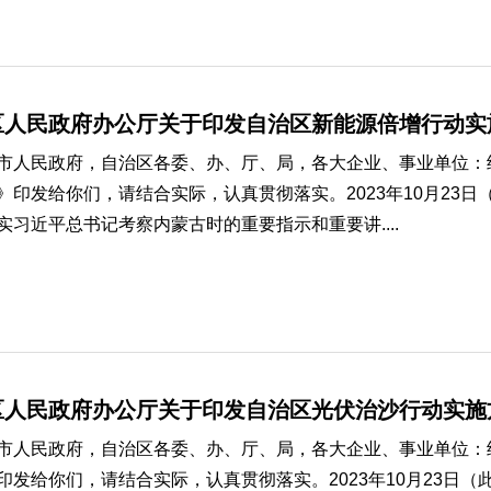
区人民政府办公厅关于印发自治区新能源倍增行动实
市人民政府，自治区各委、办、厅、局，各大企业、事业单位：
》印发给你们，请结合实际，认真贯彻落实。2023年10月23
实习近平总书记考察内蒙古时的重要指示和重要讲....
区人民政府办公厅关于印发自治区光伏治沙行动实施
市人民政府，自治区各委、办、厅、局，各大企业、事业单位：
印发给你们，请结合实际，认真贯彻落实。2023年10月23日