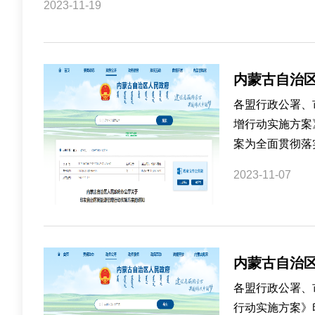
2023-11-19
内蒙古自治
各盟行政公署、
增行动实施方案
案为全面贯彻落
2023-11-07
内蒙古自治
各盟行政公署、
行动实施方案》