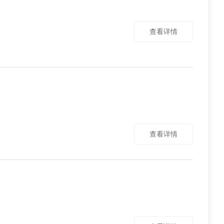
查看详情
查看详情