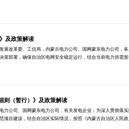
）》及政策解读
发展改革委、工信局，内蒙古电力公司、国网蒙东电力公司，各
策部署，确保自治区电网安全稳定运行，结合当前电力供需形势，
细则（暂行）》及政策解读
电力公司、国网蒙东电力公司，有关发电企业：为深入贯彻落实
项目建设，结合自治区实际情况，按照《内蒙古自治区人民政府办