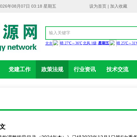
2026年08月07日 03:18 星期五
设为首页
|
加入收藏
党建工作
政策法规
行业资讯
技术交流
文