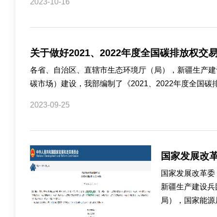
2023-10-16
关于做好2021、2022年度全国碳排放权
各省、自治区、直辖市生态环境厅（局），新疆生产建
碳市场）建设，我部编制了《2021、2022年度全国
2023-09-25
国家发展改
国家发展改革委
新疆生产建设兵
局），国家能源局各