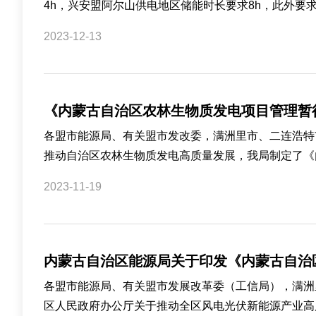
4h，兴安盟阿尔山供电地区储能时长要求8h，此外要求
2023-12-13
《内蒙古自治区农林生物质发电项目管理暂
各盟市能源局、有关盟市发改委，满洲里市、二连浩特
推动自治区农林生物质发电高质量发展，我局制定了《内蒙
2023-11-19
内蒙古自治区能源局关于印发《内蒙古自治
各盟市能源局、有关盟市发展改革委（工信局），满洲
区人民政府办公厅关于推动全区风电光伏新能源产业高质量