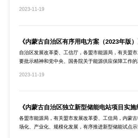
2023-11-19
《内蒙古自治区有序用电方案（2023年版
自治区发展改革委、工信厅，各盟市能源局，有关盟市
要批示精神和党中央、国务院关于能源供应保障工作的决
2023-11-19
《内蒙古自治区独立新型储能电站项目实施
各盟市能源局，有关盟市发展改革委、工信局，内蒙古
场化、产业化、规模化发展，有序推进新型储能试点示范