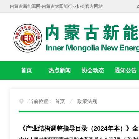
内蒙古新能源网-内蒙古太阳能行业协会官方网站
首页
热点新闻
协会动态
通知公告
当前位置：
首页
政策法规
《产业结构调整指导目录（2024年本）》全