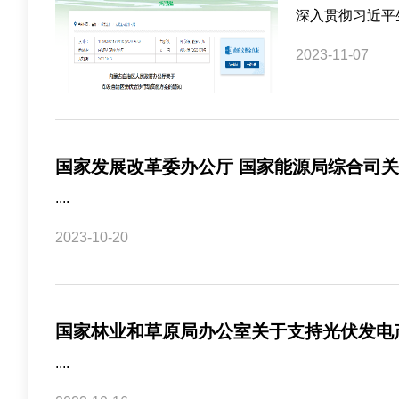
深入贯彻习近平
2023-11-07
国家发展改革委办公厅 国家能源局综合司
....
2023-10-20
国家林业和草原局办公室关于支持光伏发电
....