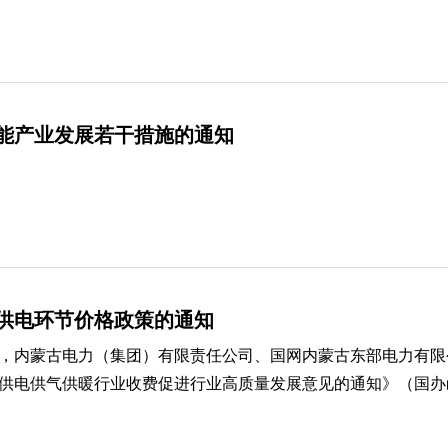
能产业发展若干措施的通知
供电环节价格政策的通知
，内蒙古电力（集团）有限责任公司、国网内蒙古东部电力有限
供气供暖行业收费促进行业高质量发展意见的通知》（国办函〔20