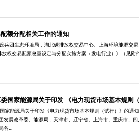
交易配额分配相关工作的通知
设兵团生态环境局，湖北碳排放权交易中心、上海环境能源交易
碳排放权交易配额总量设定与分配实施方案（发电行业）》（见附件1
革委国家能源局关于印发 《电力现货市场基本规则
 国家能源局关于印发《电力现货市场基本规则（试行）》的通知发改
团发展改革委、能源局，天津市、辽宁省、上海市、重庆市、四
....