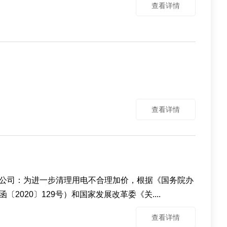
查看详情
查看详情
公司：为进一步清理用电不合理加价，根据《国务院办
20〕129号）和国家发展改革委《关....
查看详情