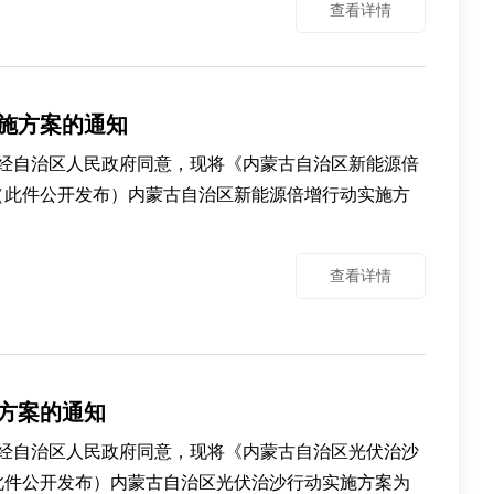
查看详情
施方案的通知
经自治区人民政府同意，现将《内蒙古自治区新能源倍
日（此件公开发布）内蒙古自治区新能源倍增行动实施方
查看详情
方案的通知
经自治区人民政府同意，现将《内蒙古自治区光伏治沙
（此件公开发布）内蒙古自治区光伏治沙行动实施方案为