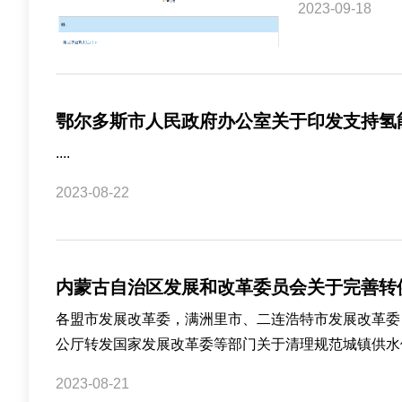
2023-09-18
鄂尔多斯市人民政府办公室关于印发支持氢
....
2023-08-22
内蒙古自治区发展和改革委员会关于完善转
各盟市发展改革委，满洲里市、二连浩特市发展改革委
公厅转发国家发展改革委等部门关于清理规范城镇供水供电
2023-08-21