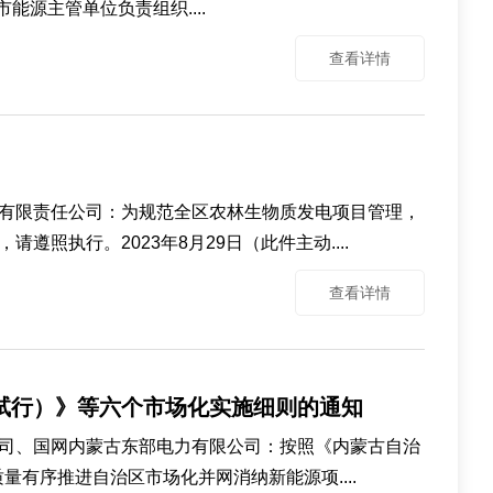
源主管单位负责组织....
查看详情
有限责任公司：为规范全区农林生物质发电项目管理，
执行。2023年8月29日（此件主动....
查看详情
（试行）》等六个市场化实施细则的通知
司、国网内蒙古东部电力有限公司：按照《内蒙古自治
有序推进自治区市场化并网消纳新能源项....