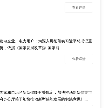
查看详情
发电企业、电力用户：为深入贯彻落实习近平总书记重
依据《国家发展改革委 国家能....
查看详情
国家和自治区新型储能有关规定，加快推动新型储能市
公厅关于加快推动新型储能发展的实施意见》....