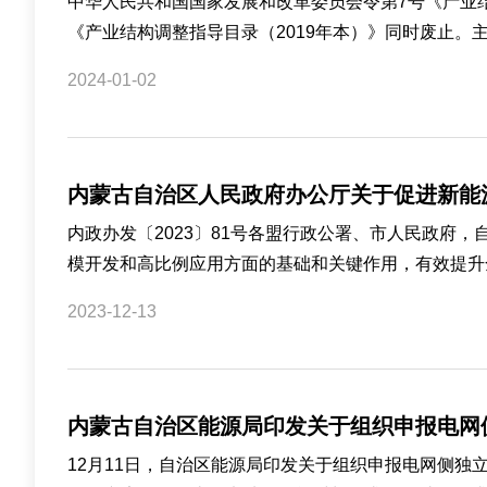
中华人民共和国国家发展和改革委员会令第7号《产业结构
《产业结构调整指导目录（2019年本）》同时废止。主任：
2024-01-02
内蒙古自治区人民政府办公厅关于促进新能
内政办发〔2023〕81号各盟行政公署、市人民政
模开发和高比例应用方面的基础和关键作用，有效提升全
2023-12-13
内蒙古自治区能源局印发关于组织申报电网
12月11日，自治区能源局印发关于组织申报电网侧独立新