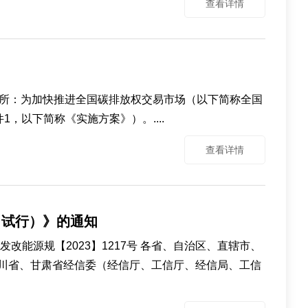
查看详情
所：为加快推进全国碳排放权交易市场（以下简称全国
，以下简称《实施方案》）。....
查看详情
（试行）》的通知
能源规【2023】1217号 各省、自治区、直辖市、
川省、甘肃省经信委（经信厅、工信厅、经信局、工信