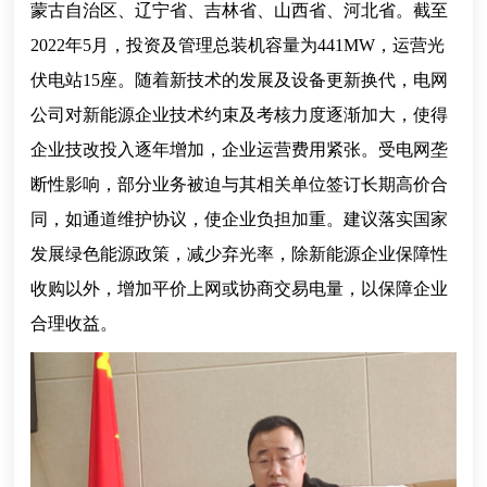
蒙古自治区、辽宁省、吉林省、山西省、河北省。截至
2022年5月，投资及管理总装机容量为441MW，运营光
伏电站15座。随着新技术的发展及设备更新换代，电网
公司对新能源企业技术约束及考核力度逐渐加大，使得
企业技改投入逐年增加，企业运营费用紧张。受电网垄
断性影响，部分业务被迫与其相关单位签订长期高价合
同，如通道维护协议，使企业负担加重。建议落实国家
发展绿色能源政策，减少弃光率，除新能源企业保障性
收购以外，增加平价上网或协商交易电量，以保障企业
合理收益。