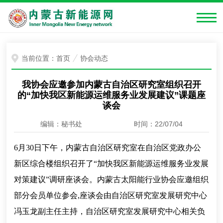
当前位置：
首页
协会动态
我协会应邀参加内蒙古自治区研究室组织召开
的“加快我区新能源运维服务业发展建议”课题座
谈会
编辑：秘书处
时间：22/07/04
6月30日下午，内蒙古自治区研究室在自治区党政办公
新区综合楼组织召开了“加快我区新能源运维服务业发展
对策建议”调研座谈会。内蒙古太阳能行业协会应邀组织
部分会员单位参会,座谈会由自治区研究室发展研究中心
冯玉龙副主任主持，自治区研究室发展研究中心相关负