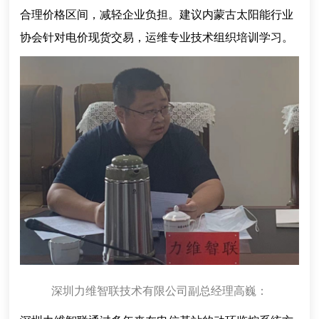
合理价格区间，减轻企业负担。建议内蒙古太阳能行业
协会针对电价现货交易，运维专业技术组织培训学习。
深圳力维智联技术有限公司副总经理高巍：