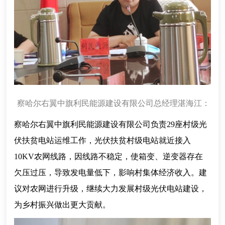
察哈尔右翼中旗利民能源建设有限公司总经理湛海江：
察哈尔右翼中旗利民能源建设有限公司负责29座村级光
伏扶贫电站运维工作，光伏扶贫村级电站就近接入
10KV农网线路，因线路不稳定，使箱变、逆变器存在
欠压过压，导致发电量低下，影响村集体经济收入。建
议对农网进行升级，继续大力发展村级光伏电站建设，
为乡村振兴做出更大贡献。