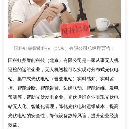
国科虹鼎智能科技（北京）有限公司总经理曹哲：
国科虹鼎智能科技（北京）有限公司是一家从事无人机
巡检的运维企业，无人机巡检可以实现对分布式光伏电
站、集中式光伏电站（含变电站）实时感知、实时监
控、智能诊断、智能告警、边缘联动、智能运维、发电
预测等，帮助光伏发电企业、光伏运维企业实现光伏电
站无人化、智能化管理，降低光伏电站运维成本，提高
光伏电站的安全性，降低设备故障风险，提升企业经济
效益。