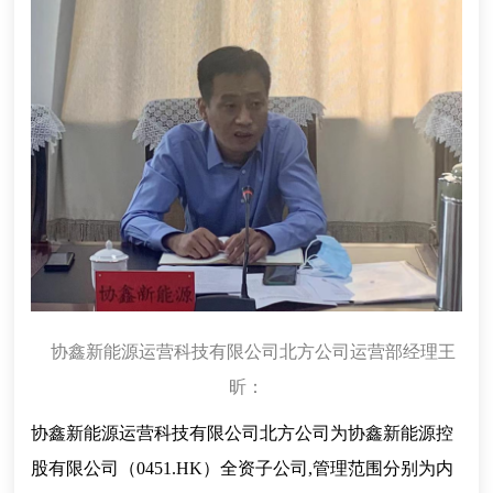
协鑫新能源运营科技有限公司北方公司运营部经理王
昕：
协鑫新能源运营科技有限公司北方公司为协鑫新能源控
股有限公司（0451.HK）全资子公司,管理范围分别为内