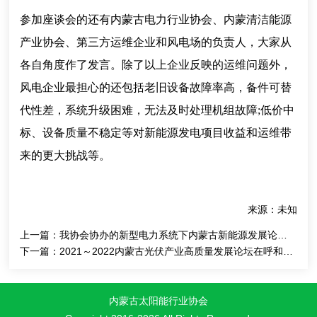
参加座谈会的还有内蒙古电力行业协会、内蒙清洁能源
产业协会、第三方运维企业和风电场的负责人，大家从
各自角度作了发言。除了以上企业反映的运维问题外，
风电企业最担心的还包括老旧设备故障率高，备件可替
代性差，系统升级困难，无法及时处理机组故障;低价中
标、设备质量不稳定等对新能源发电项目收益和运维带
来的更大挑战等。
来源：未知
上一篇：
我协会协办的新型电力系统下内蒙古新能源发展论坛成功举办
下一篇：
2021～2022内蒙古光伏产业高质量发展论坛在呼和浩特市成功举办
内蒙古太阳能行业协会