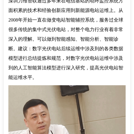
深圳力维智联通过多年来在电信基站的动环监控系统方
面积累的技术和经验创新应用到新能源电站运维上。从
2008年开始一直在做变电站智能辅控系统，服务过全球
很多传统的集中式光伏电站，对整个电力行业有着非常
深入的理解。可以做到智能感知、智能分析、智能诊
断。建议：数字光伏电站后续运维中涉及到的各类数据
模型进行总结提炼和规范，对数字光伏电站运维中涉及
到的人工智能算法模型进行深入研究，提高光伏电站智
能运维水平。