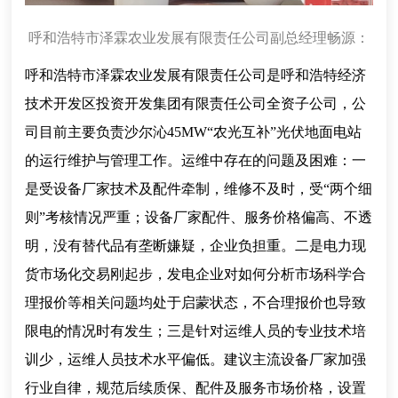
呼和浩特市泽霖农业发展有限责任公司副总经理畅源：
呼和浩特市泽霖农业发展有限责任公司是呼和浩特经济
技术开发区投资开发集团有限责任公司全资子公司，公
司目前主要负责沙尔沁45MW“农光互补”光伏地面电站
的运行维护与管理工作。运维中存在的问题及困难：一
是受设备厂家技术及配件牵制，维修不及时，受“两个细
则”考核情况严重；设备厂家配件、服务价格偏高、不透
明，没有替代品有垄断嫌疑，企业负担重。二是电力现
货市场化交易刚起步，发电企业对如何分析市场科学合
理报价等相关问题均处于启蒙状态，不合理报价也导致
限电的情况时有发生；三是针对运维人员的专业技术培
训少，运维人员技术水平偏低。建议主流设备厂家加强
行业自律，规范后续质保、配件及服务市场价格，设置