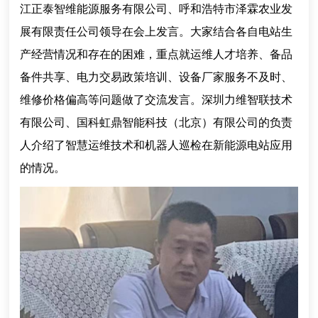
江正泰智维能源服务有限公司、呼和浩特市泽霖农业发
展有限责任公司领导在会上发言。大家结合各自电站生
产经营情况和存在的困难，重点就运维人才培养、备品
备件共享、电力交易政策培训、设备厂家服务不及时、
维修价格偏高等问题做了交流发言。深圳力维智联技术
有限公司、国科虹鼎智能科技（北京）有限公司的负责
人介绍了智慧运维技术和机器人巡检在新能源电站应用
的情况。