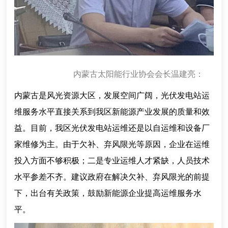
内蒙古太阳能行业协会会长温建亮：
内蒙古是风光资源大区，发展空间广阔，光伏发电站运
维服务水平直接关系到我区新能源产业发展的质量和效
益。目前，我区光伏发电站运维还是以自运维和设备厂
家维修为主。由于欠补、弃风限光等原因，企业在运维
投入方面不够积极；二是专业运维人才紧缺，人员技术
水平参差不齐。建议政府在解决欠补、弃风限光的前提
下，出台有关政策，鼓励新能源企业提高运维服务水
平。