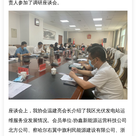
责人参加了调研座谈会。
座谈会上，我协会温建亮会长介绍了我区光伏发电站运
维服务业发展情况。会员单位-协鑫新能源运营科技公司
北方公司、察哈尔右翼中旗利民能源建设有限公司、浙