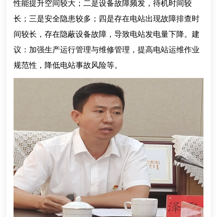
性能提升空间较大；二是设备故障频发，待机时间较
长；三是安全隐患较多；四是存在电站出现故障排查时
间较长，存在隐蔽设备故障，导致电站发电量下降。建
议：加强生产运行管理与维修管理，提高电站运维作业
规范性，降低电站事故风险等。