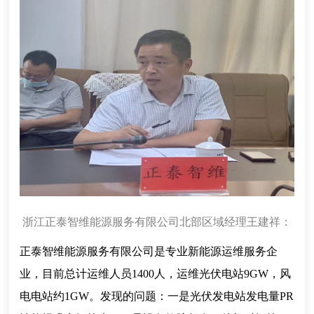
浙江正泰智维能源服务有限公司北部区域经理王建祥：
正泰智维能源服务有限公司是专业新能源运维服务企
业，目前总计运维人员1400人，运维光伏电站9GW，风
电电站约1GW。发现的问题：一是光伏发电站发电量PR