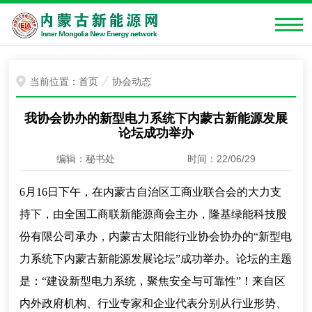
当前位置：
首页
协会动态
我协会协办的新型电力系统下内蒙古新能源发展
论坛成功举办
编辑：秘书处
时间：22/06/29
6月16日下午，在内蒙古自治区工商业联合会的大力支
持下，由全国工商联新能源商会主办，隆基绿能科技股
份有限公司承办，内蒙古太阳能行业协会协办的“新型电
力系统下内蒙古新能源发展论坛”成功举办。论坛的主题
是：“建设新型电力系统，聚焦安全与可靠性
”
！来自区
内外政府机构、行业专家和企业代表分别从行业形势、