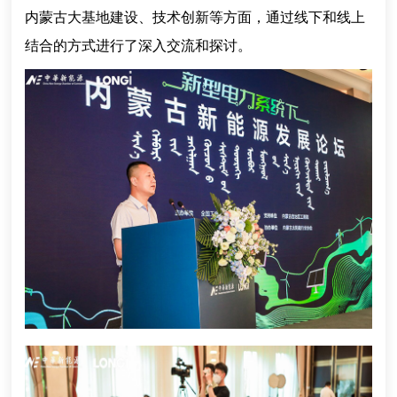
内蒙古大基地建设、技术创新等方面，通过线下和线上
结合的方式进行了深入交流和探讨。