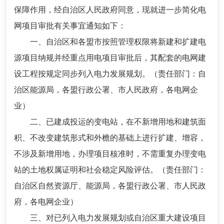
保障作用，经自治区人民政府同意，现就进一步简化电
网项目审批有关事宜通知如下：
一、自治区和各盟市按照管理权限将新建和扩建电
源项目纳规并经重点用电项目审批后，其配套的电网建
设工程按规定同步列入电力发展规划。（责任部门：自
治区能源局，各盟行政公署、市人民政府，各电网企
业）
二、已建成投运的变电站，在不新增用地和建筑面
积、不改变建筑形式和外檐的基础上进行扩建、增容，
不涉及新增用地，办理项目核准时，不需重复办理变电
站的土地权属证明和社会稳定风险评估。（责任部门：
自治区自然资源厅、能源局，各盟行政公署、市人民政
府，各电网企业）
三、对已列入电力发展规划或自治区重大建设项目