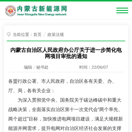
当前位置：
首页
政策法规
内蒙古自治区人民政府办公厅关于进一步简化电
网项目审批的通知
编辑：秘书处
时间：22/06/07
各盟行政公署、市人民政府，自治区各有关委、办、
厅、局，各有关企业：
为深入贯彻党中央、国务院关于碳达峰碳中和重大
战略决策，全面落实自治区第十一次党代会“两个率先、
两个超过”目标，加快推进电网项目建设，满足大规模新
能源并网需求，提升电网对自治区经济社会发展的支撑