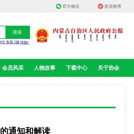
官方微信
新浪微博
搜索
会员风采
人物故事
下载中心
关于协会
的通知和解读