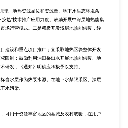
机理、地热资源品位和资源量、地下水生态环境条
下换热”技术推广应用力度。鼓励开展中深层地热能集
和市场运营模式。二是积极开发浅层地热能供暖，经
目建设和重点项目推广；宜采取地热区块整体开发
营权限制；鼓励利用油田采出水开展地热能供暖、地
技术研发，《通知》明确应积极予以支持。
标含水层作为热泵水源。在地下水禁限采区、深层
地下水污染。
，可用于资源丰富地区的县城及农村取暖，在用户