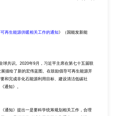
好可再生能源供暖相关工作的通知
》（国能发新能
球共识。2020年9月，习近平主席在第七十五届联
源发展描绘了新的宏伟蓝图。在鼓励倡导可再生能源开
需要和完成非化石能源利用目标、建设清洁低碳社
了《通知》。
《通知》提出一是要科学统筹规划相关工作，合理