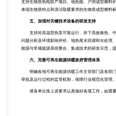
支持生物质热电联产项目。地热能、户用成型燃料
体现生物质特点和清洁取暖要求的生物质成型燃料
五、加强对关键技术设备的研发支持
支持对高温型热泵可靠运行、井下高效换热、中深
问题分析及环境影响评价、地热尾水回灌和水处理
能源与常规能源系统整合、集成技术的研发示范，
六、完善可再生能源供暖政府管理体系
明确各地可再生能源供暖工作主管部门及各部门职
审批及运行过程的监管机制，保障行业规范化管理
请各单位按上述要求认真做好各项工作，如遇重