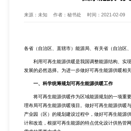
来源：未知
作者：秘书处
时间：2021-02-09
各省（自治区、直辖市）能源局、有关省（自治区
利用可再生能源供暖是我国调整能源结构、实现节
发展的必然选择。为进一步做好可再生能源供暖相
一、科学统筹规划可再生能源供暖工作
将可再生能源供暖作为区域能源规划的一项重要内
理布局可再生能源供暖项目。做好可再生能源供暖
产业园（区）的规划建设过程中，做好可再生能源
计和改造，根据可再生能源的特点优化设计供热管