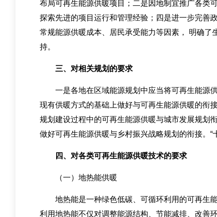
布局可再生能源供暖项目；二是因地制宜推广各类
探索先进的项目运行和管理经验；四是进一步完善
常规能源供暖成本、居民承受能力等因素， 明确了
持。
三、对相关规划的要求
一是各地在区域能源规划中应当将可再生能源供暖
现有供暖方式的基础上做好与可再生能源供暖的衔
规划建设过程中的可再生能源供暖与城市发展规划
做好可再生能源供暖与乡村振兴战略规划的衔接。“
四、对各类可再生能源供暖技术的要求
（一）地热能供暖
地热能是一种绿色低碳、可循环利用的可再生能源
利用地热能不仅对调整能源结构、节能减排、改善