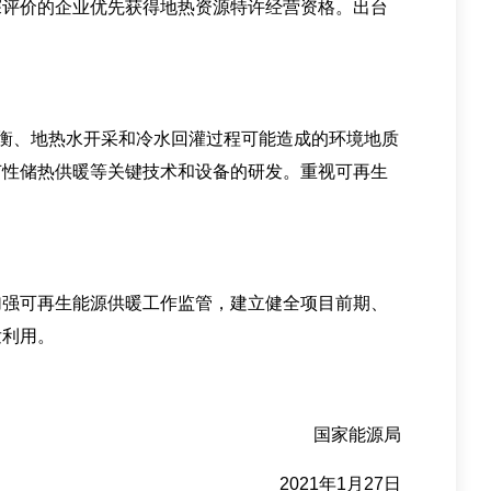
探评价的企业优先获得地热资源特许经营资格。出台
衡、地热水开采和冷水回灌过程可能造成的环境地质
节性储热供暖等关键技术和设备的研发。重视可再生
强可再生能源供暖工作监管，建立健全项目前期、
发利用。
国家能源局
2021年1月27日