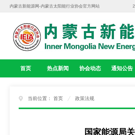
内蒙古新能源网-内蒙古太阳能行业协会官方网站
首页
热点新闻
协会动态
通知公告
当前位置：
首页
政策法规
国家能源局关