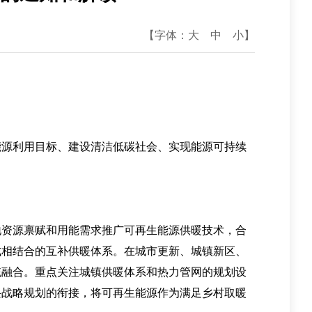
【字体：
大
中
小
】
源利用目标、建设清洁低碳社会、实现能源可持续
资源禀赋和用能需求推广可再生能源供暖技术，合
式相结合的互补供暖体系。在城市更新、城镇新区、
统融合。重点关注城镇供暖体系和热力管网的规划设
兴战略规划的衔接，将可再生能源作为满足乡村取暖