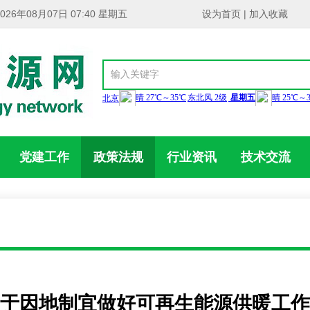
2026年08月07日 07:40 星期五
设为首页
|
加入收藏
党建工作
政策法规
行业资讯
技术交流
于因地制宜做好可再生能源供暖工作