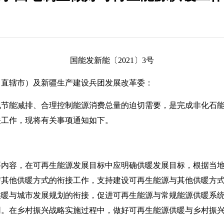
国能发新能〔2021〕3号
、直辖市）及新疆生产建设兵团发展改革委：
能减排、合理控制能源消费总量的迫切需要，是完成非化石能
关工作，现将有关事项通知如下。
容，在可再生能源发展目标中应明确供暖发展目标，根据当地
与其他供暖方式的衔接工作，支持建设可再生能源与其他供暖方
供暖与城市发展规划的衔接，促进可再生能源与常规能源供暖系
网。在乡村振兴战略实施过程中，做好可再生能源供暖与乡村振