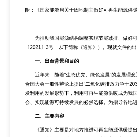
附：《国家能源局关于因地制宜做好可再生能源供
为推动我国能源结构调整实现节能减排、做好可
〔2021〕3号，以下简称《通知》）。现就文件的
一、出台背景和目的
近年来，随着“生态优先、绿色发展”的发展理念逐
合国大会一般性辩论上提出“二氧化碳排放力争于20
发利用的发展形势下，利用可再生能源供暖成为我
会、实现能源可持续发展的必然选择。为指导各地进一
二、主要内容
《通知》主要是对地方推进可再生能源供暖提出了