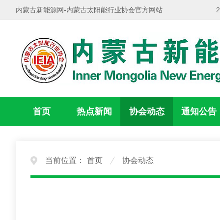
内蒙古新能源网-内蒙古太阳能行业协会官方网站
首页
热点新闻
协会动态
通知公告
当前位置：
首页
协会动态