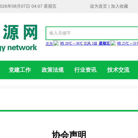
2026年08月07日 04:07 星期五
设为首页
|
加入收藏
党建工作
政策法规
行业资讯
技术交流
协会声明