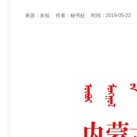
来源：未知
作者：秘书处
时间：2019-05-22