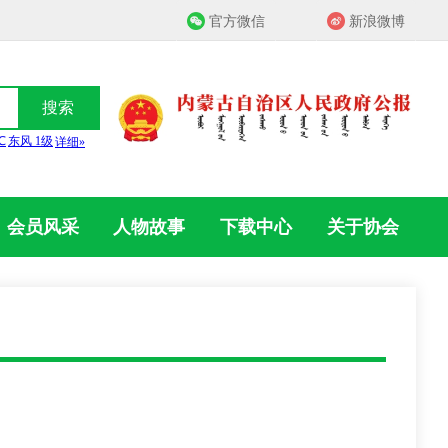
官方微信
新浪微博
搜索
会员风采
人物故事
下载中心
关于协会